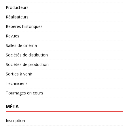
Producteurs
Réalisateurs
Repères historiques
Revues
Salles de cinéma
Sociétés de distibution
Sociétés de production
Sorties à venir
Techniciens
Tournages en cours
MÉTA
Inscription