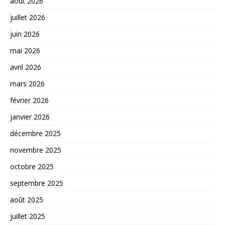
août 2026
juillet 2026
juin 2026
mai 2026
avril 2026
mars 2026
février 2026
janvier 2026
décembre 2025
novembre 2025
octobre 2025
septembre 2025
août 2025
juillet 2025