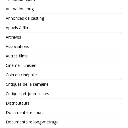
Animation long
Annonces de casting
Appels à films
Archives
Associations
Autres films
Cinéma Tunisien
Coin du cinéphile
Critiques de la semaine
Critiques et journalistes
Distributeurs
Documentaire court
Documentaire long-métrage