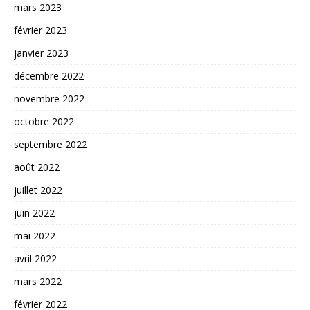
mars 2023
février 2023
janvier 2023
décembre 2022
novembre 2022
octobre 2022
septembre 2022
août 2022
juillet 2022
juin 2022
mai 2022
avril 2022
mars 2022
février 2022