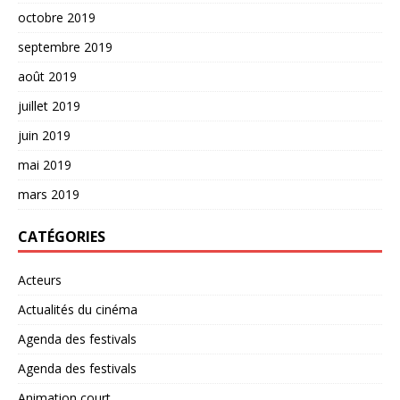
octobre 2019
septembre 2019
août 2019
juillet 2019
juin 2019
mai 2019
mars 2019
CATÉGORIES
Acteurs
Actualités du cinéma
Agenda des festivals
Agenda des festivals
Animation court