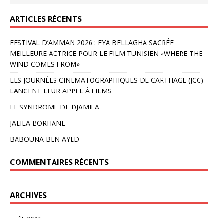
ARTICLES RÉCENTS
FESTIVAL D’AMMAN 2026 : EYA BELLAGHA SACRÉE
MEILLEURE ACTRICE POUR LE FILM TUNISIEN «WHERE THE
WIND COMES FROM»
LES JOURNÉES CINÉMATOGRAPHIQUES DE CARTHAGE (JCC)
LANCENT LEUR APPEL À FILMS
LE SYNDROME DE DJAMILA
JALILA BORHANE
BABOUNA BEN AYED
COMMENTAIRES RÉCENTS
ARCHIVES