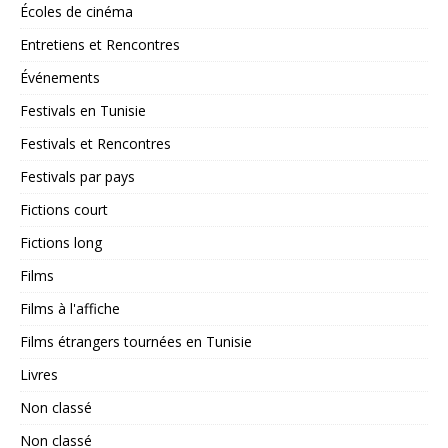
Écoles de cinéma
Entretiens et Rencontres
Événements
Festivals en Tunisie
Festivals et Rencontres
Festivals par pays
Fictions court
Fictions long
Films
Films à l'affiche
Films étrangers tournées en Tunisie
Livres
Non classé
Non classé