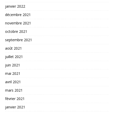
janvier 2022
décembre 2021
novembre 2021
octobre 2021
septembre 2021
août 2021
juillet 2021
juin 2021
mai 2021
avril 2021
mars 2021
février 2021
janvier 2021