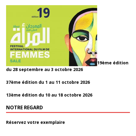
19ème édition
du 28 septembre au 3 octobre 2026
37ème édition du 1 au 11 octobre 2026
13ème édition du 10 au 18 octobre 2026
NOTRE REGARD
Réservez votre exemplaire