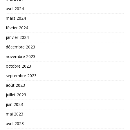
avril 2024
mars 2024
février 2024
janvier 2024
décembre 2023
novembre 2023
octobre 2023
septembre 2023
août 2023
juillet 2023
juin 2023
mai 2023
avril 2023