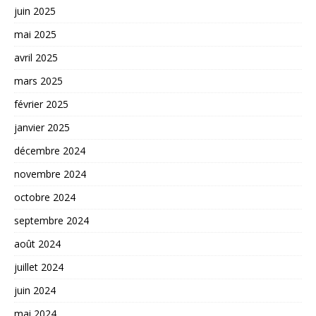
juin 2025
mai 2025
avril 2025
mars 2025
février 2025
janvier 2025
décembre 2024
novembre 2024
octobre 2024
septembre 2024
août 2024
juillet 2024
juin 2024
mai 2024