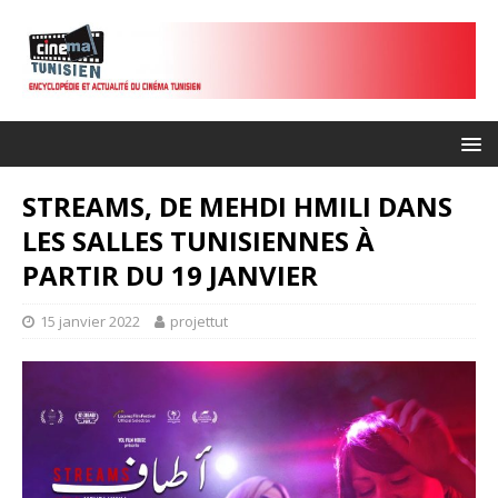
STREAMS, DE MEHDI HMILI DANS
LES SALLES TUNISIENNES À
PARTIR DU 19 JANVIER
15 janvier 2022
projettut