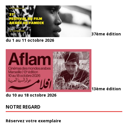
37ème édition
du 1 au 11 octobre 2026
13ème édition
du 10 au 18 octobre 2026
NOTRE REGARD
Réservez votre exemplaire