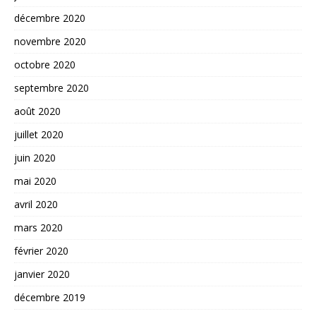
décembre 2020
novembre 2020
octobre 2020
septembre 2020
août 2020
juillet 2020
juin 2020
mai 2020
avril 2020
mars 2020
février 2020
janvier 2020
décembre 2019