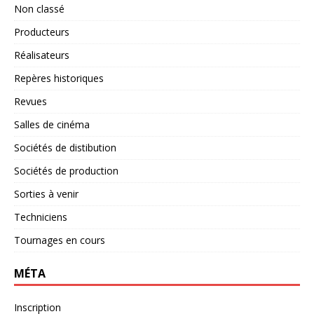
Non classé
Producteurs
Réalisateurs
Repères historiques
Revues
Salles de cinéma
Sociétés de distibution
Sociétés de production
Sorties à venir
Techniciens
Tournages en cours
MÉTA
Inscription