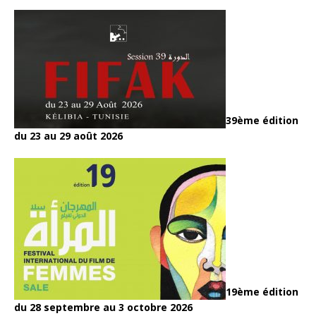
39ème édition
du 23 au 29 août 2026
19ème édition
du 28 septembre au 3 octobre 2026