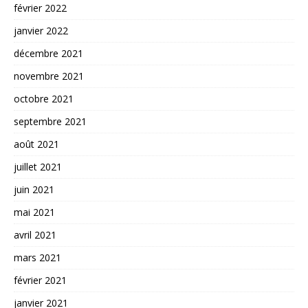
février 2022
janvier 2022
décembre 2021
novembre 2021
octobre 2021
septembre 2021
août 2021
juillet 2021
juin 2021
mai 2021
avril 2021
mars 2021
février 2021
janvier 2021