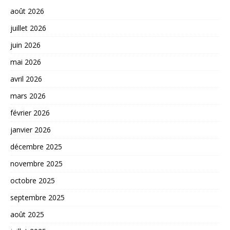
août 2026
juillet 2026
juin 2026
mai 2026
avril 2026
mars 2026
février 2026
janvier 2026
décembre 2025
novembre 2025
octobre 2025
septembre 2025
août 2025