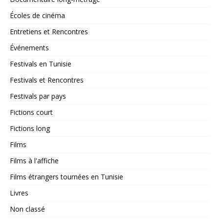
Écoles de cinéma
Entretiens et Rencontres
Événements
Festivals en Tunisie
Festivals et Rencontres
Festivals par pays
Fictions court
Fictions long
Films
Films à l'affiche
Films étrangers tournées en Tunisie
Livres
Non classé