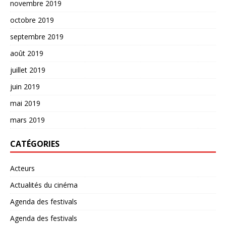
novembre 2019
octobre 2019
septembre 2019
août 2019
juillet 2019
juin 2019
mai 2019
mars 2019
CATÉGORIES
Acteurs
Actualités du cinéma
Agenda des festivals
Agenda des festivals