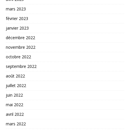
mars 2023
février 2023
janvier 2023
décembre 2022
novembre 2022
octobre 2022
septembre 2022
août 2022
juillet 2022
juin 2022
mai 2022
avril 2022
mars 2022