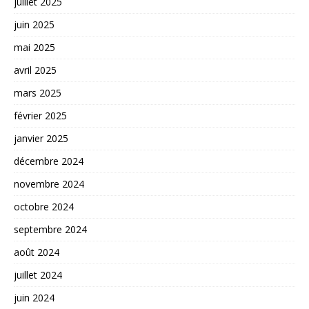
juillet 2025
juin 2025
mai 2025
avril 2025
mars 2025
février 2025
janvier 2025
décembre 2024
novembre 2024
octobre 2024
septembre 2024
août 2024
juillet 2024
juin 2024