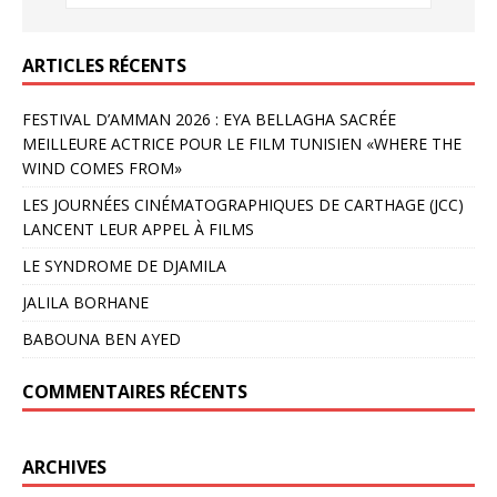
ARTICLES RÉCENTS
FESTIVAL D’AMMAN 2026 : EYA BELLAGHA SACRÉE
MEILLEURE ACTRICE POUR LE FILM TUNISIEN «WHERE THE
WIND COMES FROM»
LES JOURNÉES CINÉMATOGRAPHIQUES DE CARTHAGE (JCC)
LANCENT LEUR APPEL À FILMS
LE SYNDROME DE DJAMILA
JALILA BORHANE
BABOUNA BEN AYED
COMMENTAIRES RÉCENTS
ARCHIVES