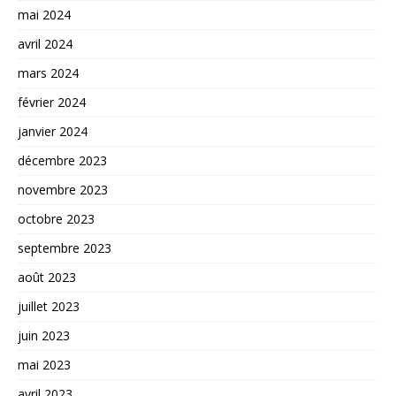
mai 2024
avril 2024
mars 2024
février 2024
janvier 2024
décembre 2023
novembre 2023
octobre 2023
septembre 2023
août 2023
juillet 2023
juin 2023
mai 2023
avril 2023