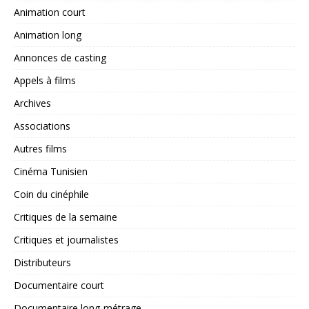
Animation court
Animation long
Annonces de casting
Appels à films
Archives
Associations
Autres films
Cinéma Tunisien
Coin du cinéphile
Critiques de la semaine
Critiques et journalistes
Distributeurs
Documentaire court
Documentaire long-métrage