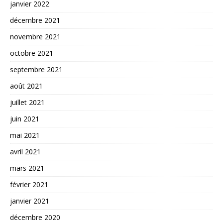
janvier 2022
décembre 2021
novembre 2021
octobre 2021
septembre 2021
août 2021
juillet 2021
juin 2021
mai 2021
avril 2021
mars 2021
février 2021
janvier 2021
décembre 2020