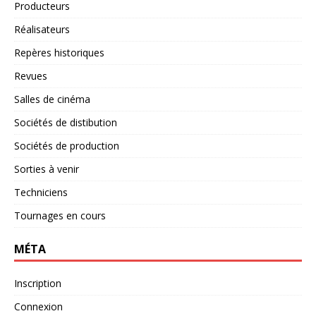
Producteurs
Réalisateurs
Repères historiques
Revues
Salles de cinéma
Sociétés de distibution
Sociétés de production
Sorties à venir
Techniciens
Tournages en cours
MÉTA
Inscription
Connexion