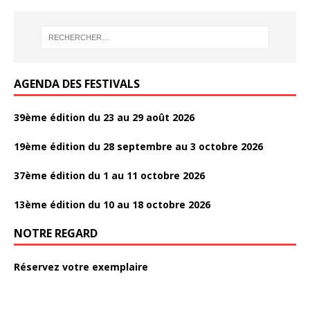
o
er
o
k
AGENDA DES FESTIVALS
39ème édition du 23 au 29 août 2026
19ème édition du 28 septembre au 3 octobre 2026
37ème édition du 1 au 11 octobre 2026
13ème édition du 10 au 18 octobre 2026
NOTRE REGARD
Réservez votre exemplaire