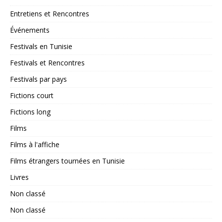
Entretiens et Rencontres
Événements
Festivals en Tunisie
Festivals et Rencontres
Festivals par pays
Fictions court
Fictions long
Films
Films à l'affiche
Films étrangers tournées en Tunisie
Livres
Non classé
Non classé