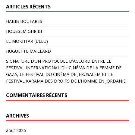
ARTICLES RÉCENTS
HABIB BOUFARES
HOUSSEM GHRIBI
EL MOKHTAR (L’ELU)
HUGUETTE MAILLARD
SIGNATURE D’UN PROTOCOLE D’ACCORD ENTRE LE
FESTIVAL INTERNATIONAL DU CINÉMA DE LA FEMME DE
GAZA, LE FESTIVAL DU CINÉMA DE JÉRUSALEM ET LE
FESTIVAL KARAMA DES DROITS DE L’HOMME EN JORDANIE
COMMENTAIRES RÉCENTS
ARCHIVES
août 2026