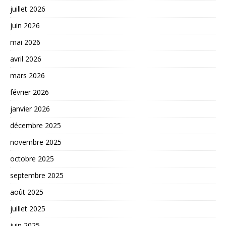
juillet 2026
juin 2026
mai 2026
avril 2026
mars 2026
février 2026
janvier 2026
décembre 2025
novembre 2025
octobre 2025
septembre 2025
août 2025
juillet 2025
juin 2025