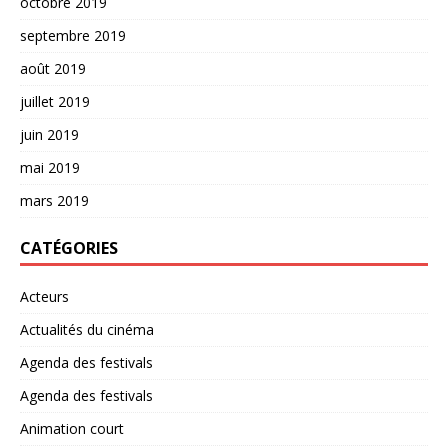
octobre 2019
septembre 2019
août 2019
juillet 2019
juin 2019
mai 2019
mars 2019
CATÉGORIES
Acteurs
Actualités du cinéma
Agenda des festivals
Agenda des festivals
Animation court