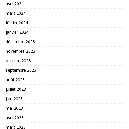
avril 2024
mars 2024
février 2024
janvier 2024
décembre 2023
novembre 2023
octobre 2023
septembre 2023
août 2023
juillet 2023
juin 2023
mai 2023
avril 2023
mars 2023