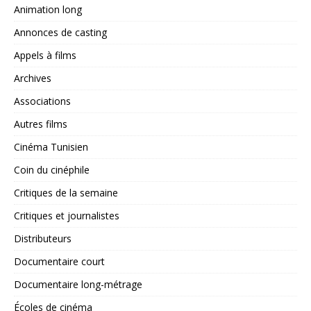
Animation long
Annonces de casting
Appels à films
Archives
Associations
Autres films
Cinéma Tunisien
Coin du cinéphile
Critiques de la semaine
Critiques et journalistes
Distributeurs
Documentaire court
Documentaire long-métrage
Écoles de cinéma