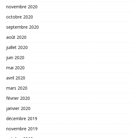
novembre 2020
octobre 2020
septembre 2020
août 2020
juillet 2020
juin 2020
mai 2020
avril 2020
mars 2020
février 2020
janvier 2020
décembre 2019
novembre 2019