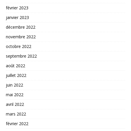
février 2023
janvier 2023
décembre 2022
novembre 2022
octobre 2022
septembre 2022
août 2022
juillet 2022
juin 2022
mai 2022
avril 2022
mars 2022
février 2022