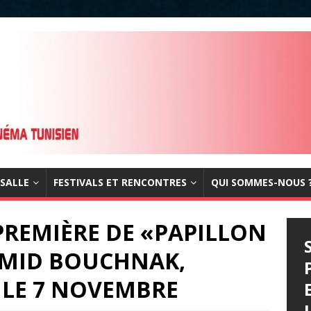
 SALLE
FESTIVALS ET RENCONTRES
QUI SOMMES-NOUS 
-PREMIÈRE DE «PAPILLON
AMID BOUCHNAK,
S LE 7 NOVEMBRE