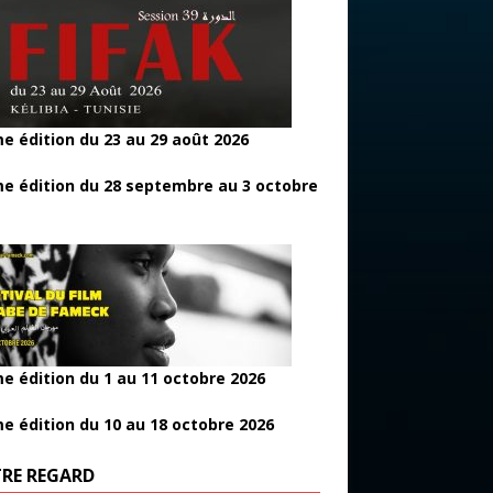
e édition du 23 au 29 août 2026
e édition du 28 septembre au 3 octobre
e édition du 1 au 11 octobre 2026
e édition du 10 au 18 octobre 2026
RE REGARD