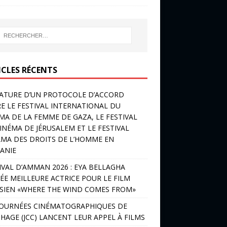
ICLES RÉCENTS
ATURE D’UN PROTOCOLE D’ACCORD
E LE FESTIVAL INTERNATIONAL DU
MA DE LA FEMME DE GAZA, LE FESTIVAL
INÉMA DE JÉRUSALEM ET LE FESTIVAL
MA DES DROITS DE L’HOMME EN
ANIE
IVAL D’AMMAN 2026 : EYA BELLAGHA
ÉE MEILLEURE ACTRICE POUR LE FILM
SIEN «WHERE THE WIND COMES FROM»
JOURNÉES CINÉMATOGRAPHIQUES DE
HAGE (JCC) LANCENT LEUR APPEL À FILMS