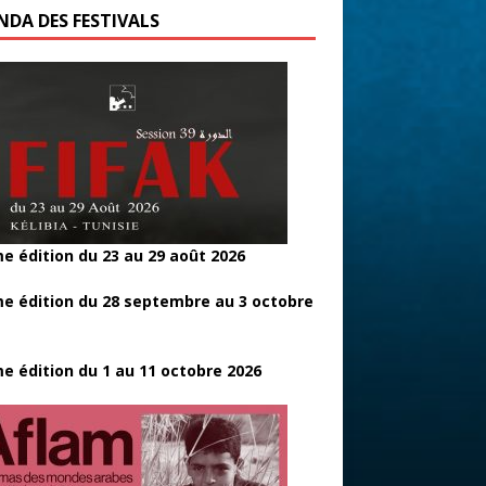
e édition du 23 au 29 août 2026
e édition du 28 septembre au 3 octobre
e édition du 1 au 11 octobre 2026