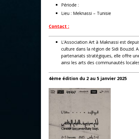
Période :
Lieu : Meknassi – Tunisie
Contact :
L’Association Art à Maknassi est depu
culture dans la région de Sidi Bouzid. 
partenariats stratégiques, elle offre un
ainsi les arts des communautés locales
4ème édition du 2 au 5 janvier 2025