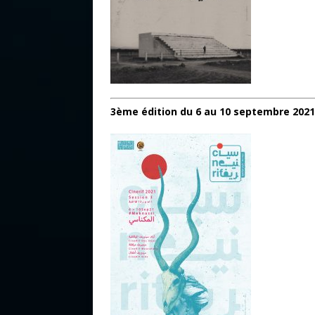
3ème édition du 6 au 10 septembre 2021