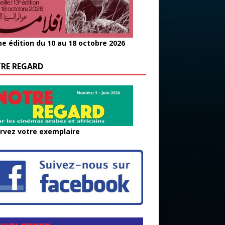
e édition du 10 au 18 octobre 2026
RE REGARD
rvez votre exemplaire