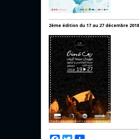
2ème édition du 17 au 27 décembre 201