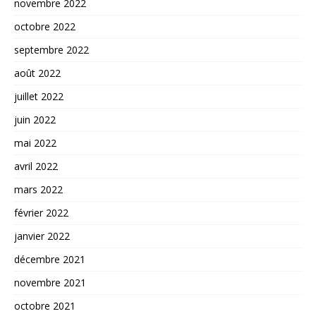
novembre 2022
octobre 2022
septembre 2022
août 2022
juillet 2022
juin 2022
mai 2022
avril 2022
mars 2022
février 2022
janvier 2022
décembre 2021
novembre 2021
octobre 2021