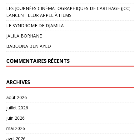
LES JOURNÉES CINÉMATOGRAPHIQUES DE CARTHAGE (JCC)
LANCENT LEUR APPEL À FILMS
LE SYNDROME DE DJAMILA
JALILA BORHANE
BABOUNA BEN AYED
COMMENTAIRES RÉCENTS
ARCHIVES
août 2026
juillet 2026
juin 2026
mai 2026
avril 2026