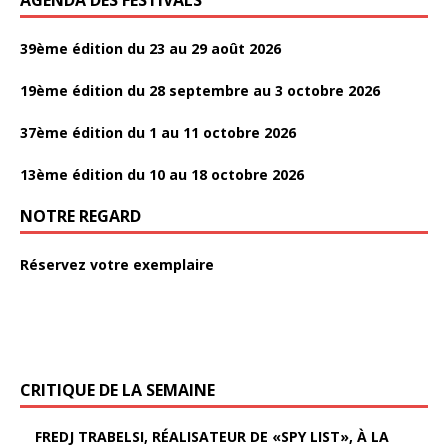
e
r
39ème édition du 23 au 29 août 2026
19ème édition du 28 septembre au 3 octobre 2026
37ème édition du 1 au 11 octobre 2026
13ème édition du 10 au 18 octobre 2026
NOTRE REGARD
Réservez votre exemplaire
CRITIQUE DE LA SEMAINE
FREDJ TRABELSI, RÉALISATEUR DE «SPY LIST», À LA