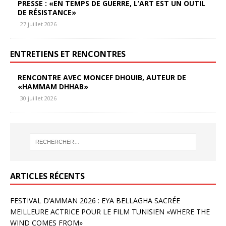
PRESSE : «EN TEMPS DE GUERRE, L’ART EST UN OUTIL
DE RÉSISTANCE»
27 juillet 2026
ENTRETIENS ET RENCONTRES
RENCONTRE AVEC MONCEF DHOUIB, AUTEUR DE
«HAMMAM DHHAB»
30 juillet 2026
ARTICLES RÉCENTS
FESTIVAL D’AMMAN 2026 : EYA BELLAGHA SACRÉE
MEILLEURE ACTRICE POUR LE FILM TUNISIEN «WHERE THE
WIND COMES FROM»