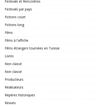
Festivals et Rencontres
Festivals par pays
Fictions court
Fictions long
Films
Films à l'affiche
Films étrangers tournées en Tunisie
Livres
Non classé
Non classé
Producteurs
Réalisateurs
Repères historiques
Revues