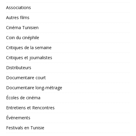
Associations
Autres films
Cinéma Tunisien
Coin du cinéphile
Critiques de la semaine
Critiques et journalistes
Distributeurs
Documentaire court
Documentaire long-métrage
Écoles de cinéma
Entretiens et Rencontres
Événements
Festivals en Tunisie