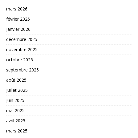
mars 2026
février 2026
janvier 2026
décembre 2025
novembre 2025
octobre 2025
septembre 2025
août 2025
juillet 2025
juin 2025
mai 2025
avril 2025
mars 2025