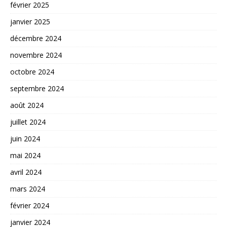
février 2025
janvier 2025
décembre 2024
novembre 2024
octobre 2024
septembre 2024
août 2024
juillet 2024
juin 2024
mai 2024
avril 2024
mars 2024
février 2024
janvier 2024