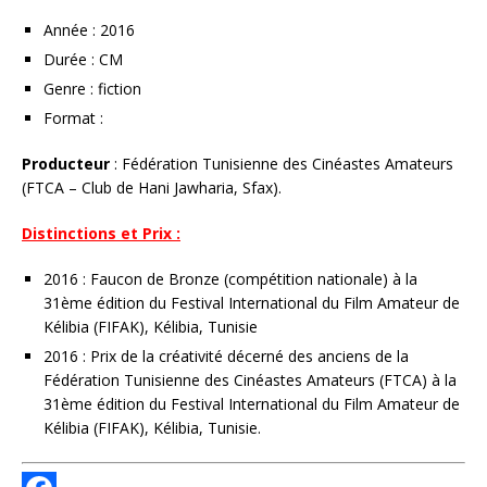
Année : 2016
Durée : CM
Genre : fiction
Format :
Producteur
: Fédération Tunisienne des Cinéastes Amateurs
(FTCA – Club de Hani Jawharia, Sfax).
Distinctions et Prix :
2016 : Faucon de Bronze (compétition nationale) à la
31ème édition du Festival International du Film Amateur de
Kélibia (FIFAK), Kélibia, Tunisie
2016 : Prix de la créativité décerné des anciens de la
Fédération Tunisienne des Cinéastes Amateurs (FTCA) à la
31ème édition du Festival International du Film Amateur de
Kélibia (FIFAK), Kélibia, Tunisie.