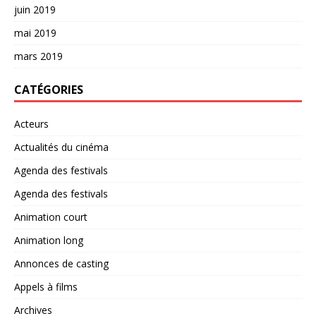
juin 2019
mai 2019
mars 2019
CATÉGORIES
Acteurs
Actualités du cinéma
Agenda des festivals
Agenda des festivals
Animation court
Animation long
Annonces de casting
Appels à films
Archives