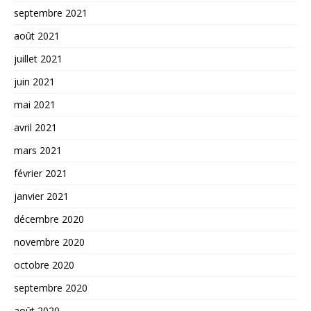
septembre 2021
août 2021
juillet 2021
juin 2021
mai 2021
avril 2021
mars 2021
février 2021
janvier 2021
décembre 2020
novembre 2020
octobre 2020
septembre 2020
août 2020