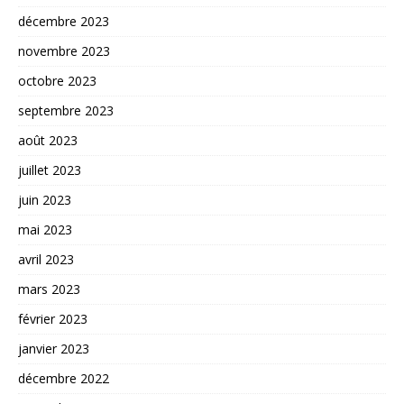
décembre 2023
novembre 2023
octobre 2023
septembre 2023
août 2023
juillet 2023
juin 2023
mai 2023
avril 2023
mars 2023
février 2023
janvier 2023
décembre 2022