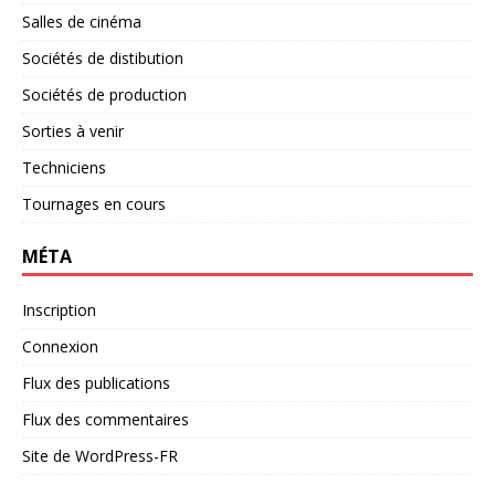
Salles de cinéma
Sociétés de distibution
Sociétés de production
Sorties à venir
Techniciens
Tournages en cours
MÉTA
Inscription
Connexion
Flux des publications
Flux des commentaires
Site de WordPress-FR