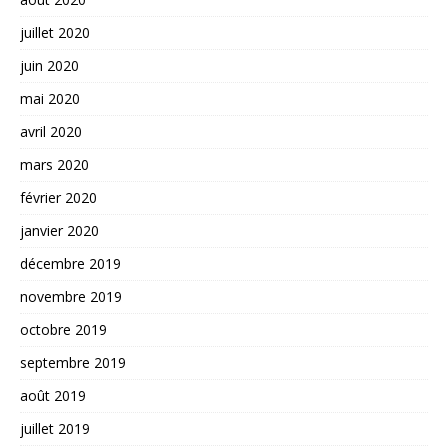
juillet 2020
juin 2020
mai 2020
avril 2020
mars 2020
février 2020
janvier 2020
décembre 2019
novembre 2019
octobre 2019
septembre 2019
août 2019
juillet 2019