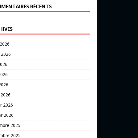
MENTAIRES RÉCENTS
HIVES
 2026
t 2026
2026
2026
 2026
 2026
er 2026
er 2026
mbre 2025
mbre 2025