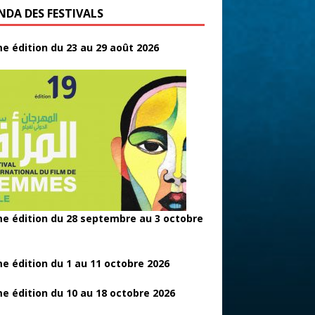
NDA DES FESTIVALS
e édition du 23 au 29 août 2026
e édition du 28 septembre au 3 octobre
e édition du 1 au 11 octobre 2026
e édition du 10 au 18 octobre 2026