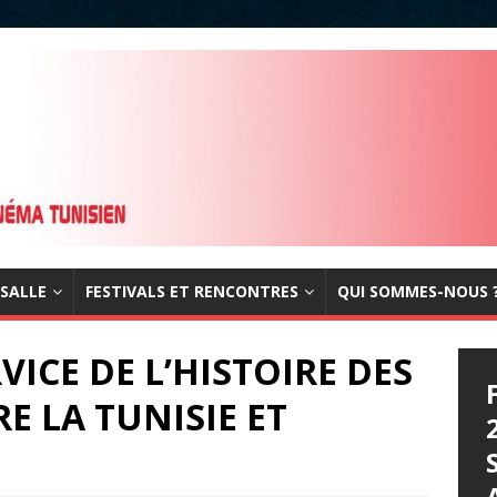
 SALLE
FESTIVALS ET RENCONTRES
QUI SOMMES-NOUS 
VICE DE L’HISTOIRE DES
E LA TUNISIE ET