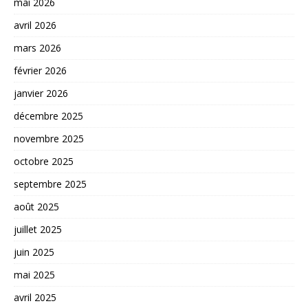
mai 2026
avril 2026
mars 2026
février 2026
janvier 2026
décembre 2025
novembre 2025
octobre 2025
septembre 2025
août 2025
juillet 2025
juin 2025
mai 2025
avril 2025