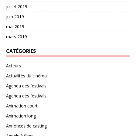
juillet 2019
juin 2019
mai 2019
mars 2019
CATÉGORIES
Acteurs
Actualités du cinéma
Agenda des festivals
Agenda des festivals
Animation court
Animation long
Annonces de casting
Appels à films