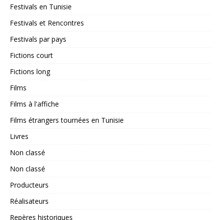
Festivals en Tunisie
Festivals et Rencontres
Festivals par pays
Fictions court
Fictions long
Films
Films à l'affiche
Films étrangers tournées en Tunisie
Livres
Non classé
Non classé
Producteurs
Réalisateurs
Repères historiques