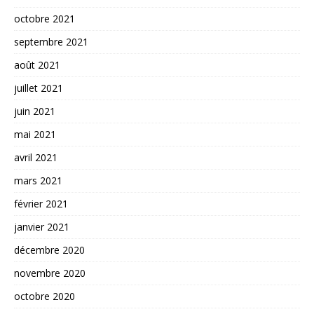
octobre 2021
septembre 2021
août 2021
juillet 2021
juin 2021
mai 2021
avril 2021
mars 2021
février 2021
janvier 2021
décembre 2020
novembre 2020
octobre 2020