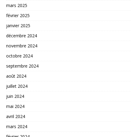
mars 2025
février 2025
janvier 2025
décembre 2024
novembre 2024
octobre 2024
septembre 2024
août 2024
juillet 2024
juin 2024
mai 2024
avril 2024
mars 2024
février 2024