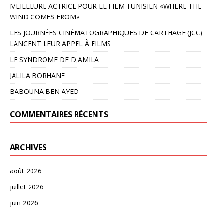
MEILLEURE ACTRICE POUR LE FILM TUNISIEN «WHERE THE
WIND COMES FROM»
LES JOURNÉES CINÉMATOGRAPHIQUES DE CARTHAGE (JCC)
LANCENT LEUR APPEL À FILMS
LE SYNDROME DE DJAMILA
JALILA BORHANE
BABOUNA BEN AYED
COMMENTAIRES RÉCENTS
ARCHIVES
août 2026
juillet 2026
juin 2026