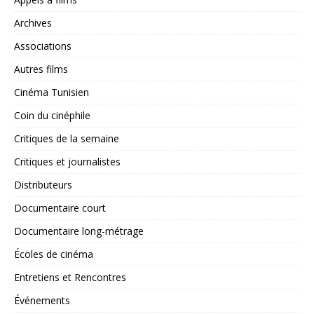
Archives
Associations
Autres films
Cinéma Tunisien
Coin du cinéphile
Critiques de la semaine
Critiques et journalistes
Distributeurs
Documentaire court
Documentaire long-métrage
Écoles de cinéma
Entretiens et Rencontres
Événements