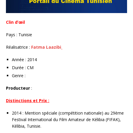
Clin d’œil
Pays : Tunisie
Réalisatrice :
Fatma Laazibi
Année : 2014
Durée : CM
Genre :
Producteur
:
Distinctions et Prix :
2014 : Mention spéciale (compétition nationale) au 29ème
Festival International du Film Amateur de Kélibia (FIFAK),
Kélibia, Tunisie.