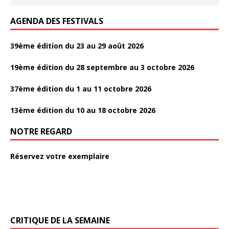
AGENDA DES FESTIVALS
39ème édition du 23 au 29 août 2026
19ème édition du 28 septembre au 3 octobre 2026
37ème édition du 1 au 11 octobre 2026
13ème édition du 10 au 18 octobre 2026
NOTRE REGARD
Réservez votre exemplaire
CRITIQUE DE LA SEMAINE