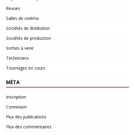
Revues
Salles de cinéma
Sociétés de distibution
Sociétés de production
Sorties à venir
Techniciens
Tournages en cours
MÉTA
Inscription
Connexion
Flux des publications
Flux des commentaires