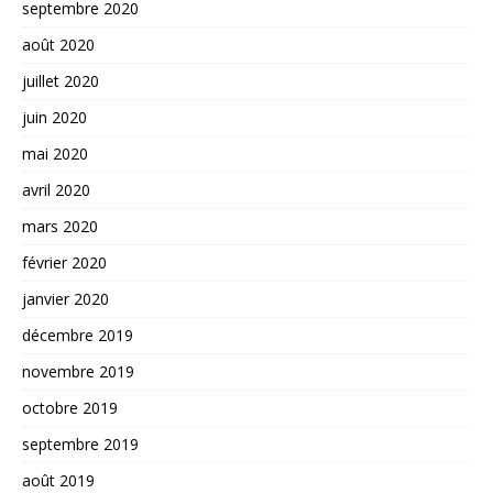
septembre 2020
août 2020
juillet 2020
juin 2020
mai 2020
avril 2020
mars 2020
février 2020
janvier 2020
décembre 2019
novembre 2019
octobre 2019
septembre 2019
août 2019