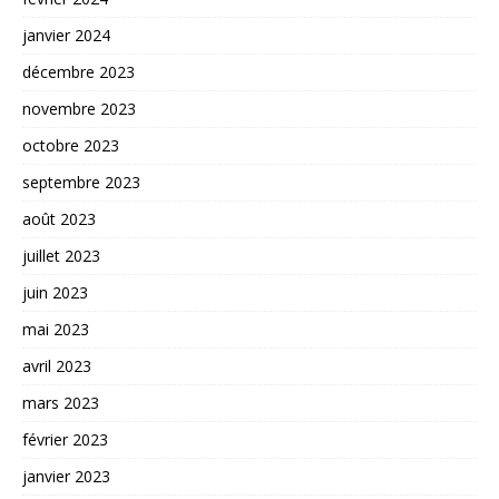
janvier 2024
décembre 2023
novembre 2023
octobre 2023
septembre 2023
août 2023
juillet 2023
juin 2023
mai 2023
avril 2023
mars 2023
février 2023
janvier 2023