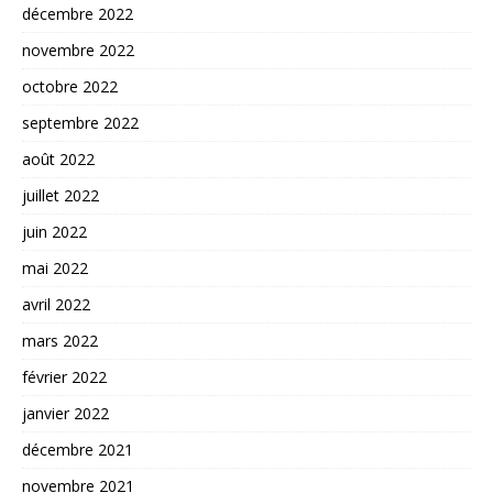
décembre 2022
novembre 2022
octobre 2022
septembre 2022
août 2022
juillet 2022
juin 2022
mai 2022
avril 2022
mars 2022
février 2022
janvier 2022
décembre 2021
novembre 2021