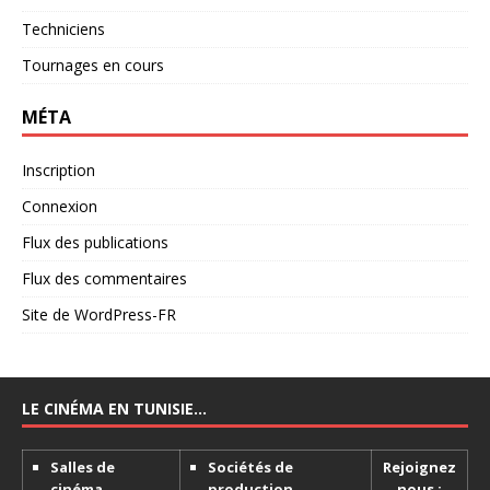
Techniciens
Tournages en cours
MÉTA
Inscription
Connexion
Flux des publications
Flux des commentaires
Site de WordPress-FR
LE CINÉMA EN TUNISIE…
Salles de
Sociétés de
Rejoignez
cinéma
production
nous :