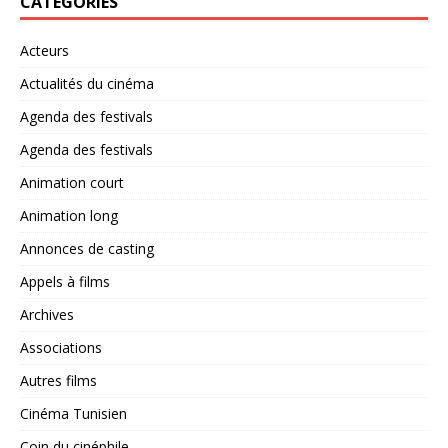
CATÉGORIES
Acteurs
Actualités du cinéma
Agenda des festivals
Agenda des festivals
Animation court
Animation long
Annonces de casting
Appels à films
Archives
Associations
Autres films
Cinéma Tunisien
Coin du cinéphile