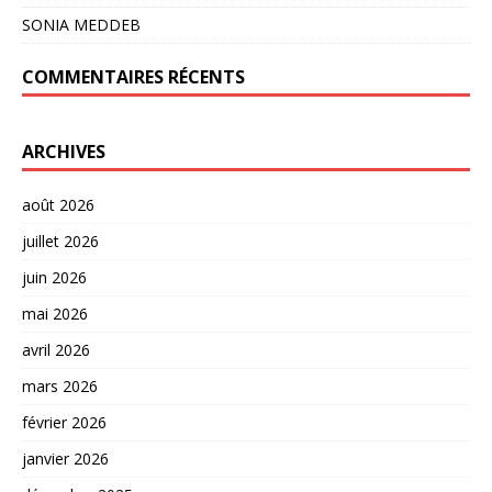
SONIA MEDDEB
COMMENTAIRES RÉCENTS
ARCHIVES
août 2026
juillet 2026
juin 2026
mai 2026
avril 2026
mars 2026
février 2026
janvier 2026