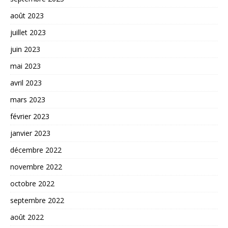
août 2023
juillet 2023
juin 2023
mai 2023
avril 2023
mars 2023
février 2023
janvier 2023
décembre 2022
novembre 2022
octobre 2022
septembre 2022
août 2022