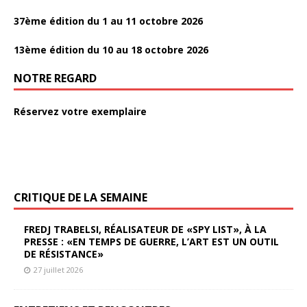
37ème édition du 1 au 11 octobre 2026
13ème édition du 10 au 18 octobre 2026
NOTRE REGARD
Réservez votre exemplaire
CRITIQUE DE LA SEMAINE
FREDJ TRABELSI, RÉALISATEUR DE «SPY LIST», À LA
PRESSE : «EN TEMPS DE GUERRE, L’ART EST UN OUTIL
DE RÉSISTANCE»
27 juillet 2026