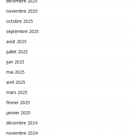
décembre 2025
novembre 2025
octobre 2025
septembre 2025
août 2025
juillet 2025
juin 2025
mai 2025
avril 2025
mars 2025
février 2025
janvier 2025
décembre 2024
novembre 2024