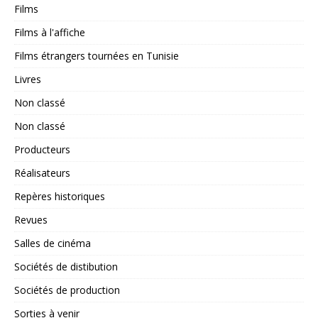
Films
Films à l'affiche
Films étrangers tournées en Tunisie
Livres
Non classé
Non classé
Producteurs
Réalisateurs
Repères historiques
Revues
Salles de cinéma
Sociétés de distibution
Sociétés de production
Sorties à venir