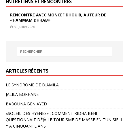
ENTRETIENS ET RENCONTRES
RENCONTRE AVEC MONCEF DHOUIB, AUTEUR DE
«HAMMAM DHHAB»
30 juillet 2026
ARTICLES RÉCENTS
LE SYNDROME DE DJAMILA
JALILA BORHANE
BABOUNA BEN AYED
«SOLEIL DES HYÈNES» : COMMENT RIDHA BÉHI
QUESTIONNAIT DÉJÀ LE TOURISME DE MASSE EN TUNISIE IL
Y A CINQUANTE ANS