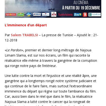
L’imminence d’un départ
Par
Salem TRABELSI
– La presse de Tunisie – Ajouté le : 21-
12-2018
«
Le Pardon
», premier et dernier long-métrage de Najoua
Limam Slama, est sur nos écrans, un film qui raconte la
réalisatrice elle-même à travers la gangrène de la corruption
qui ronge notre pays de l’intérieur.
Une lutte contre la mort et l’injustice et une réalité âpre, une
gangrène qui a longtemps rongé notre système judiciaire et
qui continue de le faire faire, mais surtout l’extraordinaire
imminence du départ qui règne sur toute l’ambiance du film.
Car, aussi bien dans le réel que dans le film, la réalisatrice
Najoua Slama a lutté contre le cancer qui la rongeait de