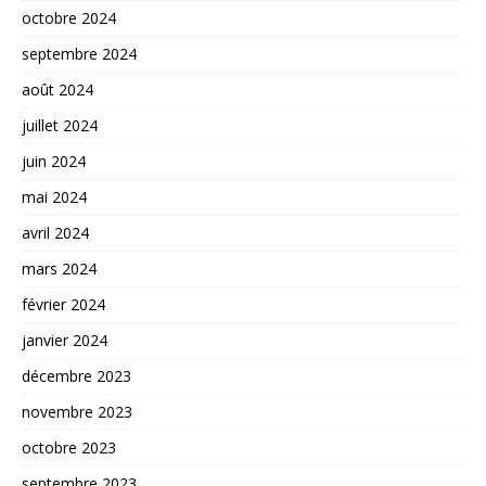
octobre 2024
septembre 2024
août 2024
juillet 2024
juin 2024
mai 2024
avril 2024
mars 2024
février 2024
janvier 2024
décembre 2023
novembre 2023
octobre 2023
septembre 2023