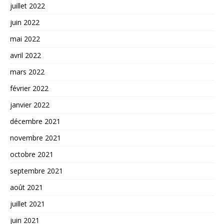
juillet 2022
juin 2022
mai 2022
avril 2022
mars 2022
février 2022
janvier 2022
décembre 2021
novembre 2021
octobre 2021
septembre 2021
août 2021
juillet 2021
juin 2021