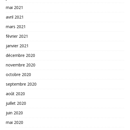
mai 2021
avril 2021
mars 2021
février 2021
janvier 2021
décembre 2020
novembre 2020
octobre 2020
septembre 2020
août 2020
juillet 2020
juin 2020
mai 2020