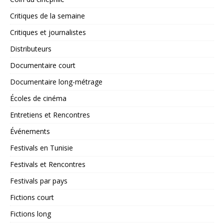
Critiques de la semaine
Critiques et journalistes
Distributeurs
Documentaire court
Documentaire long-métrage
Écoles de cinéma
Entretiens et Rencontres
Événements
Festivals en Tunisie
Festivals et Rencontres
Festivals par pays
Fictions court
Fictions long