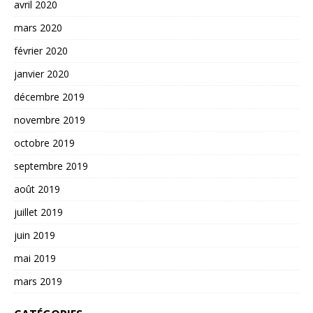
avril 2020
mars 2020
février 2020
janvier 2020
décembre 2019
novembre 2019
octobre 2019
septembre 2019
août 2019
juillet 2019
juin 2019
mai 2019
mars 2019