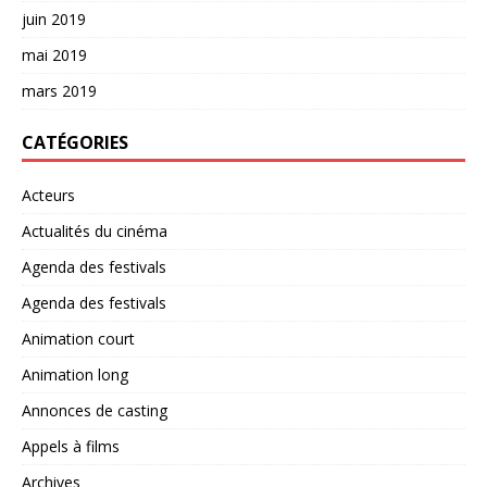
juin 2019
mai 2019
mars 2019
CATÉGORIES
Acteurs
Actualités du cinéma
Agenda des festivals
Agenda des festivals
Animation court
Animation long
Annonces de casting
Appels à films
Archives