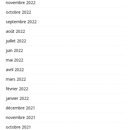
novembre 2022
octobre 2022
septembre 2022
août 2022
juillet 2022
juin 2022
mai 2022
avril 2022
mars 2022
février 2022
janvier 2022
décembre 2021
novembre 2021
octobre 2021