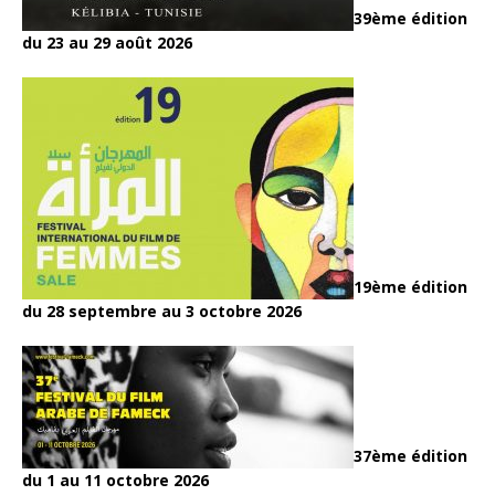
39ème édition
du 23 au 29 août 2026
19ème édition
du 28 septembre au 3 octobre 2026
37ème édition
du 1 au 11 octobre 2026