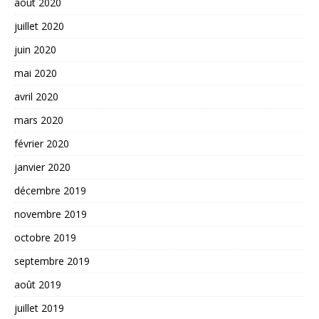
août 2020
juillet 2020
juin 2020
mai 2020
avril 2020
mars 2020
février 2020
janvier 2020
décembre 2019
novembre 2019
octobre 2019
septembre 2019
août 2019
juillet 2019