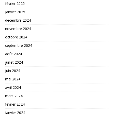
février 2025
janvier 2025
décembre 2024
novembre 2024
octobre 2024
septembre 2024
août 2024
juillet 2024
juin 2024
mai 2024
avril 2024
mars 2024
février 2024
janvier 2024