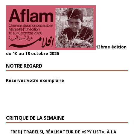
13ème édition
du 10 au 18 octobre 2026
NOTRE REGARD
Réservez votre exemplaire
CRITIQUE DE LA SEMAINE
FREDJ TRABELSI, RÉALISATEUR DE «SPY LIST», À LA