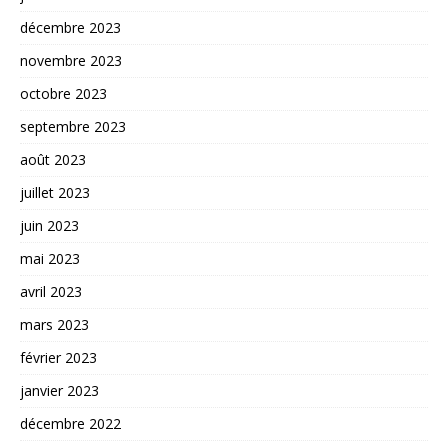
décembre 2023
novembre 2023
octobre 2023
septembre 2023
août 2023
juillet 2023
juin 2023
mai 2023
avril 2023
mars 2023
février 2023
janvier 2023
décembre 2022