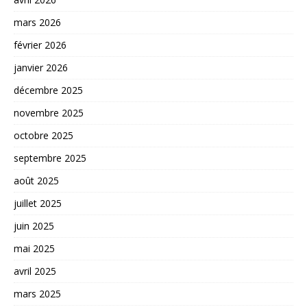
mars 2026
février 2026
janvier 2026
décembre 2025
novembre 2025
octobre 2025
septembre 2025
août 2025
juillet 2025
juin 2025
mai 2025
avril 2025
mars 2025