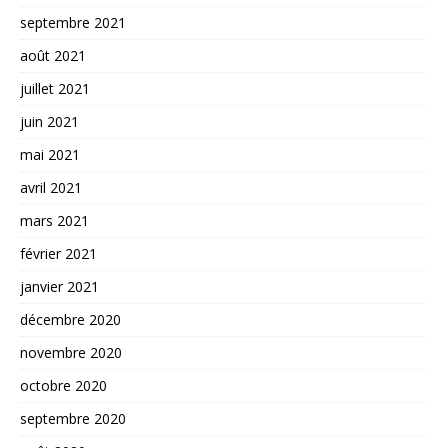
septembre 2021
août 2021
juillet 2021
juin 2021
mai 2021
avril 2021
mars 2021
février 2021
janvier 2021
décembre 2020
novembre 2020
octobre 2020
septembre 2020