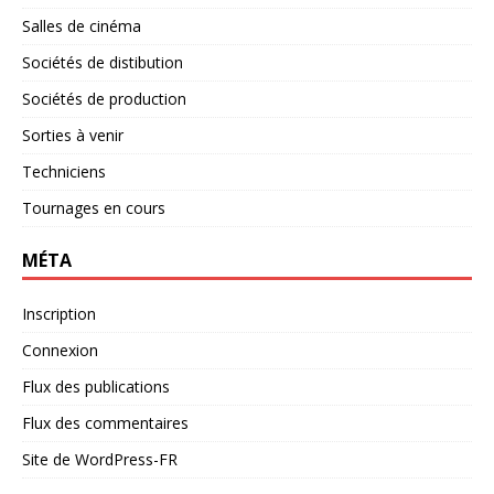
Salles de cinéma
Sociétés de distibution
Sociétés de production
Sorties à venir
Techniciens
Tournages en cours
MÉTA
Inscription
Connexion
Flux des publications
Flux des commentaires
Site de WordPress-FR