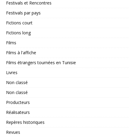
Festivals et Rencontres
Festivals par pays
Fictions court
Fictions long
Films
Films à l'affiche
Films étrangers tournées en Tunisie
Livres
Non classé
Non classé
Producteurs
Réalisateurs
Repères historiques
Revues