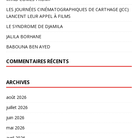
LES JOURNÉES CINÉMATOGRAPHIQUES DE CARTHAGE (JCC)
LANCENT LEUR APPEL À FILMS
LE SYNDROME DE DJAMILA
JALILA BORHANE
BABOUNA BEN AYED
COMMENTAIRES RÉCENTS
ARCHIVES
août 2026
juillet 2026
juin 2026
mai 2026
avril 2026