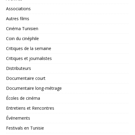
Associations
Autres films
Cinéma Tunisien
Coin du cinéphile
Critiques de la semaine
Critiques et journalistes
Distributeurs
Documentaire court
Documentaire long-métrage
Écoles de cinéma
Entretiens et Rencontres
Événements
Festivals en Tunisie