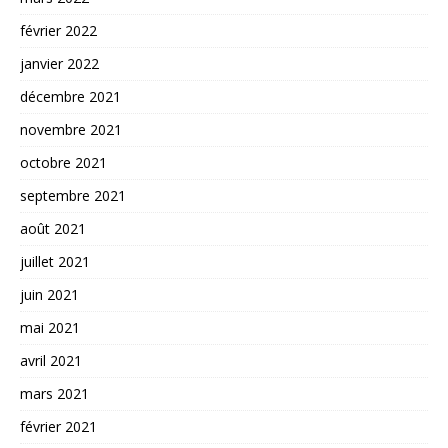
février 2022
janvier 2022
décembre 2021
novembre 2021
octobre 2021
septembre 2021
août 2021
juillet 2021
juin 2021
mai 2021
avril 2021
mars 2021
février 2021