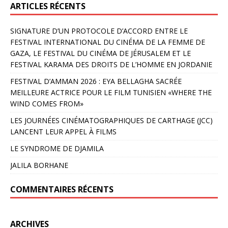
ARTICLES RÉCENTS
SIGNATURE D’UN PROTOCOLE D’ACCORD ENTRE LE
FESTIVAL INTERNATIONAL DU CINÉMA DE LA FEMME DE
GAZA, LE FESTIVAL DU CINÉMA DE JÉRUSALEM ET LE
FESTIVAL KARAMA DES DROITS DE L’HOMME EN JORDANIE
FESTIVAL D’AMMAN 2026 : EYA BELLAGHA SACRÉE
MEILLEURE ACTRICE POUR LE FILM TUNISIEN «WHERE THE
WIND COMES FROM»
LES JOURNÉES CINÉMATOGRAPHIQUES DE CARTHAGE (JCC)
LANCENT LEUR APPEL À FILMS
LE SYNDROME DE DJAMILA
JALILA BORHANE
COMMENTAIRES RÉCENTS
ARCHIVES