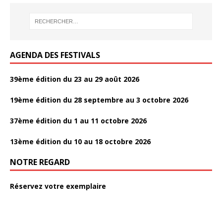
o
er
o
k
AGENDA DES FESTIVALS
39ème édition du 23 au 29 août 2026
19ème édition du 28 septembre au 3 octobre 2026
37ème édition du 1 au 11 octobre 2026
13ème édition du 10 au 18 octobre 2026
NOTRE REGARD
Réservez votre exemplaire