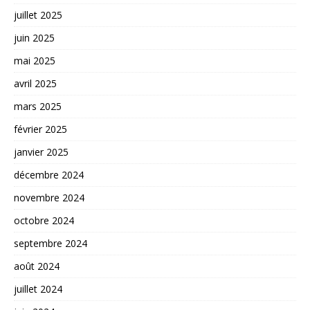
juillet 2025
juin 2025
mai 2025
avril 2025
mars 2025
février 2025
janvier 2025
décembre 2024
novembre 2024
octobre 2024
septembre 2024
août 2024
juillet 2024