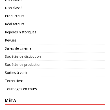
Non classé
Producteurs
Réalisateurs
Repères historiques
Revues
Salles de cinéma
Sociétés de distibution
Sociétés de production
Sorties à venir
Techniciens
Tournages en cours
MÉTA