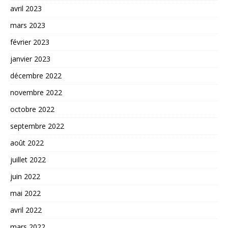
avril 2023
mars 2023
février 2023
janvier 2023
décembre 2022
novembre 2022
octobre 2022
septembre 2022
août 2022
juillet 2022
juin 2022
mai 2022
avril 2022
mars 2022