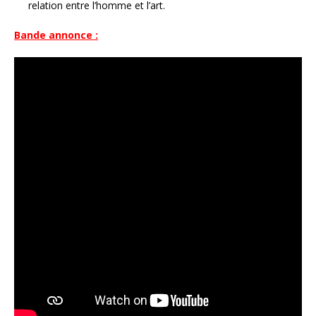
relation entre l’homme et l’art.
Bande annonce :