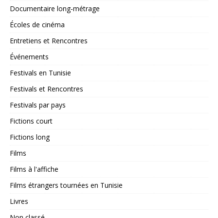
Documentaire long-métrage
Écoles de cinéma
Entretiens et Rencontres
Événements
Festivals en Tunisie
Festivals et Rencontres
Festivals par pays
Fictions court
Fictions long
Films
Films à l'affiche
Films étrangers tournées en Tunisie
Livres
Non classé