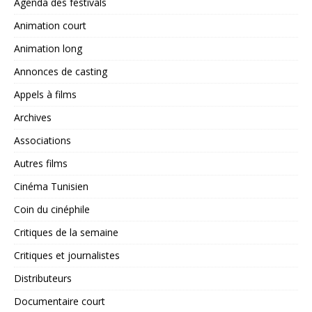
Agenda des festivals
Animation court
Animation long
Annonces de casting
Appels à films
Archives
Associations
Autres films
Cinéma Tunisien
Coin du cinéphile
Critiques de la semaine
Critiques et journalistes
Distributeurs
Documentaire court