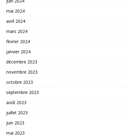
juin 2024
mai 2024
avril 2024
mars 2024
février 2024
janvier 2024
décembre 2023
novembre 2023
octobre 2023
septembre 2023
août 2023
juillet 2023
juin 2023
mai 2023