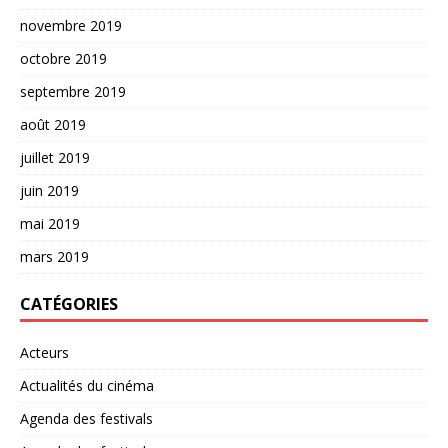
novembre 2019
octobre 2019
septembre 2019
août 2019
juillet 2019
juin 2019
mai 2019
mars 2019
CATÉGORIES
Acteurs
Actualités du cinéma
Agenda des festivals