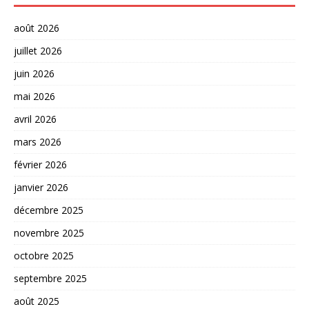
août 2026
juillet 2026
juin 2026
mai 2026
avril 2026
mars 2026
février 2026
janvier 2026
décembre 2025
novembre 2025
octobre 2025
septembre 2025
août 2025