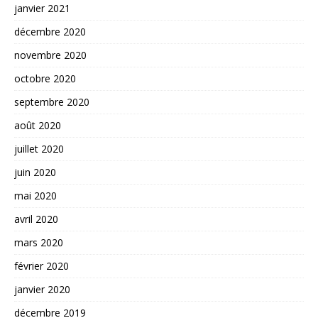
janvier 2021
décembre 2020
novembre 2020
octobre 2020
septembre 2020
août 2020
juillet 2020
juin 2020
mai 2020
avril 2020
mars 2020
février 2020
janvier 2020
décembre 2019