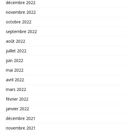
décembre 2022
novembre 2022
octobre 2022
septembre 2022
août 2022
juillet 2022
juin 2022
mai 2022
avril 2022
mars 2022
février 2022
janvier 2022
décembre 2021
novembre 2021