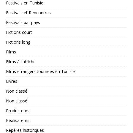
Festivals en Tunisie
Festivals et Rencontres
Festivals par pays
Fictions court
Fictions long
Films
Films à l'affiche
Films étrangers tournées en Tunisie
Livres
Non classé
Non classé
Producteurs
Réalisateurs
Repères historiques