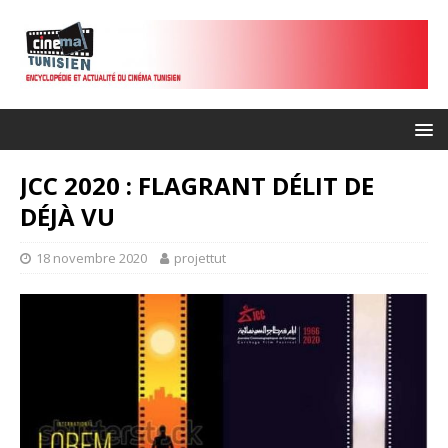
JCC 2020 : FLAGRANT DÉLIT DE
DÉJÀ VU
18 novembre 2020
projettut