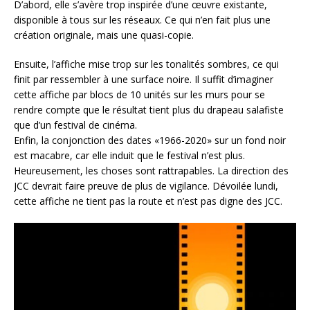
D’abord, elle s’avère trop inspirée d’une œuvre existante,
disponible à tous sur les réseaux. Ce qui n’en fait plus une
création originale, mais une quasi-copie.
Ensuite, l’affiche mise trop sur les tonalités sombres, ce qui
finit par ressembler à une surface noire. Il suffit d’imaginer
cette affiche par blocs de 10 unités sur les murs pour se
rendre compte que le résultat tient plus du drapeau salafiste
que d’un festival de cinéma.
Enfin, la conjonction des dates «1966-2020» sur un fond noir
est macabre, car elle induit que le festival n’est plus.
Heureusement, les choses sont rattrapables. La direction des
JCC devrait faire preuve de plus de vigilance. Dévoilée lundi,
cette affiche ne tient pas la route et n’est pas digne des JCC.