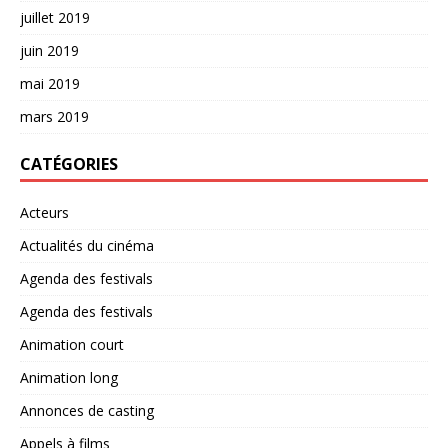
juillet 2019
juin 2019
mai 2019
mars 2019
CATÉGORIES
Acteurs
Actualités du cinéma
Agenda des festivals
Agenda des festivals
Animation court
Animation long
Annonces de casting
Appels à films