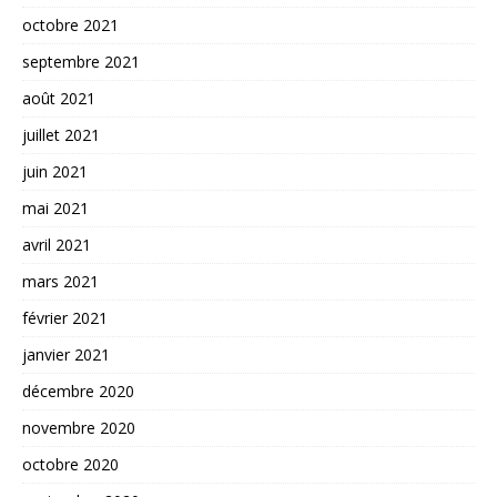
octobre 2021
septembre 2021
août 2021
juillet 2021
juin 2021
mai 2021
avril 2021
mars 2021
février 2021
janvier 2021
décembre 2020
novembre 2020
octobre 2020