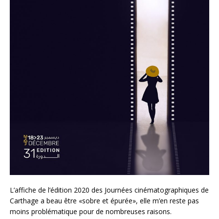
L’affiche de l’édition 2020 des Journées cinématographiques de
Carthage a beau être «sobre et épurée», elle m’en reste pas
moins problématique pour de nombreuses raisons.