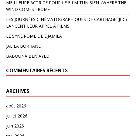
MEILLEURE ACTRICE POUR LE FILM TUNISIEN «WHERE THE
WIND COMES FROM»
LES JOURNÉES CINÉMATOGRAPHIQUES DE CARTHAGE (JCC)
LANCENT LEUR APPEL À FILMS
LE SYNDROME DE DJAMILA
JALILA BORHANE
BABOUNA BEN AYED
COMMENTAIRES RÉCENTS
ARCHIVES
août 2026
juillet 2026
juin 2026
mai 2026