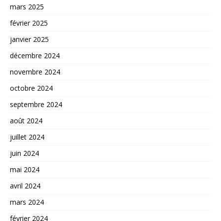
mars 2025
février 2025
janvier 2025
décembre 2024
novembre 2024
octobre 2024
septembre 2024
août 2024
juillet 2024
juin 2024
mai 2024
avril 2024
mars 2024
février 2024