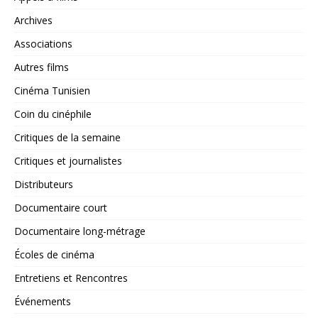
Archives
Associations
Autres films
Cinéma Tunisien
Coin du cinéphile
Critiques de la semaine
Critiques et journalistes
Distributeurs
Documentaire court
Documentaire long-métrage
Écoles de cinéma
Entretiens et Rencontres
Événements