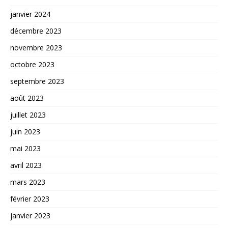
janvier 2024
décembre 2023
novembre 2023
octobre 2023
septembre 2023
août 2023
juillet 2023
juin 2023
mai 2023
avril 2023
mars 2023
février 2023
janvier 2023