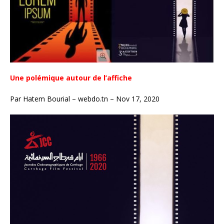
Une polémique autour de l’affiche
Par Hatem Bourial – webdo.tn – Nov 17, 2020