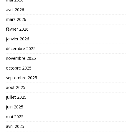
avril 2026
mars 2026
février 2026
janvier 2026
décembre 2025
novembre 2025
octobre 2025
septembre 2025
août 2025
juillet 2025
juin 2025
mai 2025
avril 2025