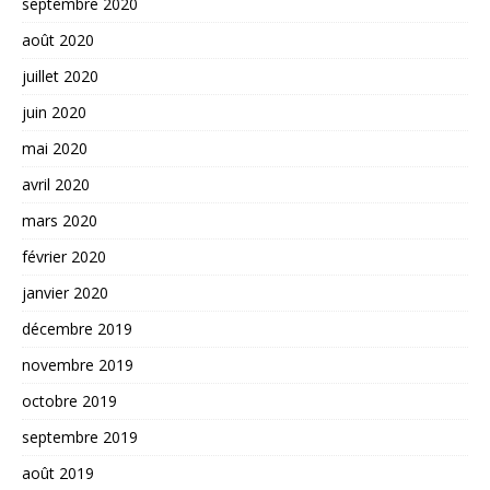
septembre 2020
août 2020
juillet 2020
juin 2020
mai 2020
avril 2020
mars 2020
février 2020
janvier 2020
décembre 2019
novembre 2019
octobre 2019
septembre 2019
août 2019