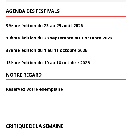
AGENDA DES FESTIVALS
39ème édition du 23 au 29 août 2026
19ème édition du 28 septembre au 3 octobre 2026
37ème édition du 1 au 11 octobre 2026
13ème édition du 10 au 18 octobre 2026
NOTRE REGARD
Réservez votre exemplaire
CRITIQUE DE LA SEMAINE