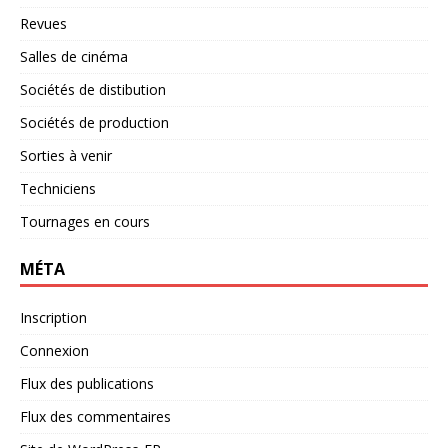
Revues
Salles de cinéma
Sociétés de distibution
Sociétés de production
Sorties à venir
Techniciens
Tournages en cours
MÉTA
Inscription
Connexion
Flux des publications
Flux des commentaires