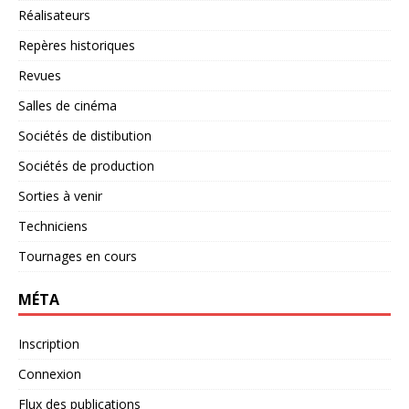
Réalisateurs
Repères historiques
Revues
Salles de cinéma
Sociétés de distibution
Sociétés de production
Sorties à venir
Techniciens
Tournages en cours
MÉTA
Inscription
Connexion
Flux des publications