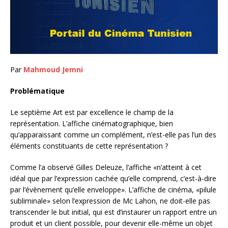
Par
Mahmoud Jemni
Problématique
Le septième Art est par excellence le champ de la
représentation. L’affiche cinématographique, bien
qu’apparaissant comme un complément, n’est-elle pas l’un des
éléments constituants de cette représentation ?
Comme l’a observé Gilles Deleuze, l’affiche «n’atteint à cet
idéal que par l’expression cachée qu’elle comprend, c’est-à-dire
par l’évènement qu’elle enveloppe». L’affiche de cinéma, «pilule
subliminale» selon l’expression de Mc Lahon, ne doit-elle pas
transcender le but initial, qui est d’instaurer un rapport entre un
produit et un client possible, pour devenir elle-même un objet