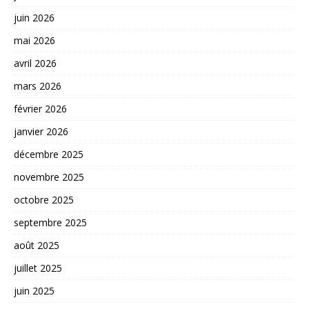
juin 2026
mai 2026
avril 2026
mars 2026
février 2026
janvier 2026
décembre 2025
novembre 2025
octobre 2025
septembre 2025
août 2025
juillet 2025
juin 2025