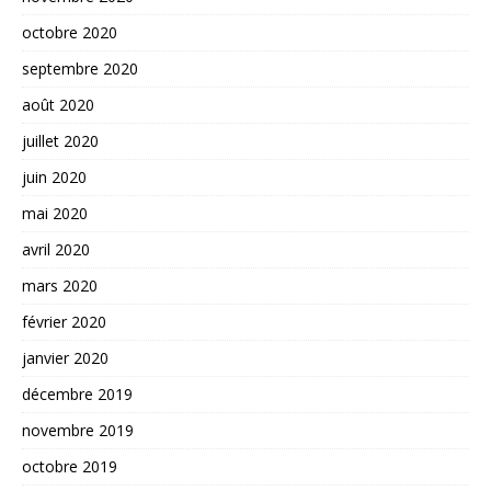
octobre 2020
septembre 2020
août 2020
juillet 2020
juin 2020
mai 2020
avril 2020
mars 2020
février 2020
janvier 2020
décembre 2019
novembre 2019
octobre 2019