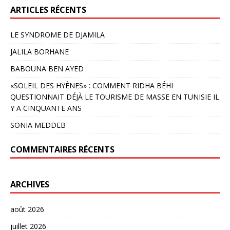
ARTICLES RÉCENTS
LE SYNDROME DE DJAMILA
JALILA BORHANE
BABOUNA BEN AYED
«SOLEIL DES HYÈNES» : COMMENT RIDHA BÉHI
QUESTIONNAIT DÉJÀ LE TOURISME DE MASSE EN TUNISIE IL
Y A CINQUANTE ANS
SONIA MEDDEB
COMMENTAIRES RÉCENTS
ARCHIVES
août 2026
juillet 2026