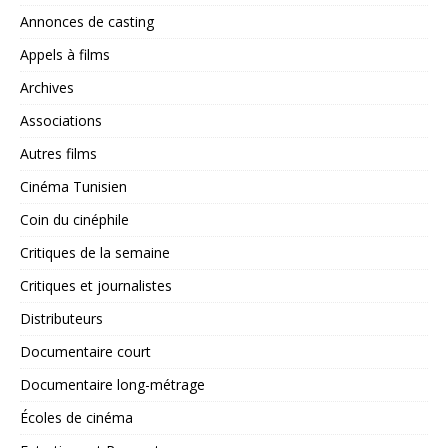
Annonces de casting
Appels à films
Archives
Associations
Autres films
Cinéma Tunisien
Coin du cinéphile
Critiques de la semaine
Critiques et journalistes
Distributeurs
Documentaire court
Documentaire long-métrage
Écoles de cinéma