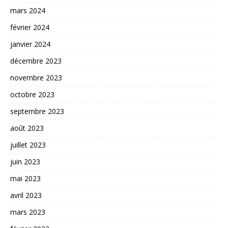
mars 2024
février 2024
janvier 2024
décembre 2023
novembre 2023
octobre 2023
septembre 2023
août 2023
juillet 2023
juin 2023
mai 2023
avril 2023
mars 2023