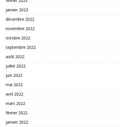
février 2023
janvier 2023
décembre 2022
novembre 2022
octobre 2022
septembre 2022
août 2022
juillet 2022
juin 2022
mai 2022
avril 2022
mars 2022
février 2022
janvier 2022