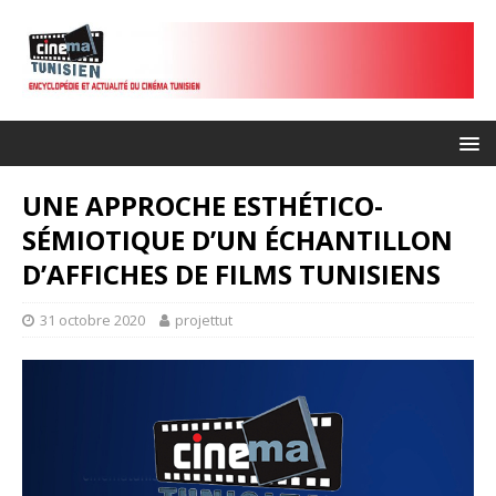
UNE APPROCHE ESTHÉTICO-
SÉMIOTIQUE D’UN ÉCHANTILLON
D’AFFICHES DE FILMS TUNISIENS
31 octobre 2020
projettut