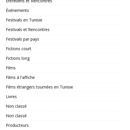
Entretiens et Rencontres
Événements
Festivals en Tunisie
Festivals et Rencontres
Festivals par pays
Fictions court
Fictions long
Films
Films à l'affiche
Films étrangers tournées en Tunisie
Livres
Non classé
Non classé
Producteurs