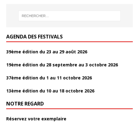
AGENDA DES FESTIVALS
39ème édition du 23 au 29 août 2026
19ème édition du 28 septembre au 3 octobre 2026
37ème édition du 1 au 11 octobre 2026
13ème édition du 10 au 18 octobre 2026
NOTRE REGARD
Réservez votre exemplaire