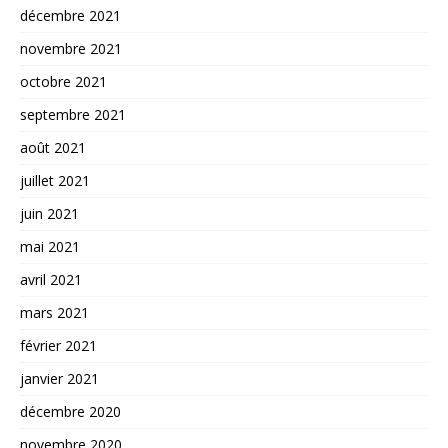
décembre 2021
novembre 2021
octobre 2021
septembre 2021
août 2021
juillet 2021
juin 2021
mai 2021
avril 2021
mars 2021
février 2021
janvier 2021
décembre 2020
novembre 2020