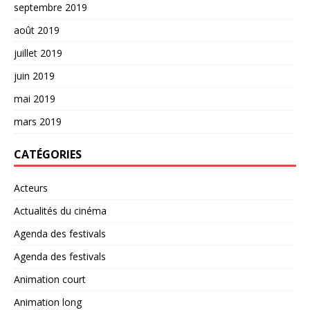
septembre 2019
août 2019
juillet 2019
juin 2019
mai 2019
mars 2019
CATÉGORIES
Acteurs
Actualités du cinéma
Agenda des festivals
Agenda des festivals
Animation court
Animation long