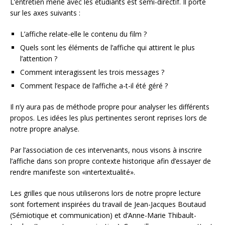
L’entretien mené avec les étudiants est semi-directif. Il porte
sur les axes suivants :
L’affiche relate-elle le contenu du film ?
Quels sont les éléments de l’affiche qui attirent le plus
l’attention ?
Comment interagissent les trois messages ?
Comment l’espace de l’affiche a-t-il été géré ?
Il n’y aura pas de méthode propre pour analyser les différents
propos. Les idées les plus pertinentes seront reprises lors de
notre propre analyse.
Par l’association de ces intervenants, nous visons à inscrire
l’affiche dans son propre contexte historique afin d’essayer de
rendre manifeste son «intertextualité».
Les grilles que nous utiliserons lors de notre propre lecture
sont fortement inspirées du travail de Jean-Jacques Boutaud
(Sémiotique et communication) et d’Anne-Marie Thibault-