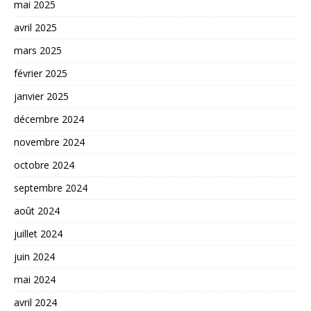
mai 2025
avril 2025
mars 2025
février 2025
janvier 2025
décembre 2024
novembre 2024
octobre 2024
septembre 2024
août 2024
juillet 2024
juin 2024
mai 2024
avril 2024