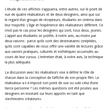
L’étude de ces affiches s’appuiera, entre autres, sur le point de
vue de quatre réalisateurs et de deux designers, ainsi que sur
le regard d’un groupe de récepteurs, étudiants en cinéma dans
leur majorité. L’âge et l’expérience des réalisateurs diffèrent. Ce
n’est pas le cas pour les designers qui sont, tous deux, jeunes.
L’appel aux étudiants se justifie, à notre avis, au moins par
deux raisons : parce qu’ils sont des destinataires cinéphiles,
qu’ils sont capables de nous offrir une variété de lectures grâce
aux savoirs pratiques, culturels et esthétiques accumulés au
cours de leur cursus. L’entretien était, à notre avis, la technique
la plus adéquate.
La discussion avec les réalisateurs vise à définir le rôle de
chacun dans la conception de l’affiche de son propre film. Le
réalisateur a-t-il imposé son point de vue ou subi celui d’une
tierce personne ? Les mêmes questions ont été posées aux
designers en insistant sur leurs apports en tant que
«techniciens créateurs».