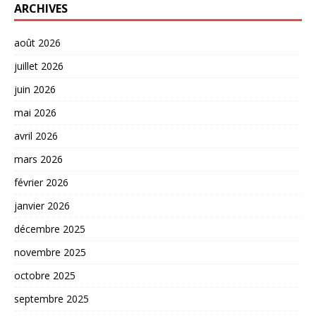
ARCHIVES
août 2026
juillet 2026
juin 2026
mai 2026
avril 2026
mars 2026
février 2026
janvier 2026
décembre 2025
novembre 2025
octobre 2025
septembre 2025