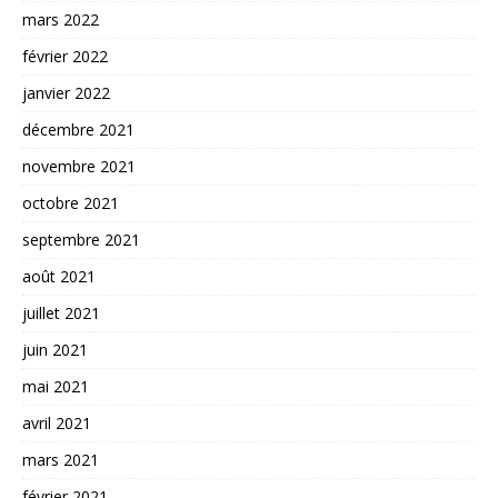
mars 2022
février 2022
janvier 2022
décembre 2021
novembre 2021
octobre 2021
septembre 2021
août 2021
juillet 2021
juin 2021
mai 2021
avril 2021
mars 2021
février 2021