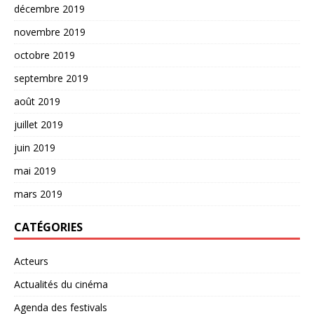
décembre 2019
novembre 2019
octobre 2019
septembre 2019
août 2019
juillet 2019
juin 2019
mai 2019
mars 2019
CATÉGORIES
Acteurs
Actualités du cinéma
Agenda des festivals