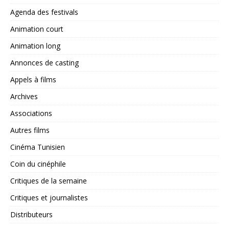
Agenda des festivals
Animation court
Animation long
Annonces de casting
Appels à films
Archives
Associations
Autres films
Cinéma Tunisien
Coin du cinéphile
Critiques de la semaine
Critiques et journalistes
Distributeurs