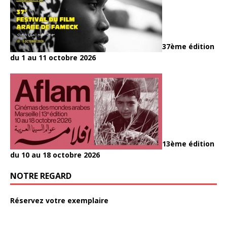
37ème édition
du 1 au 11 octobre 2026
13ème édition
du 10 au 18 octobre 2026
NOTRE REGARD
Réservez votre exemplaire