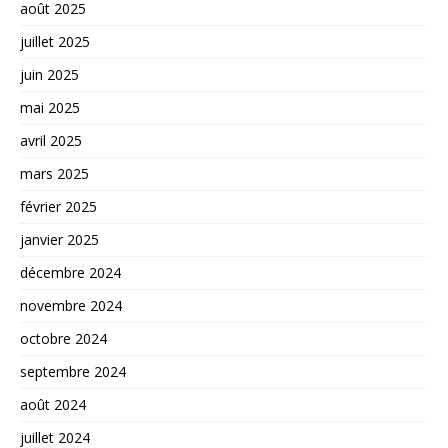
août 2025
juillet 2025
juin 2025
mai 2025
avril 2025
mars 2025
février 2025
janvier 2025
décembre 2024
novembre 2024
octobre 2024
septembre 2024
août 2024
juillet 2024