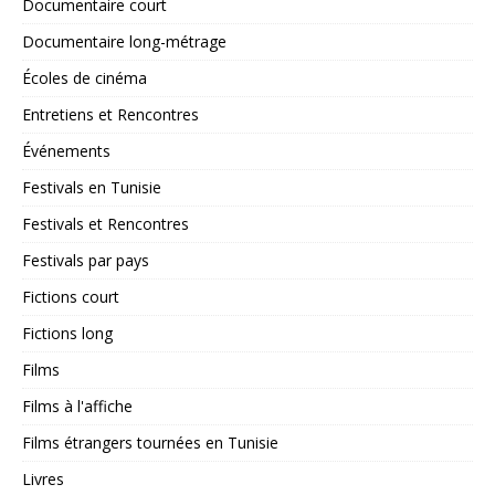
Documentaire court
Documentaire long-métrage
Écoles de cinéma
Entretiens et Rencontres
Événements
Festivals en Tunisie
Festivals et Rencontres
Festivals par pays
Fictions court
Fictions long
Films
Films à l'affiche
Films étrangers tournées en Tunisie
Livres