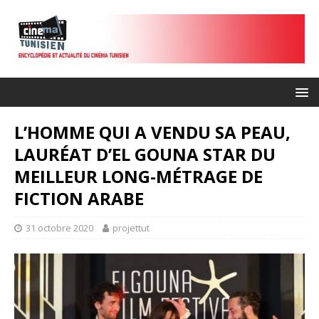
L’HOMME QUI A VENDU SA PEAU,
LAURÉAT D’EL GOUNA STAR DU
MEILLEUR LONG-MÉTRAGE DE
FICTION ARABE
31 octobre 2020
projettut