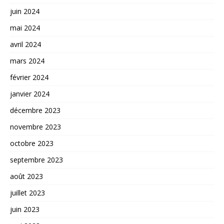
juin 2024
mai 2024
avril 2024
mars 2024
février 2024
janvier 2024
décembre 2023
novembre 2023
octobre 2023
septembre 2023
août 2023
juillet 2023
juin 2023