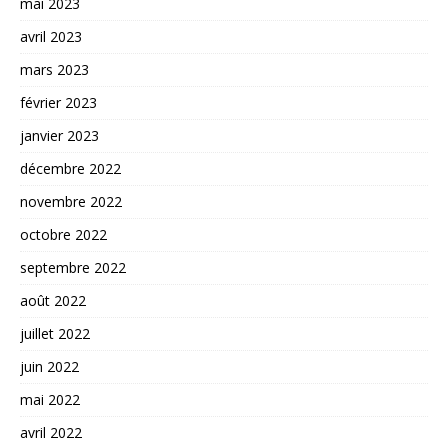
mai 2023
avril 2023
mars 2023
février 2023
janvier 2023
décembre 2022
novembre 2022
octobre 2022
septembre 2022
août 2022
juillet 2022
juin 2022
mai 2022
avril 2022