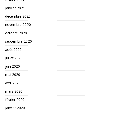
janvier 2021
décembre 2020
novembre 2020
octobre 2020
septembre 2020
août 2020
juillet 2020
juin 2020
mai 2020
avril 2020
mars 2020
février 2020
janvier 2020