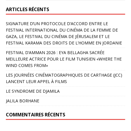
ARTICLES RÉCENTS
SIGNATURE D’UN PROTOCOLE D’ACCORD ENTRE LE
FESTIVAL INTERNATIONAL DU CINÉMA DE LA FEMME DE
GAZA, LE FESTIVAL DU CINÉMA DE JÉRUSALEM ET LE
FESTIVAL KARAMA DES DROITS DE L’HOMME EN JORDANIE
FESTIVAL D’AMMAN 2026 : EYA BELLAGHA SACRÉE
MEILLEURE ACTRICE POUR LE FILM TUNISIEN «WHERE THE
WIND COMES FROM»
LES JOURNÉES CINÉMATOGRAPHIQUES DE CARTHAGE (JCC)
LANCENT LEUR APPEL À FILMS
LE SYNDROME DE DJAMILA
JALILA BORHANE
COMMENTAIRES RÉCENTS