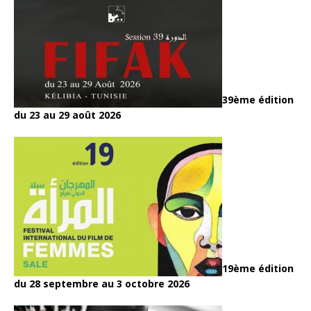
39ème édition
du 23 au 29 août 2026
19ème édition
du 28 septembre au 3 octobre 2026