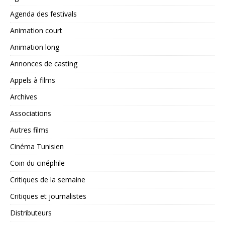
Agenda des festivals
Animation court
Animation long
Annonces de casting
Appels à films
Archives
Associations
Autres films
Cinéma Tunisien
Coin du cinéphile
Critiques de la semaine
Critiques et journalistes
Distributeurs