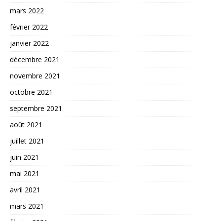
mars 2022
février 2022
janvier 2022
décembre 2021
novembre 2021
octobre 2021
septembre 2021
août 2021
juillet 2021
juin 2021
mai 2021
avril 2021
mars 2021