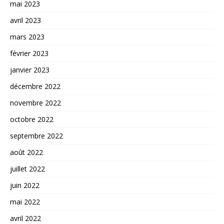
mai 2023
avril 2023
mars 2023
février 2023
janvier 2023
décembre 2022
novembre 2022
octobre 2022
septembre 2022
août 2022
juillet 2022
juin 2022
mai 2022
avril 2022