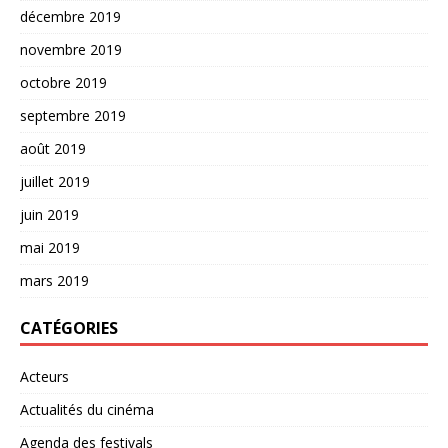
décembre 2019
novembre 2019
octobre 2019
septembre 2019
août 2019
juillet 2019
juin 2019
mai 2019
mars 2019
CATÉGORIES
Acteurs
Actualités du cinéma
Agenda des festivals