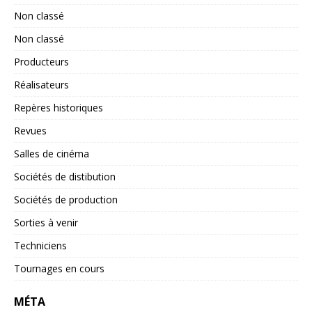
Non classé
Non classé
Producteurs
Réalisateurs
Repères historiques
Revues
Salles de cinéma
Sociétés de distibution
Sociétés de production
Sorties à venir
Techniciens
Tournages en cours
MÉTA