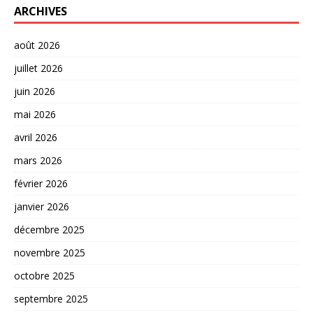
ARCHIVES
août 2026
juillet 2026
juin 2026
mai 2026
avril 2026
mars 2026
février 2026
janvier 2026
décembre 2025
novembre 2025
octobre 2025
septembre 2025