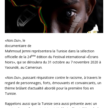
«
Non.Oui
», le
documentaire de
Mahmoud Jemni représentera la Tunisie dans la sélection
ème
officielle de la 24
édition du Festival international «Écrans
Noirs», qui se déroulera du 31 octobre au 7 novembre 2020 à
Yaoundé, au Cameroun.
«
Non.Oui
», puissant réquisitoire contre le racisme, à travers le
regard de personnages, forts, émouvants et convaincants, un
thème brûlant d’actualité abordé pour la première fois en
Tunisie.
Rappelons aussi que la Tunisie sera aussi présente avec un