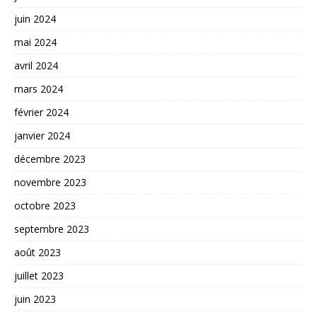
juin 2024
mai 2024
avril 2024
mars 2024
février 2024
janvier 2024
décembre 2023
novembre 2023
octobre 2023
septembre 2023
août 2023
juillet 2023
juin 2023