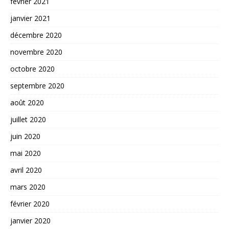
février 2021
janvier 2021
décembre 2020
novembre 2020
octobre 2020
septembre 2020
août 2020
juillet 2020
juin 2020
mai 2020
avril 2020
mars 2020
février 2020
janvier 2020