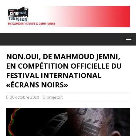
NON.OUI, DE MAHMOUD JEMNI,
EN COMPÉTITION OFFICIELLE DU
FESTIVAL INTERNATIONAL
«ÉCRANS NOIRS»
30 octobre 2020
projettut