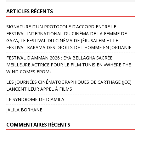
ARTICLES RÉCENTS
SIGNATURE D’UN PROTOCOLE D’ACCORD ENTRE LE
FESTIVAL INTERNATIONAL DU CINÉMA DE LA FEMME DE
GAZA, LE FESTIVAL DU CINÉMA DE JÉRUSALEM ET LE
FESTIVAL KARAMA DES DROITS DE L’HOMME EN JORDANIE
FESTIVAL D’AMMAN 2026 : EYA BELLAGHA SACRÉE
MEILLEURE ACTRICE POUR LE FILM TUNISIEN «WHERE THE
WIND COMES FROM»
LES JOURNÉES CINÉMATOGRAPHIQUES DE CARTHAGE (JCC)
LANCENT LEUR APPEL À FILMS
LE SYNDROME DE DJAMILA
JALILA BORHANE
COMMENTAIRES RÉCENTS