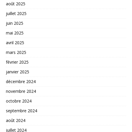
août 2025
juillet 2025
juin 2025
mai 2025
avril 2025
mars 2025
février 2025
janvier 2025
décembre 2024
novembre 2024
octobre 2024
septembre 2024
août 2024
juillet 2024