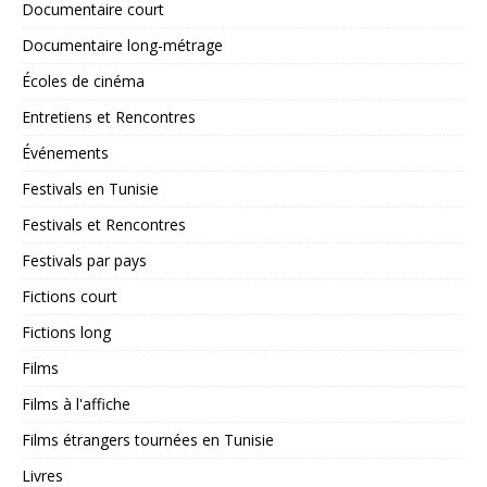
Documentaire court
Documentaire long-métrage
Écoles de cinéma
Entretiens et Rencontres
Événements
Festivals en Tunisie
Festivals et Rencontres
Festivals par pays
Fictions court
Fictions long
Films
Films à l'affiche
Films étrangers tournées en Tunisie
Livres