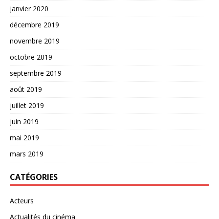
janvier 2020
décembre 2019
novembre 2019
octobre 2019
septembre 2019
août 2019
juillet 2019
juin 2019
mai 2019
mars 2019
CATÉGORIES
Acteurs
Actualités du cinéma