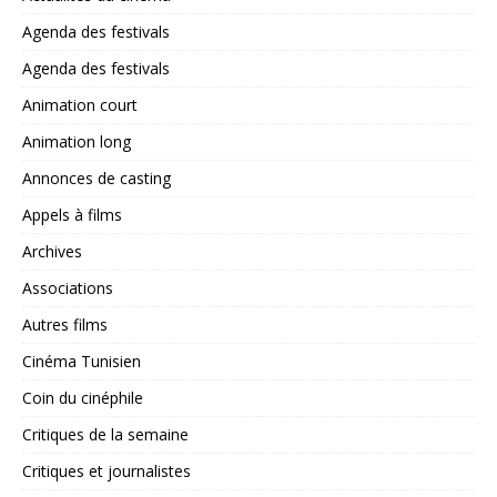
Agenda des festivals
Agenda des festivals
Animation court
Animation long
Annonces de casting
Appels à films
Archives
Associations
Autres films
Cinéma Tunisien
Coin du cinéphile
Critiques de la semaine
Critiques et journalistes