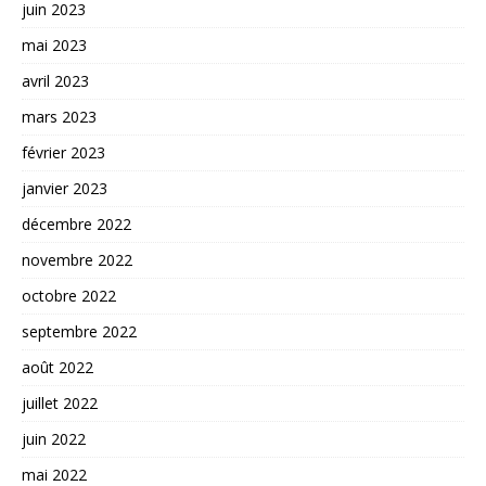
juin 2023
mai 2023
avril 2023
mars 2023
février 2023
janvier 2023
décembre 2022
novembre 2022
octobre 2022
septembre 2022
août 2022
juillet 2022
juin 2022
mai 2022