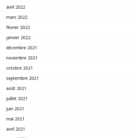
avril 2022
mars 2022
février 2022
janvier 2022
décembre 2021
novembre 2021
octobre 2021
septembre 2021
août 2021
juillet 2021
juin 2021
mai 2021
avril 2021