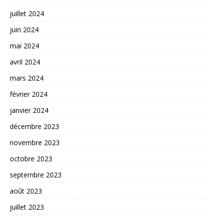
juillet 2024
juin 2024
mai 2024
avril 2024
mars 2024
février 2024
janvier 2024
décembre 2023
novembre 2023
octobre 2023
septembre 2023
août 2023
juillet 2023