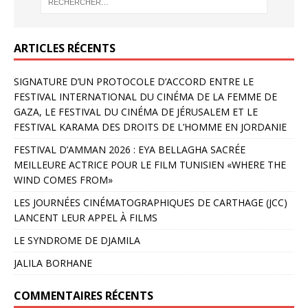
ARTICLES RÉCENTS
SIGNATURE D’UN PROTOCOLE D’ACCORD ENTRE LE
FESTIVAL INTERNATIONAL DU CINÉMA DE LA FEMME DE
GAZA, LE FESTIVAL DU CINÉMA DE JÉRUSALEM ET LE
FESTIVAL KARAMA DES DROITS DE L’HOMME EN JORDANIE
FESTIVAL D’AMMAN 2026 : EYA BELLAGHA SACRÉE
MEILLEURE ACTRICE POUR LE FILM TUNISIEN «WHERE THE
WIND COMES FROM»
LES JOURNÉES CINÉMATOGRAPHIQUES DE CARTHAGE (JCC)
LANCENT LEUR APPEL À FILMS
LE SYNDROME DE DJAMILA
JALILA BORHANE
COMMENTAIRES RÉCENTS