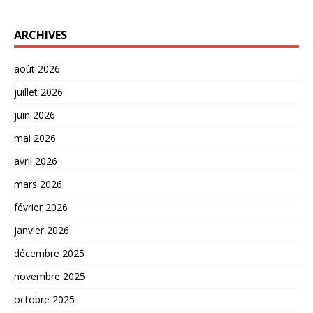
ARCHIVES
août 2026
juillet 2026
juin 2026
mai 2026
avril 2026
mars 2026
février 2026
janvier 2026
décembre 2025
novembre 2025
octobre 2025