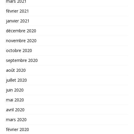
mars 2021
février 2021
janvier 2021
décembre 2020
novembre 2020
octobre 2020
septembre 2020
août 2020
juillet 2020
juin 2020
mai 2020
avril 2020
mars 2020
février 2020