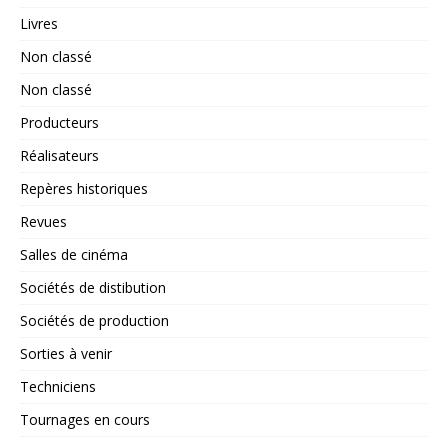
Livres
Non classé
Non classé
Producteurs
Réalisateurs
Repères historiques
Revues
Salles de cinéma
Sociétés de distibution
Sociétés de production
Sorties à venir
Techniciens
Tournages en cours