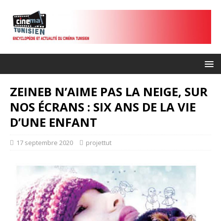
ZEINEB N’AIME PAS LA NEIGE, SUR
NOS ÉCRANS : SIX ANS DE LA VIE
D’UNE ENFANT
17 septembre 2020
projettut