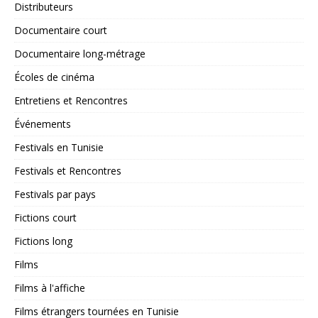
Distributeurs
Documentaire court
Documentaire long-métrage
Écoles de cinéma
Entretiens et Rencontres
Événements
Festivals en Tunisie
Festivals et Rencontres
Festivals par pays
Fictions court
Fictions long
Films
Films à l'affiche
Films étrangers tournées en Tunisie