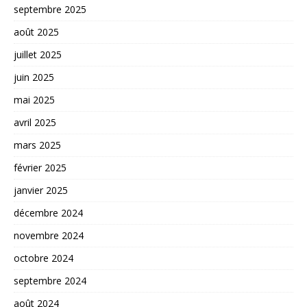
septembre 2025
août 2025
juillet 2025
juin 2025
mai 2025
avril 2025
mars 2025
février 2025
janvier 2025
décembre 2024
novembre 2024
octobre 2024
septembre 2024
août 2024