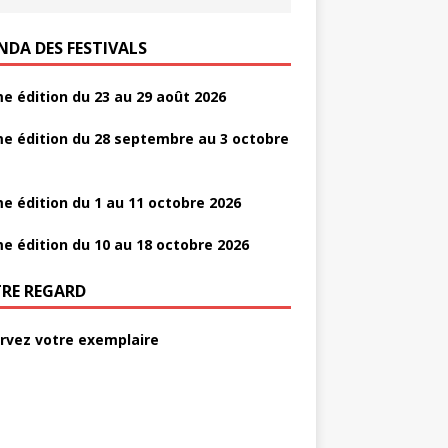
NDA DES FESTIVALS
e édition du 23 au 29 août 2026
e édition du 28 septembre au 3 octobre
e édition du 1 au 11 octobre 2026
e édition du 10 au 18 octobre 2026
RE REGARD
rvez votre exemplaire