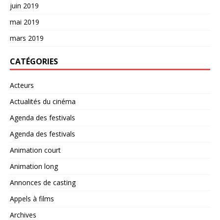
juin 2019
mai 2019
mars 2019
CATÉGORIES
Acteurs
Actualités du cinéma
Agenda des festivals
Agenda des festivals
Animation court
Animation long
Annonces de casting
Appels à films
Archives