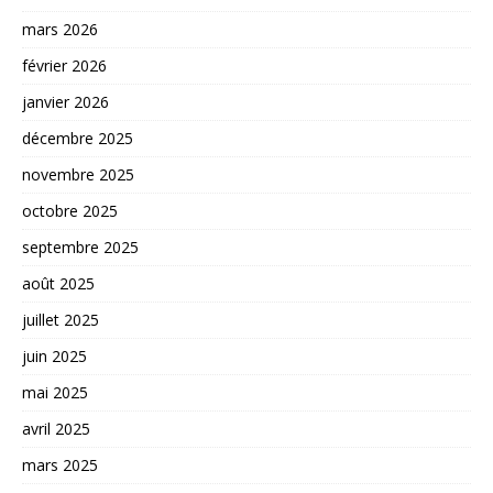
mars 2026
février 2026
janvier 2026
décembre 2025
novembre 2025
octobre 2025
septembre 2025
août 2025
juillet 2025
juin 2025
mai 2025
avril 2025
mars 2025