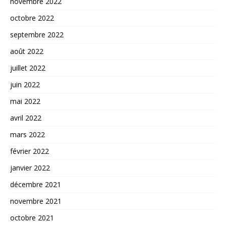
novembre 2022
octobre 2022
septembre 2022
août 2022
juillet 2022
juin 2022
mai 2022
avril 2022
mars 2022
février 2022
janvier 2022
décembre 2021
novembre 2021
octobre 2021