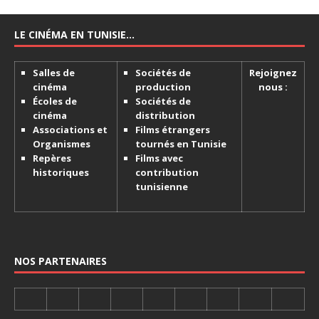
LE CINÉMA EN TUNISIE…
Salles de
Sociétés de
Rejoignez
cinéma
production
nous :
Écoles de
Sociétés de
cinéma
distribution
Associations et
Films étrangers
Organismes
tournés en Tunisie
Repères
Films avec
historiques
contribution
tunisienne
NOS PARTENAIRES