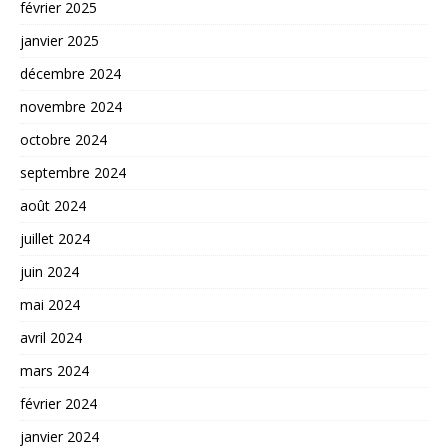
février 2025
janvier 2025
décembre 2024
novembre 2024
octobre 2024
septembre 2024
août 2024
juillet 2024
juin 2024
mai 2024
avril 2024
mars 2024
février 2024
janvier 2024