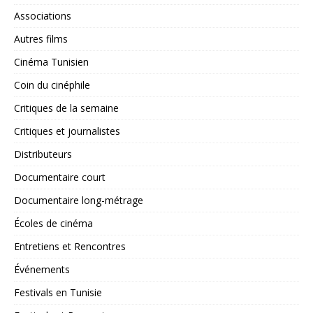
Associations
Autres films
Cinéma Tunisien
Coin du cinéphile
Critiques de la semaine
Critiques et journalistes
Distributeurs
Documentaire court
Documentaire long-métrage
Écoles de cinéma
Entretiens et Rencontres
Événements
Festivals en Tunisie