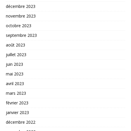
décembre 2023
novembre 2023
octobre 2023
septembre 2023
août 2023
juillet 2023
juin 2023
mai 2023
avril 2023
mars 2023
février 2023
janvier 2023
décembre 2022