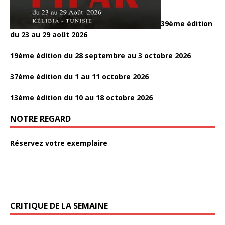
39ème édition
du 23 au 29 août 2026
19ème édition du 28 septembre au 3 octobre 2026
37ème édition du 1 au 11 octobre 2026
13ème édition du 10 au 18 octobre 2026
NOTRE REGARD
Réservez votre exemplaire
CRITIQUE DE LA SEMAINE