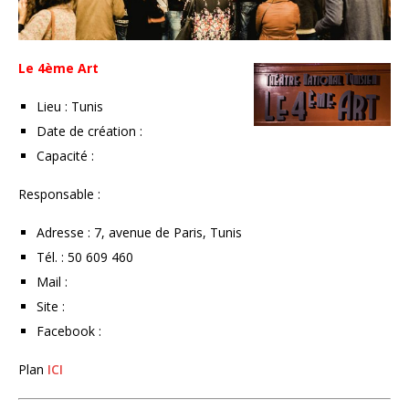
Le 4ème Art
Lieu : Tunis
Date de création :
Capacité :
Responsable :
Adresse : 7, avenue de Paris, Tunis
Tél. : 50 609 460
Mail :
Site :
Facebook :
Plan
ICI