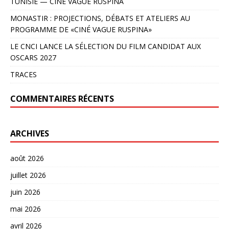
TUNISIE — CINÉ VAGUE RUSPINA
MONASTIR : PROJECTIONS, DÉBATS ET ATELIERS AU
PROGRAMME DE «CINÉ VAGUE RUSPINA»
LE CNCI LANCE LA SÉLECTION DU FILM CANDIDAT AUX
OSCARS 2027
TRACES
COMMENTAIRES RÉCENTS
ARCHIVES
août 2026
juillet 2026
juin 2026
mai 2026
avril 2026