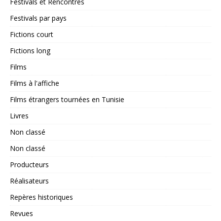
Festivals et Rencontres
Festivals par pays
Fictions court
Fictions long
Films
Films à l'affiche
Films étrangers tournées en Tunisie
Livres
Non classé
Non classé
Producteurs
Réalisateurs
Repères historiques
Revues