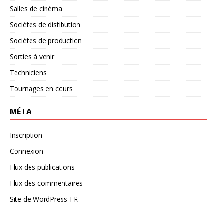
Salles de cinéma
Sociétés de distibution
Sociétés de production
Sorties à venir
Techniciens
Tournages en cours
MÉTA
Inscription
Connexion
Flux des publications
Flux des commentaires
Site de WordPress-FR