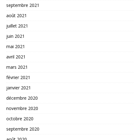
septembre 2021
août 2021
juillet 2021
juin 2021
mai 2021
avril 2021
mars 2021
février 2021
janvier 2021
décembre 2020
novembre 2020
octobre 2020
septembre 2020
août 2020