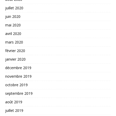
juillet 2020
juin 2020
mai 2020
avril 2020
mars 2020
février 2020
janvier 2020
décembre 2019
novembre 2019
octobre 2019
septembre 2019
août 2019
juillet 2019