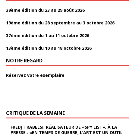
39ème édition du 23 au 29 août 2026
19ème édition du 28 septembre au 3 octobre 2026
37ème édition du 1 au 11 octobre 2026
13ème édition du 10 au 18 octobre 2026
NOTRE REGARD
Réservez votre exemplaire
CRITIQUE DE LA SEMAINE
FREDJ TRABELSI, RÉALISATEUR DE «SPY LIST», À LA
PRESSE : «EN TEMPS DE GUERRE, L’ART EST UN OUTIL