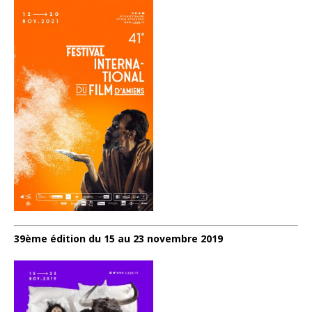
39ème édition du 15 au 23 novembre 2019