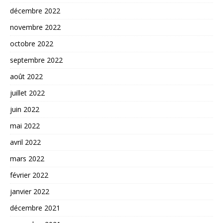
décembre 2022
novembre 2022
octobre 2022
septembre 2022
août 2022
juillet 2022
juin 2022
mai 2022
avril 2022
mars 2022
février 2022
janvier 2022
décembre 2021