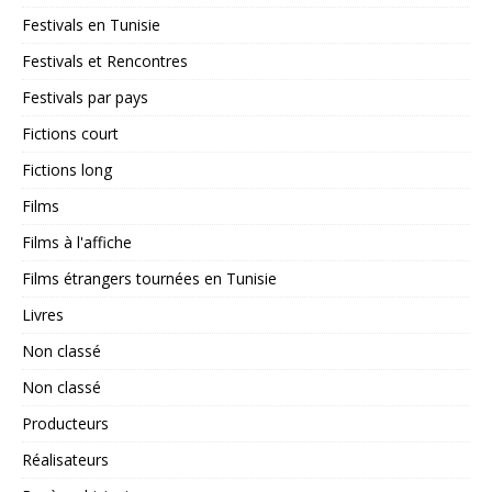
Festivals en Tunisie
Festivals et Rencontres
Festivals par pays
Fictions court
Fictions long
Films
Films à l'affiche
Films étrangers tournées en Tunisie
Livres
Non classé
Non classé
Producteurs
Réalisateurs