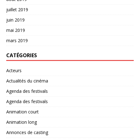
juillet 2019
juin 2019
mai 2019
mars 2019
CATÉGORIES
Acteurs
Actualités du cinéma
Agenda des festivals
Agenda des festivals
Animation court
Animation long
Annonces de casting