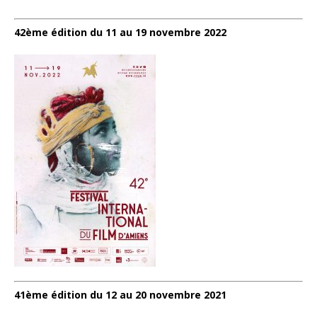
42ème édition du 11 au 19 novembre 2022
41ème édition du 12 au 20 novembre 2021