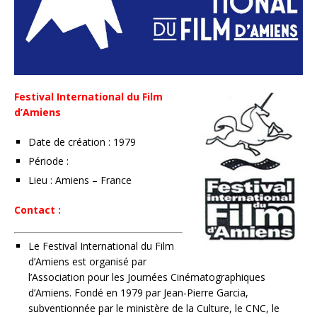
Festival International du Film
d’Amiens
Date de création : 1979
Période :
Lieu : Amiens – France
Contact :
Le Festival International du Film
d’Amiens est organisé par
l’Association pour les Journées Cinématographiques
d’Amiens. Fondé en 1979 par Jean-Pierre Garcia,
subventionnée par le ministère de la Culture, le CNC, le