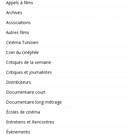
Appels à films
Archives
Associations
Autres films
Cinéma Tunisien
Coin du cinéphile
Critiques de la semaine
Critiques et journalistes
Distributeurs
Documentaire court
Documentaire long-métrage
Écoles de cinéma
Entretiens et Rencontres
Événements