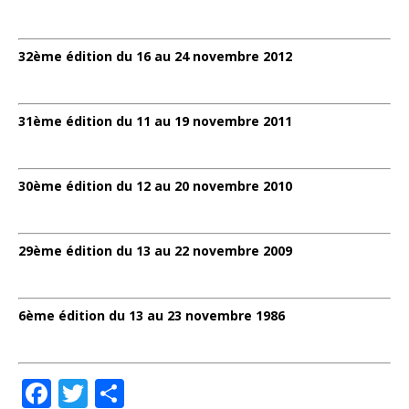
32ème édition du 16 au 24 novembre 2012
31ème édition du 11 au 19 novembre 2011
30ème édition du 12 au 20 novembre 2010
29ème édition du 13 au 22 novembre 2009
6ème édition du 13 au 23 novembre 1986
F
T
P