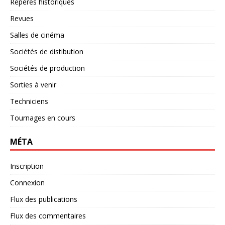
Repères historiques
Revues
Salles de cinéma
Sociétés de distibution
Sociétés de production
Sorties à venir
Techniciens
Tournages en cours
MÉTA
Inscription
Connexion
Flux des publications
Flux des commentaires