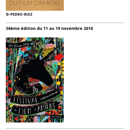
©-PEDRO-RUIZ
36ème édition du 11 au 19 novembre 2016