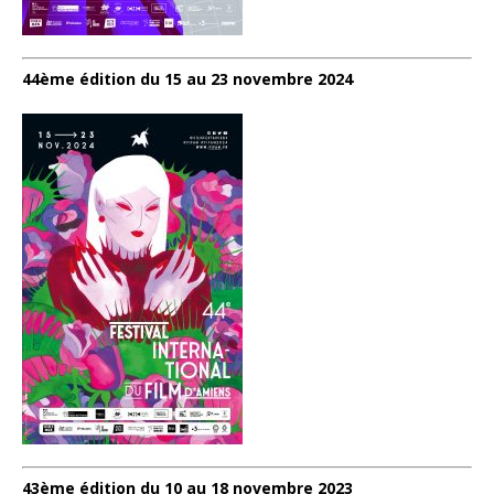
44ème édition du 15 au 23 novembre 2024
43ème édition du 10 au 18 novembre 2023