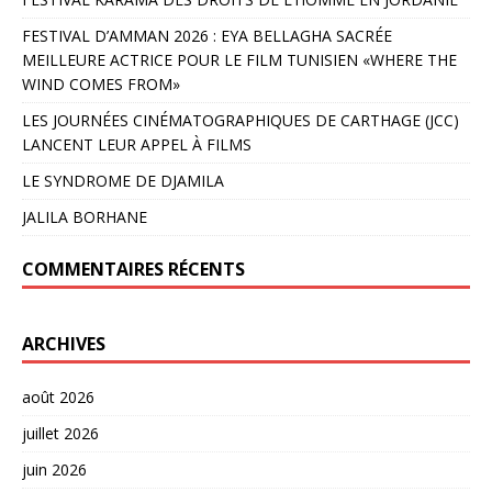
FESTIVAL D’AMMAN 2026 : EYA BELLAGHA SACRÉE
MEILLEURE ACTRICE POUR LE FILM TUNISIEN «WHERE THE
WIND COMES FROM»
LES JOURNÉES CINÉMATOGRAPHIQUES DE CARTHAGE (JCC)
LANCENT LEUR APPEL À FILMS
LE SYNDROME DE DJAMILA
JALILA BORHANE
COMMENTAIRES RÉCENTS
ARCHIVES
août 2026
juillet 2026
juin 2026