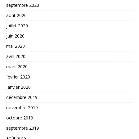
septembre 2020
août 2020
juillet 2020
juin 2020
mai 2020
avril 2020
mars 2020
février 2020
janvier 2020
décembre 2019
novembre 2019
octobre 2019
septembre 2019
août 2019