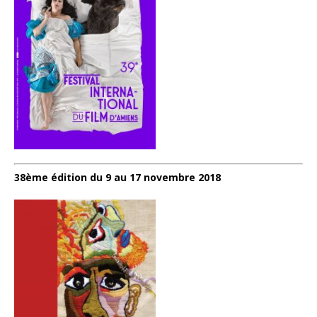
38ème édition du 9 au 17 novembre 2018