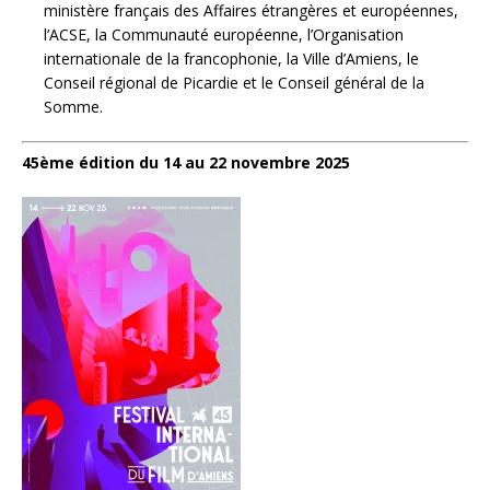
ministère français des Affaires étrangères et européennes,
l’ACSE, la Communauté européenne, l’Organisation
internationale de la francophonie, la Ville d’Amiens, le
Conseil régional de Picardie et le Conseil général de la
Somme.
45ème édition du 14 au 22 novembre 2025