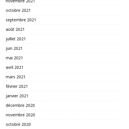
novembre 2021
octobre 2021
septembre 2021
août 2021
juillet 2021
juin 2021
mai 2021
avril 2021
mars 2021
février 2021
janvier 2021
décembre 2020
novembre 2020
octobre 2020