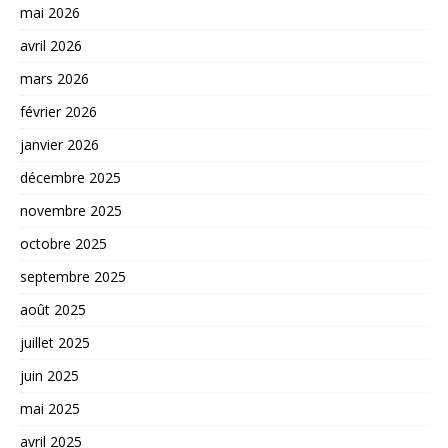
mai 2026
avril 2026
mars 2026
février 2026
janvier 2026
décembre 2025
novembre 2025
octobre 2025
septembre 2025
août 2025
juillet 2025
juin 2025
mai 2025
avril 2025