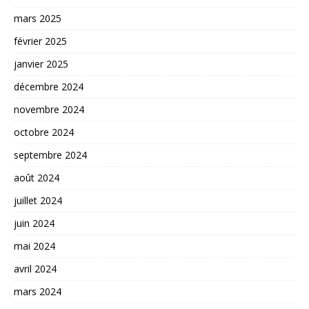
mars 2025
février 2025
janvier 2025
décembre 2024
novembre 2024
octobre 2024
septembre 2024
août 2024
juillet 2024
juin 2024
mai 2024
avril 2024
mars 2024