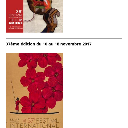
37ème édition du 10 au 18 novembre 2017