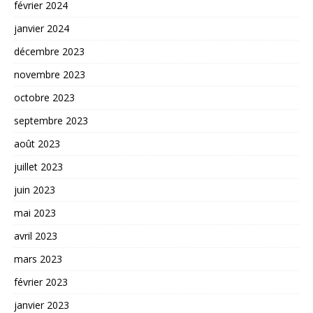
février 2024
janvier 2024
décembre 2023
novembre 2023
octobre 2023
septembre 2023
août 2023
juillet 2023
juin 2023
mai 2023
avril 2023
mars 2023
février 2023
janvier 2023