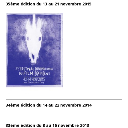
35ème édition du 13 au 21 novembre 2015
34ème édition du 14 au 22 novembre 2014
33ème édition du 8 au 16 novembre 2013