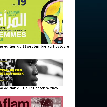
e édition du 28 septembre au 3 octobre
e édition du 1 au 11 octobre 2026