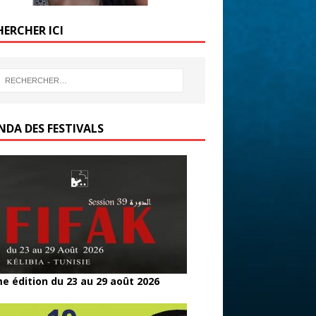
HERCHER ICI
NDA DES FESTIVALS
e édition du 23 au 29 août 2026