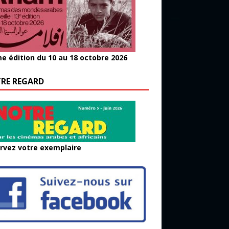
e édition du 10 au 18 octobre 2026
RE REGARD
rvez votre exemplaire