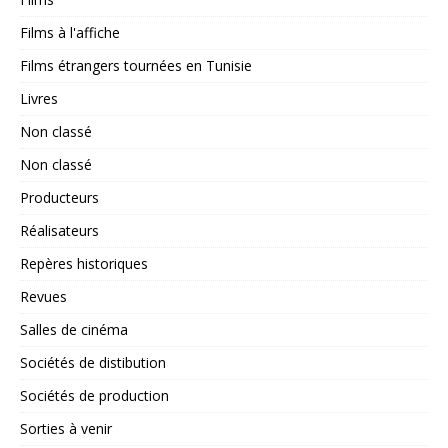
Films à l'affiche
Films étrangers tournées en Tunisie
Livres
Non classé
Non classé
Producteurs
Réalisateurs
Repères historiques
Revues
Salles de cinéma
Sociétés de distibution
Sociétés de production
Sorties à venir