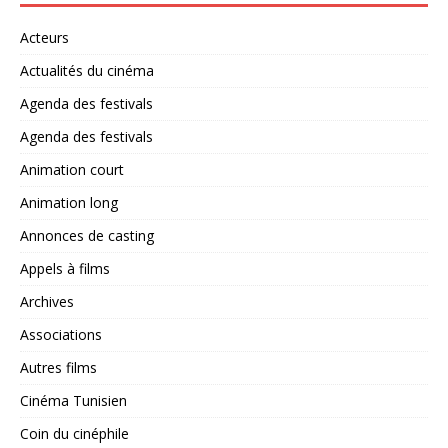
Acteurs
Actualités du cinéma
Agenda des festivals
Agenda des festivals
Animation court
Animation long
Annonces de casting
Appels à films
Archives
Associations
Autres films
Cinéma Tunisien
Coin du cinéphile