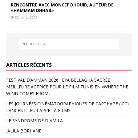
RENCONTRE AVEC MONCEF DHOUIB, AUTEUR DE
«HAMMAM DHHAB»
30 juillet 2026
ARTICLES RÉCENTS
FESTIVAL D’AMMAN 2026 : EYA BELLAGHA SACRÉE
MEILLEURE ACTRICE POUR LE FILM TUNISIEN «WHERE THE
WIND COMES FROM»
LES JOURNÉES CINÉMATOGRAPHIQUES DE CARTHAGE (JCC)
LANCENT LEUR APPEL À FILMS
LE SYNDROME DE DJAMILA
JALILA BORHANE