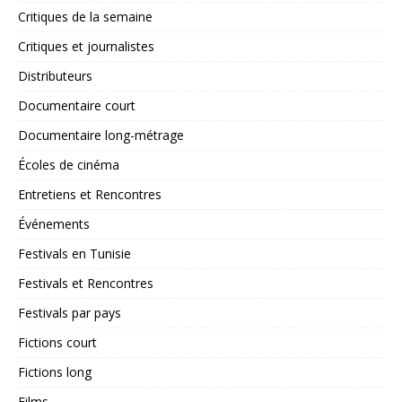
Critiques de la semaine
Critiques et journalistes
Distributeurs
Documentaire court
Documentaire long-métrage
Écoles de cinéma
Entretiens et Rencontres
Événements
Festivals en Tunisie
Festivals et Rencontres
Festivals par pays
Fictions court
Fictions long
Films