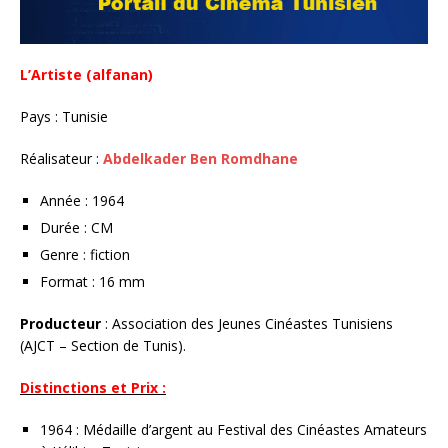
L’Artiste (alfanan)
Pays : Tunisie
Réalisateur :
Abdelkader Ben Romdhane
Année : 1964
Durée : CM
Genre : fiction
Format : 16 mm
Producteur
: Association des Jeunes Cinéastes Tunisiens
(AJCT – Section de Tunis).
Distinctions et Prix :
1964 : Médaille d’argent au Festival des Cinéastes Amateurs