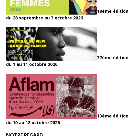
19ème édition
du 28 septembre au 3 octobre 2026
37ème édition
du 1 au 11 octobre 2026
13ème édition
du 10 au 18 octobre 2026
NOTRE REGARD