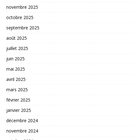
novembre 2025
octobre 2025
septembre 2025
août 2025
juillet 2025
juin 2025
mai 2025
avril 2025
mars 2025
février 2025
janvier 2025
décembre 2024
novembre 2024