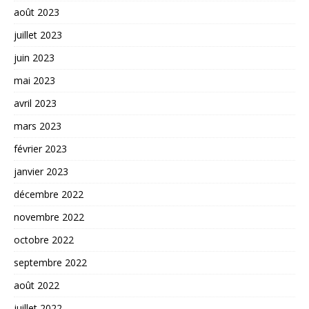
août 2023
juillet 2023
juin 2023
mai 2023
avril 2023
mars 2023
février 2023
janvier 2023
décembre 2022
novembre 2022
octobre 2022
septembre 2022
août 2022
juillet 2022