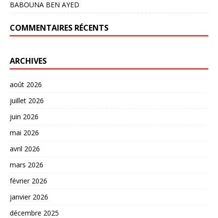
BABOUNA BEN AYED
COMMENTAIRES RÉCENTS
ARCHIVES
août 2026
juillet 2026
juin 2026
mai 2026
avril 2026
mars 2026
février 2026
janvier 2026
décembre 2025