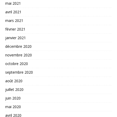
mai 2021
avril 2021
mars 2021
février 2021
janvier 2021
décembre 2020
novembre 2020
octobre 2020
septembre 2020
août 2020
juillet 2020
juin 2020
mai 2020
avril 2020