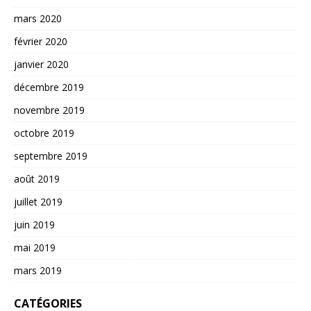
mars 2020
février 2020
janvier 2020
décembre 2019
novembre 2019
octobre 2019
septembre 2019
août 2019
juillet 2019
juin 2019
mai 2019
mars 2019
CATÉGORIES