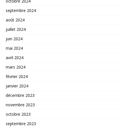
octobre 2024
septembre 2024
août 2024
juillet 2024
juin 2024
mai 2024
avril 2024
mars 2024
février 2024
janvier 2024
décembre 2023
novembre 2023
octobre 2023
septembre 2023