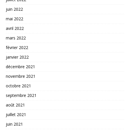
juin 2022
mai 2022
avril 2022
mars 2022
février 2022
janvier 2022
décembre 2021
novembre 2021
octobre 2021
septembre 2021
août 2021
juillet 2021
juin 2021