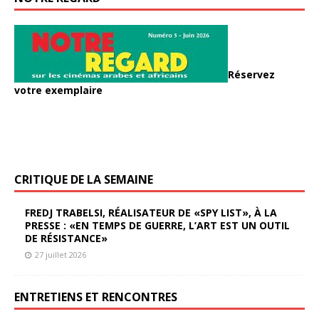
Réservez
votre exemplaire
CRITIQUE DE LA SEMAINE
FREDJ TRABELSI, RÉALISATEUR DE «SPY LIST», À LA
PRESSE : «EN TEMPS DE GUERRE, L’ART EST UN OUTIL
DE RÉSISTANCE»
27 juillet 2026
ENTRETIENS ET RENCONTRES