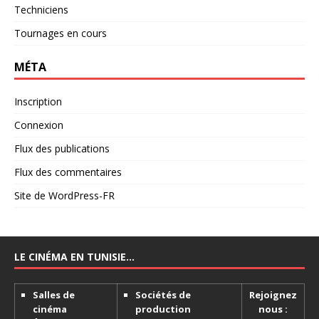
Techniciens
Tournages en cours
MÉTA
Inscription
Connexion
Flux des publications
Flux des commentaires
Site de WordPress-FR
LE CINÉMA EN TUNISIE…
Salles de
Sociétés de
Rejoignez
cinéma
production
nous :