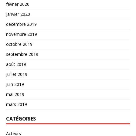
février 2020
janvier 2020
décembre 2019
novembre 2019
octobre 2019
septembre 2019
août 2019
juillet 2019
juin 2019
mai 2019
mars 2019
CATÉGORIES
Acteurs