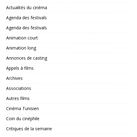
Actualités du cinéma
Agenda des festivals
Agenda des festivals
Animation court
Animation long
Annonces de casting
Appels à films
Archives
Associations
Autres films
Cinéma Tunisien
Coin du cinéphile
Critiques de la semaine