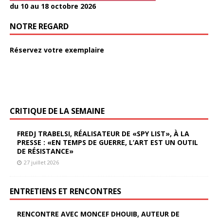
du 10 au 18 octobre 2026
NOTRE REGARD
Réservez votre exemplaire
CRITIQUE DE LA SEMAINE
FREDJ TRABELSI, RÉALISATEUR DE «SPY LIST», À LA
PRESSE : «EN TEMPS DE GUERRE, L’ART EST UN OUTIL
DE RÉSISTANCE»
27 juillet 2026
ENTRETIENS ET RENCONTRES
RENCONTRE AVEC MONCEF DHOUIB, AUTEUR DE