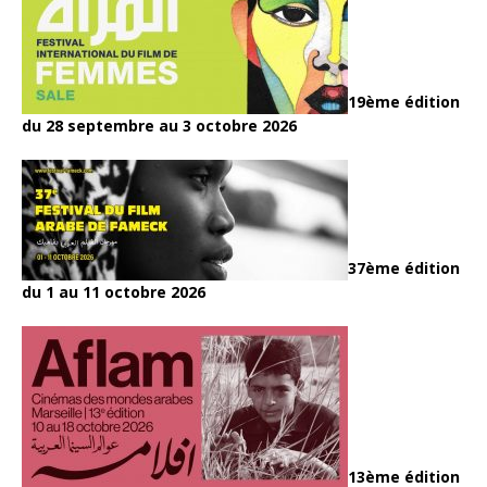
19ème édition
du 28 septembre au 3 octobre 2026
37ème édition
du 1 au 11 octobre 2026
13ème édition