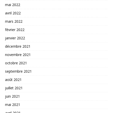
mai 2022
avril 2022
mars 2022
février 2022
janvier 2022
décembre 2021
novembre 2021
octobre 2021
septembre 2021
août 2021
juillet 2021
juin 2021
mai 2021
avril 2021