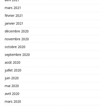
mars 2021
février 2021
janvier 2021
décembre 2020
novembre 2020
octobre 2020
septembre 2020
août 2020
juillet 2020
juin 2020
mai 2020
avril 2020
mars 2020