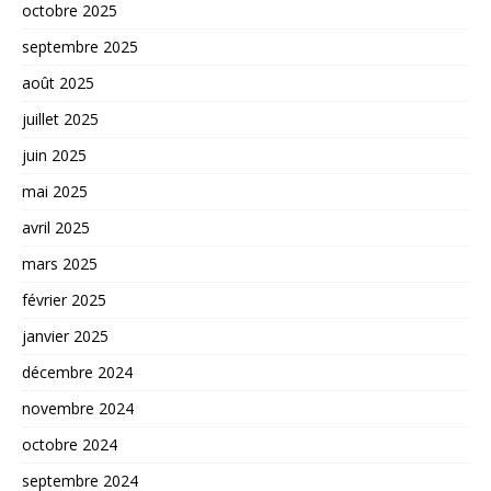
octobre 2025
septembre 2025
août 2025
juillet 2025
juin 2025
mai 2025
avril 2025
mars 2025
février 2025
janvier 2025
décembre 2024
novembre 2024
octobre 2024
septembre 2024