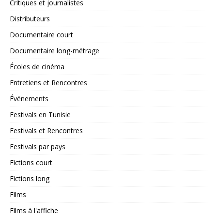
Critiques et journalistes
Distributeurs
Documentaire court
Documentaire long-métrage
Écoles de cinéma
Entretiens et Rencontres
Événements
Festivals en Tunisie
Festivals et Rencontres
Festivals par pays
Fictions court
Fictions long
Films
Films à l'affiche