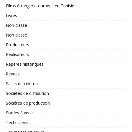
Films étrangers tournées en Tunisie
Livres
Non classé
Non classé
Producteurs
Réalisateurs
Repères historiques
Revues
Salles de cinéma
Sociétés de distibution
Sociétés de production
Sorties à venir
Techniciens