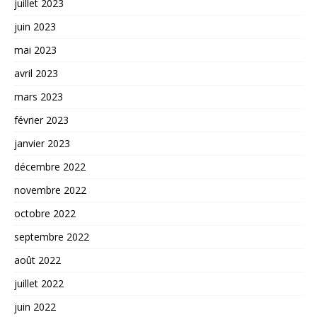
juillet 2023
juin 2023
mai 2023
avril 2023
mars 2023
février 2023
janvier 2023
décembre 2022
novembre 2022
octobre 2022
septembre 2022
août 2022
juillet 2022
juin 2022