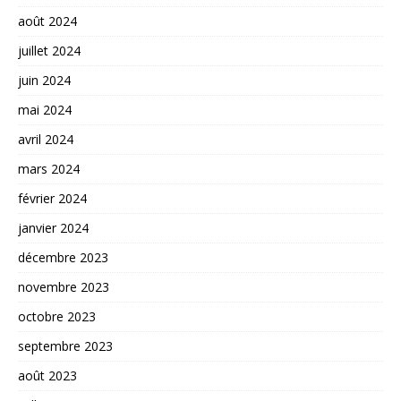
août 2024
juillet 2024
juin 2024
mai 2024
avril 2024
mars 2024
février 2024
janvier 2024
décembre 2023
novembre 2023
octobre 2023
septembre 2023
août 2023