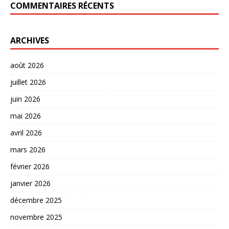
COMMENTAIRES RÉCENTS
ARCHIVES
août 2026
juillet 2026
juin 2026
mai 2026
avril 2026
mars 2026
février 2026
janvier 2026
décembre 2025
novembre 2025