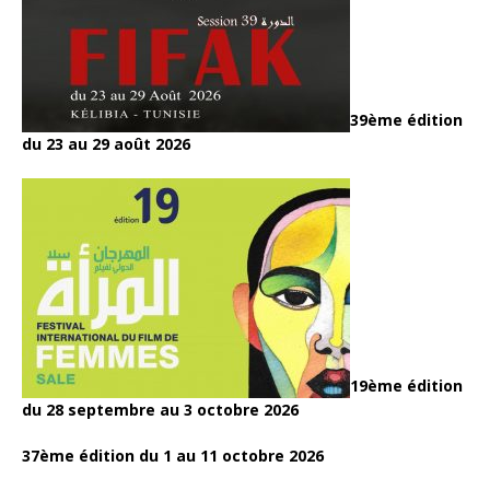
39ème édition
du 23 au 29 août 2026
19ème édition
du 28 septembre au 3 octobre 2026
37ème édition du 1 au 11 octobre 2026