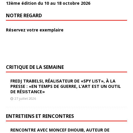
13ème édition du 10 au 18 octobre 2026
NOTRE REGARD
Réservez votre exemplaire
CRITIQUE DE LA SEMAINE
FREDJ TRABELSI, RÉALISATEUR DE «SPY LIST», À LA
PRESSE : «EN TEMPS DE GUERRE, L’ART EST UN OUTIL
DE RÉSISTANCE»
27 juillet 2026
ENTRETIENS ET RENCONTRES
RENCONTRE AVEC MONCEF DHOUIB, AUTEUR DE