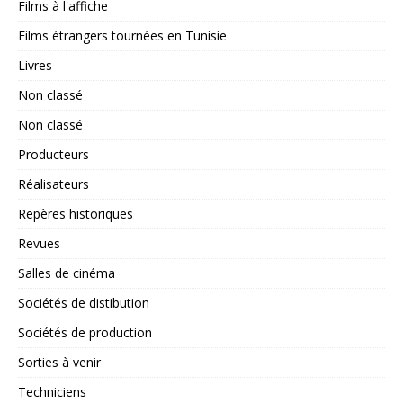
Films à l'affiche
Films étrangers tournées en Tunisie
Livres
Non classé
Non classé
Producteurs
Réalisateurs
Repères historiques
Revues
Salles de cinéma
Sociétés de distibution
Sociétés de production
Sorties à venir
Techniciens