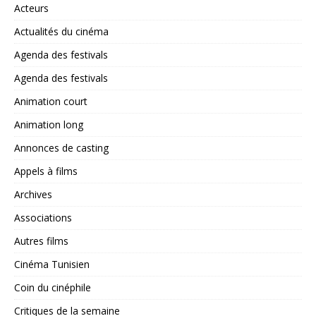
Acteurs
Actualités du cinéma
Agenda des festivals
Agenda des festivals
Animation court
Animation long
Annonces de casting
Appels à films
Archives
Associations
Autres films
Cinéma Tunisien
Coin du cinéphile
Critiques de la semaine