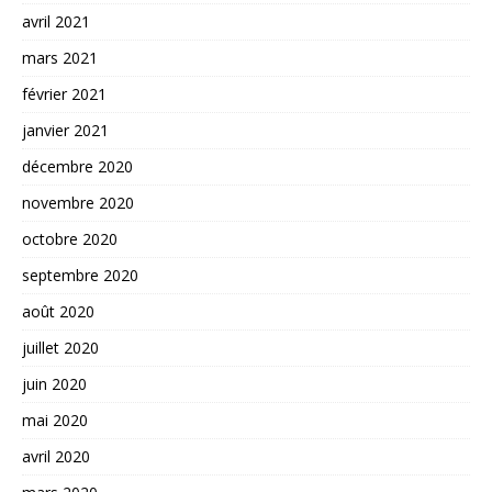
avril 2021
mars 2021
février 2021
janvier 2021
décembre 2020
novembre 2020
octobre 2020
septembre 2020
août 2020
juillet 2020
juin 2020
mai 2020
avril 2020