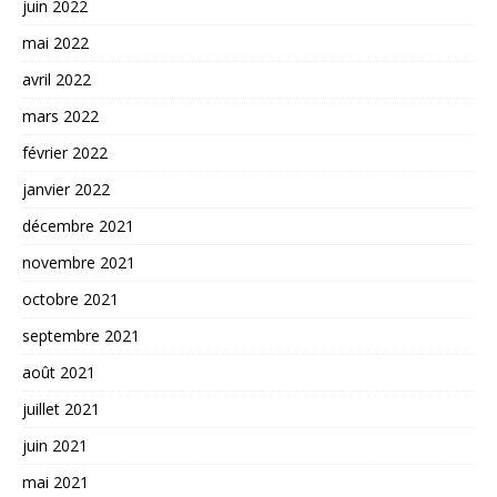
juin 2022
mai 2022
avril 2022
mars 2022
février 2022
janvier 2022
décembre 2021
novembre 2021
octobre 2021
septembre 2021
août 2021
juillet 2021
juin 2021
mai 2021