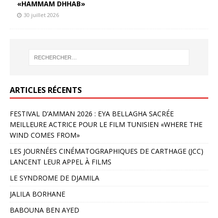
«HAMMAM DHHAB»
30 juillet 2026
ARTICLES RÉCENTS
FESTIVAL D’AMMAN 2026 : EYA BELLAGHA SACRÉE
MEILLEURE ACTRICE POUR LE FILM TUNISIEN «WHERE THE
WIND COMES FROM»
LES JOURNÉES CINÉMATOGRAPHIQUES DE CARTHAGE (JCC)
LANCENT LEUR APPEL À FILMS
LE SYNDROME DE DJAMILA
JALILA BORHANE
BABOUNA BEN AYED