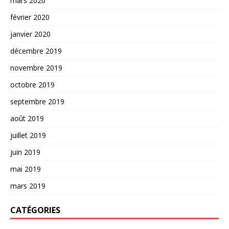
mars 2020
février 2020
janvier 2020
décembre 2019
novembre 2019
octobre 2019
septembre 2019
août 2019
juillet 2019
juin 2019
mai 2019
mars 2019
CATÉGORIES