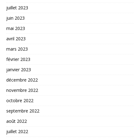
juillet 2023
juin 2023
mai 2023
avril 2023
mars 2023
février 2023
janvier 2023
décembre 2022
novembre 2022
octobre 2022
septembre 2022
août 2022
juillet 2022