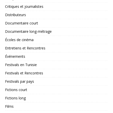
Critiques et journalistes
Distributeurs
Documentaire court
Documentaire long-métrage
Écoles de cinéma
Entretiens et Rencontres
Événements
Festivals en Tunisie
Festivals et Rencontres
Festivals par pays
Fictions court
Fictions long
Films