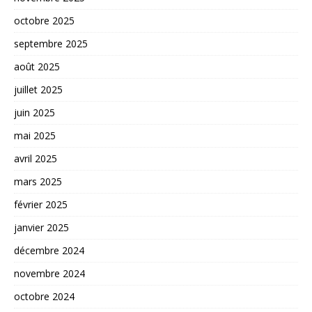
octobre 2025
septembre 2025
août 2025
juillet 2025
juin 2025
mai 2025
avril 2025
mars 2025
février 2025
janvier 2025
décembre 2024
novembre 2024
octobre 2024