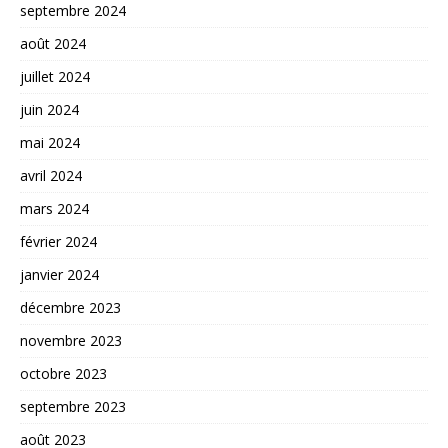
septembre 2024
août 2024
juillet 2024
juin 2024
mai 2024
avril 2024
mars 2024
février 2024
janvier 2024
décembre 2023
novembre 2023
octobre 2023
septembre 2023
août 2023