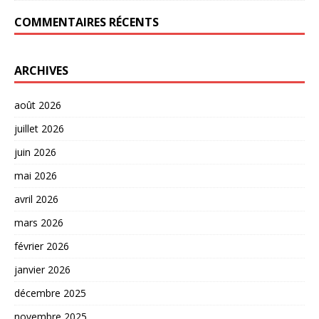
COMMENTAIRES RÉCENTS
ARCHIVES
août 2026
juillet 2026
juin 2026
mai 2026
avril 2026
mars 2026
février 2026
janvier 2026
décembre 2025
novembre 2025