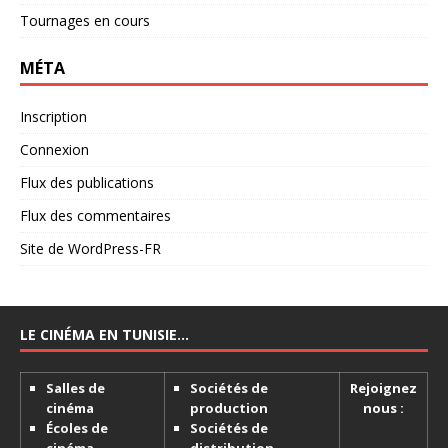
Tournages en cours
MÉTA
Inscription
Connexion
Flux des publications
Flux des commentaires
Site de WordPress-FR
LE CINÉMA EN TUNISIE…
Salles de
Sociétés de
Rejoignez
cinéma
production
nous :
Écoles de
Sociétés de