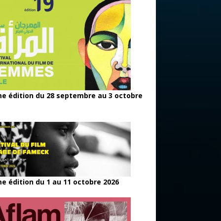
e édition du 28 septembre au 3 octobre
e édition du 1 au 11 octobre 2026