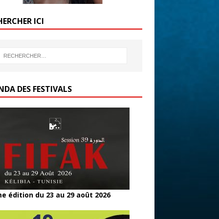
HERCHER ICI
NDA DES FESTIVALS
e édition du 23 au 29 août 2026