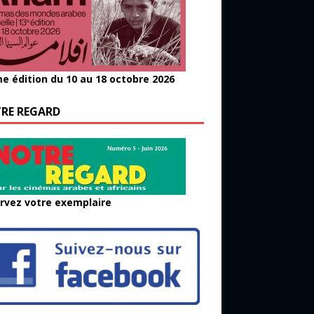
e édition du 10 au 18 octobre 2026
RE REGARD
rvez votre exemplaire