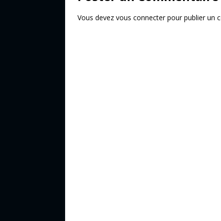
Vous devez
vous connecter
pour publier un 