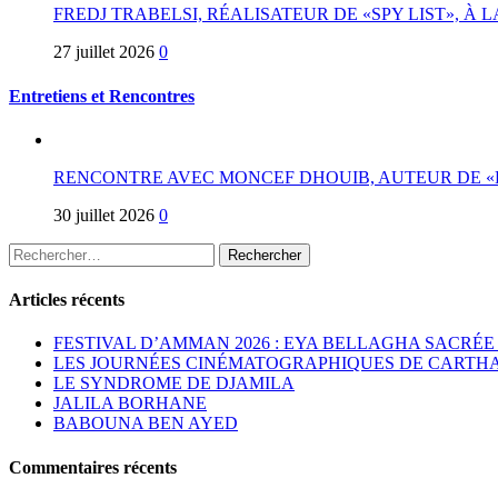
FREDJ TRABELSI, RÉALISATEUR DE «SPY LIST», À L
27 juillet 2026
0
Entretiens et Rencontres
RENCONTRE AVEC MONCEF DHOUIB, AUTEUR DE
30 juillet 2026
0
Rechercher :
Articles récents
FESTIVAL D’AMMAN 2026 : EYA BELLAGHA SACRÉE
LES JOURNÉES CINÉMATOGRAPHIQUES DE CARTHAG
LE SYNDROME DE DJAMILA
JALILA BORHANE
BABOUNA BEN AYED
Commentaires récents