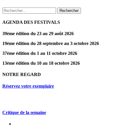
Rechercher :
AGENDA DES FESTIVALS
39ème édition du 23 au 29 août 2026
19ème édition du 28 septembre au 3 octobre 2026
37ème édition du 1 au 11 octobre 2026
13ème édition du 10 au 18 octobre 2026
NOTRE REGARD
Réservez votre exemplaire
Critique de la semaine