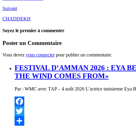
Suivant
CHADDEKH
Soyez le premier à commenter
Poster un Commentaire
Vous devez
vous connecter
pour publier un commentaire.
FESTIVAL D’AMMAN 2026 : EYA 
THE WIND COMES FROM»
Par : WMC avec TAP – 4 août 2026 L’actrice tunisienne Eya Bell
Facebook
Twitter
Partager