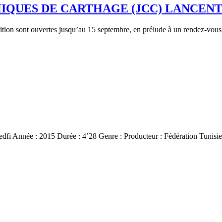
QUES DE CARTHAGE (JCC) LANCENT 
ition sont ouvertes jusqu’au 15 septembre, en prélude à un rendez-vous 
dfi Année : 2015 Durée : 4’28 Genre : Producteur : Fédération Tunis