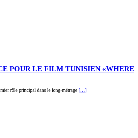
CE POUR LE FILM TUNISIEN «WHERE
mier rôle principal dans le long-métrage
[…]