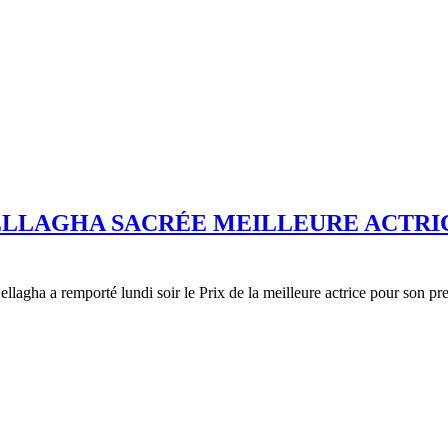
BELLAGHA SACRÉE MEILLEURE ACTRI
agha a remporté lundi soir le Prix de la meilleure actrice pour son pre