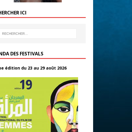
HERCHER ICI
NDA DES FESTIVALS
e édition du 23 au 29 août 2026