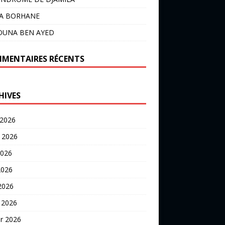
LA BORHANE
OUNA BEN AYED
MENTAIRES RÉCENTS
HIVES
 2026
t 2026
2026
2026
 2026
 2026
er 2026