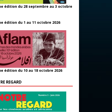
e édition du 28 septembre au 3 octobre
e édition du 1 au 11 octobre 2026
e édition du 10 au 18 octobre 2026
RE REGARD