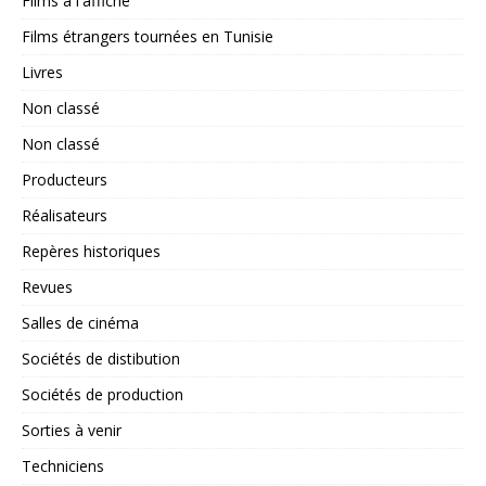
Films à l'affiche
Films étrangers tournées en Tunisie
Livres
Non classé
Non classé
Producteurs
Réalisateurs
Repères historiques
Revues
Salles de cinéma
Sociétés de distibution
Sociétés de production
Sorties à venir
Techniciens