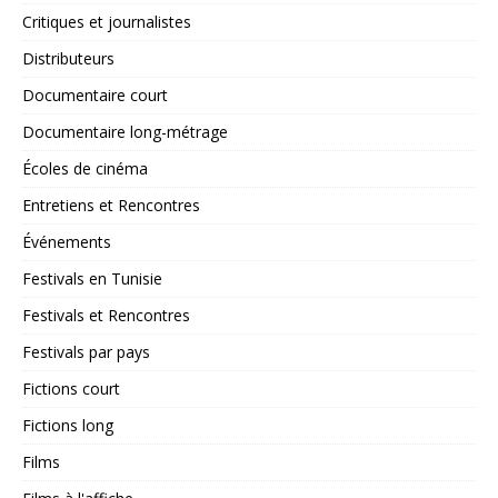
Critiques et journalistes
Distributeurs
Documentaire court
Documentaire long-métrage
Écoles de cinéma
Entretiens et Rencontres
Événements
Festivals en Tunisie
Festivals et Rencontres
Festivals par pays
Fictions court
Fictions long
Films