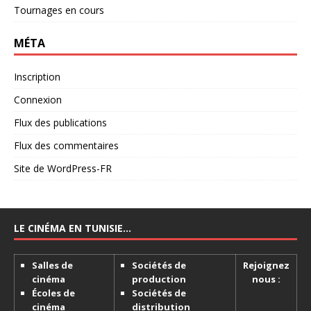
Tournages en cours
MÉTA
Inscription
Connexion
Flux des publications
Flux des commentaires
Site de WordPress-FR
LE CINÉMA EN TUNISIE…
Salles de
Sociétés de
Rejoignez
cinéma
production
nous :
Écoles de
Sociétés de
cinéma
distribution