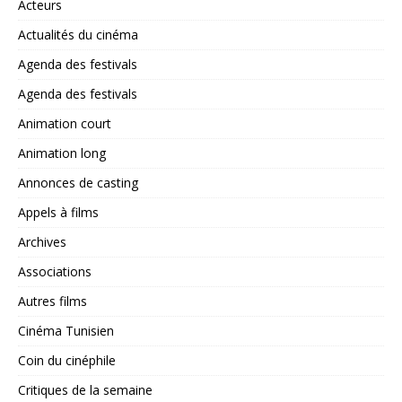
Acteurs
Actualités du cinéma
Agenda des festivals
Agenda des festivals
Animation court
Animation long
Annonces de casting
Appels à films
Archives
Associations
Autres films
Cinéma Tunisien
Coin du cinéphile
Critiques de la semaine