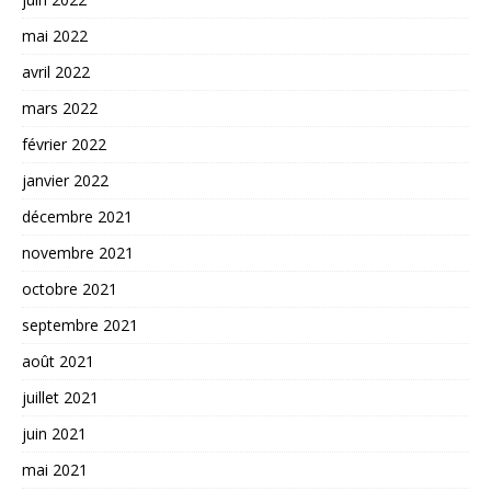
mai 2022
avril 2022
mars 2022
février 2022
janvier 2022
décembre 2021
novembre 2021
octobre 2021
septembre 2021
août 2021
juillet 2021
juin 2021
mai 2021