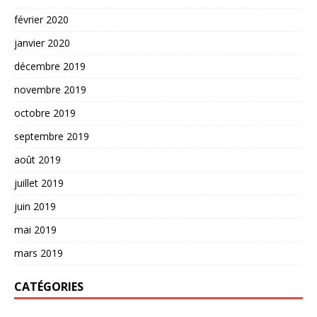
février 2020
janvier 2020
décembre 2019
novembre 2019
octobre 2019
septembre 2019
août 2019
juillet 2019
juin 2019
mai 2019
mars 2019
CATÉGORIES