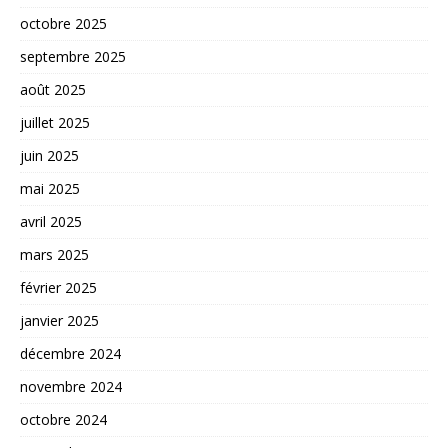
octobre 2025
septembre 2025
août 2025
juillet 2025
juin 2025
mai 2025
avril 2025
mars 2025
février 2025
janvier 2025
décembre 2024
novembre 2024
octobre 2024