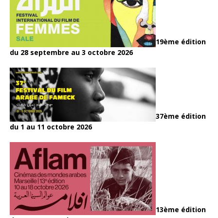
19ème édition
du 28 septembre au 3 octobre 2026
37ème édition
du 1 au 11 octobre 2026
13ème édition