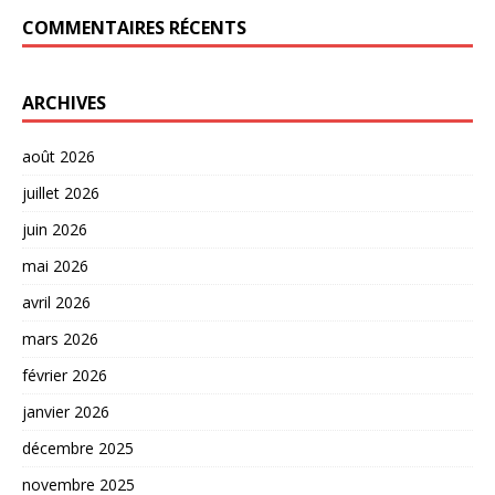
COMMENTAIRES RÉCENTS
ARCHIVES
août 2026
juillet 2026
juin 2026
mai 2026
avril 2026
mars 2026
février 2026
janvier 2026
décembre 2025
novembre 2025