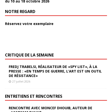
du 10 au 18 octobre 2026
NOTRE REGARD
Réservez votre exemplaire
CRITIQUE DE LA SEMAINE
FREDJ TRABELSI, RÉALISATEUR DE «SPY LIST», À LA
PRESSE : «EN TEMPS DE GUERRE, L’ART EST UN OUTIL
DE RÉSISTANCE»
27 juillet 2026
ENTRETIENS ET RENCONTRES
RENCONTRE AVEC MONCEF DHOUIB, AUTEUR DE