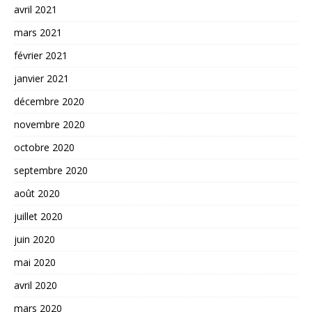
avril 2021
mars 2021
février 2021
janvier 2021
décembre 2020
novembre 2020
octobre 2020
septembre 2020
août 2020
juillet 2020
juin 2020
mai 2020
avril 2020
mars 2020