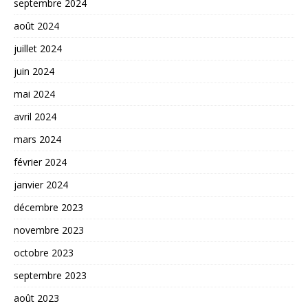
septembre 2024
août 2024
juillet 2024
juin 2024
mai 2024
avril 2024
mars 2024
février 2024
janvier 2024
décembre 2023
novembre 2023
octobre 2023
septembre 2023
août 2023