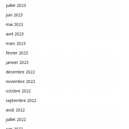
juillet 2023
juin 2023
mai 2023
avril 2023
mars 2023
février 2023
janvier 2023
décembre 2022
novembre 2022
octobre 2022
septembre 2022
août 2022
juillet 2022
juin 2022