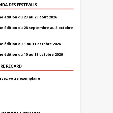
NDA DES FESTIVALS
e édition du 23 au 29 août 2026
e édition du 28 septembre au 3 octobre
e édition du 1 au 11 octobre 2026
e édition du 10 au 18 octobre 2026
RE REGARD
rvez votre exemplaire