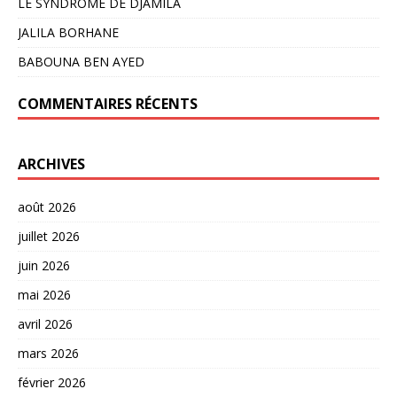
LE SYNDROME DE DJAMILA
JALILA BORHANE
BABOUNA BEN AYED
COMMENTAIRES RÉCENTS
ARCHIVES
août 2026
juillet 2026
juin 2026
mai 2026
avril 2026
mars 2026
février 2026