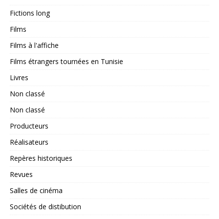
Fictions long
Films
Films à l'affiche
Films étrangers tournées en Tunisie
Livres
Non classé
Non classé
Producteurs
Réalisateurs
Repères historiques
Revues
Salles de cinéma
Sociétés de distibution