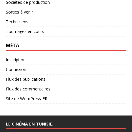
Sociétés de production
Sorties à venir
Techniciens
Tournages en cours
MÉTA
Inscription
Connexion
Flux des publications
Flux des commentaires
Site de WordPress-FR
LE CINÉMA EN TUNISIE…