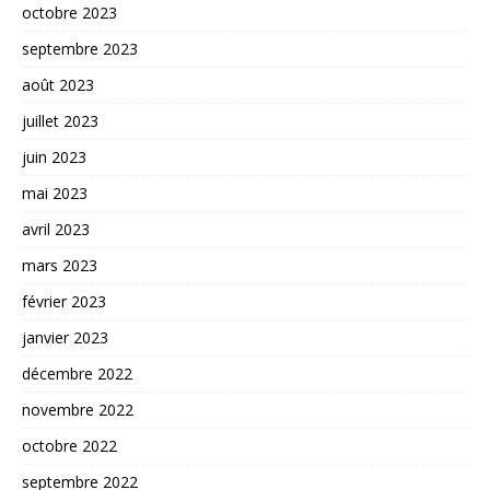
octobre 2023
septembre 2023
août 2023
juillet 2023
juin 2023
mai 2023
avril 2023
mars 2023
février 2023
janvier 2023
décembre 2022
novembre 2022
octobre 2022
septembre 2022