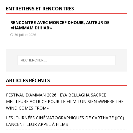
ENTRETIENS ET RENCONTRES
RENCONTRE AVEC MONCEF DHOUIB, AUTEUR DE
«HAMMAM DHHAB»
30 juillet 2026
ARTICLES RÉCENTS
FESTIVAL D’AMMAN 2026 : EYA BELLAGHA SACRÉE
MEILLEURE ACTRICE POUR LE FILM TUNISIEN «WHERE THE
WIND COMES FROM»
LES JOURNÉES CINÉMATOGRAPHIQUES DE CARTHAGE (JCC)
LANCENT LEUR APPEL À FILMS