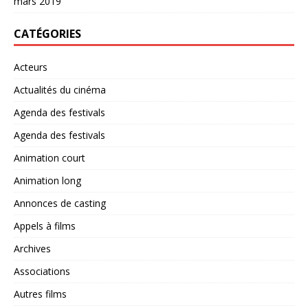
mars 2019
CATÉGORIES
Acteurs
Actualités du cinéma
Agenda des festivals
Agenda des festivals
Animation court
Animation long
Annonces de casting
Appels à films
Archives
Associations
Autres films