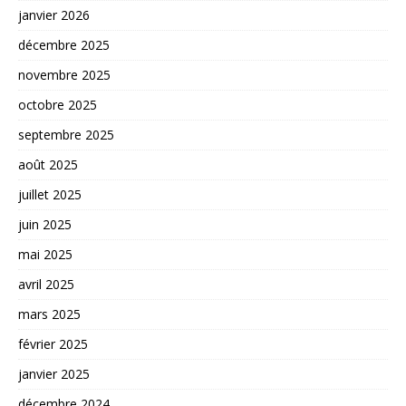
janvier 2026
décembre 2025
novembre 2025
octobre 2025
septembre 2025
août 2025
juillet 2025
juin 2025
mai 2025
avril 2025
mars 2025
février 2025
janvier 2025
décembre 2024