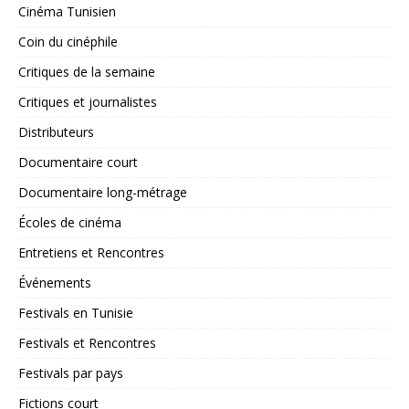
Cinéma Tunisien
Coin du cinéphile
Critiques de la semaine
Critiques et journalistes
Distributeurs
Documentaire court
Documentaire long-métrage
Écoles de cinéma
Entretiens et Rencontres
Événements
Festivals en Tunisie
Festivals et Rencontres
Festivals par pays
Fictions court