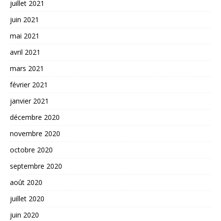
juillet 2021
juin 2021
mai 2021
avril 2021
mars 2021
février 2021
janvier 2021
décembre 2020
novembre 2020
octobre 2020
septembre 2020
août 2020
juillet 2020
juin 2020