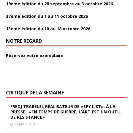
19ème édition du 28 septembre au 3 octobre 2026
37ème édition du 1 au 11 octobre 2026
13ème édition du 10 au 18 octobre 2026
NOTRE REGARD
Réservez votre exemplaire
CRITIQUE DE LA SEMAINE
FREDJ TRABELSI, RÉALISATEUR DE «SPY LIST», À LA
PRESSE : «EN TEMPS DE GUERRE, L’ART EST UN OUTIL
DE RÉSISTANCE»
27 juillet 2026