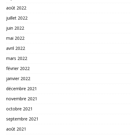
août 2022
juillet 2022
juin 2022
mai 2022
avril 2022
mars 2022
février 2022
janvier 2022
décembre 2021
novembre 2021
octobre 2021
septembre 2021
août 2021