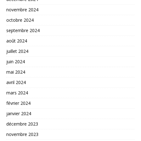
novembre 2024
octobre 2024
septembre 2024
août 2024
juillet 2024
juin 2024
mai 2024
avril 2024
mars 2024
février 2024
janvier 2024
décembre 2023
novembre 2023