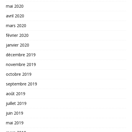
mai 2020
avril 2020
mars 2020
février 2020
janvier 2020
décembre 2019
novembre 2019
octobre 2019
septembre 2019
août 2019
juillet 2019
juin 2019
mai 2019