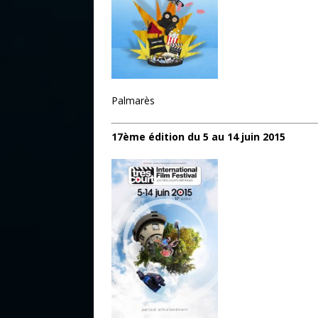
Palmarès
17ème édition du 5 au 14 juin 2015