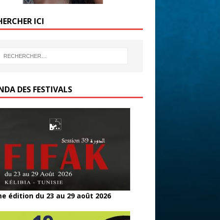
HERCHER ICI
NDA DES FESTIVALS
e édition du 23 au 29 août 2026