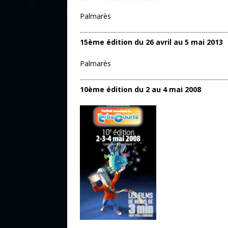
Palmarès
15ème édition du 26 avril au 5 mai 2013
Palmarès
10ème édition du 2 au 4 mai 2008