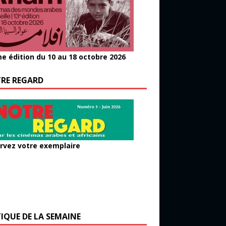
e édition du 10 au 18 octobre 2026
RE REGARD
rvez votre exemplaire
TIQUE DE LA SEMAINE