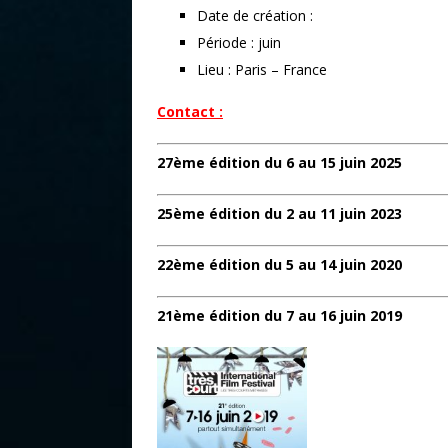
Date de création :
Période : juin
Lieu : Paris – France
Contact :
27ème édition du 6 au 15 juin 2025
25ème édition du 2 au 11 juin 2023
22ème édition du 5 au 14 juin 2020
21ème édition du 7 au 16 juin 2019