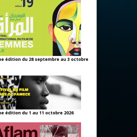
e édition du 28 septembre au 3 octobre
e édition du 1 au 11 octobre 2026