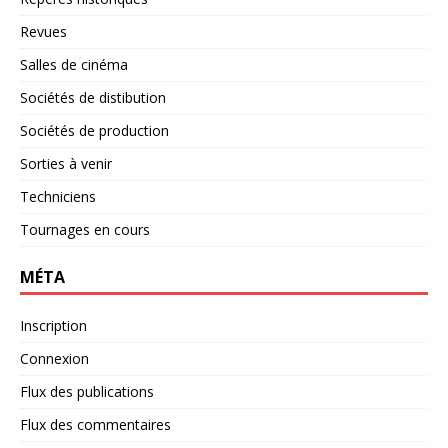
Revues
Salles de cinéma
Sociétés de distibution
Sociétés de production
Sorties à venir
Techniciens
Tournages en cours
MÉTA
Inscription
Connexion
Flux des publications
Flux des commentaires