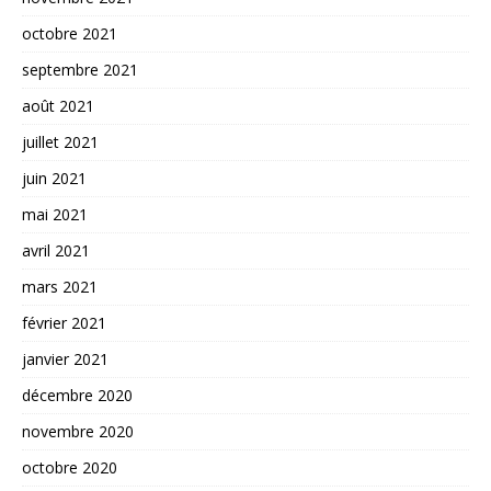
octobre 2021
septembre 2021
août 2021
juillet 2021
juin 2021
mai 2021
avril 2021
mars 2021
février 2021
janvier 2021
décembre 2020
novembre 2020
octobre 2020