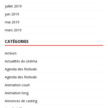
juillet 2019
juin 2019
mai 2019
mars 2019
CATÉGORIES
Acteurs
Actualités du cinéma
Agenda des festivals
Agenda des festivals
Animation court
Animation long
Annonces de casting