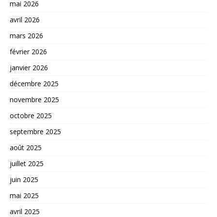
mai 2026
avril 2026
mars 2026
février 2026
janvier 2026
décembre 2025
novembre 2025
octobre 2025
septembre 2025
août 2025
juillet 2025
juin 2025
mai 2025
avril 2025