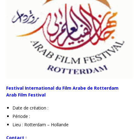
Festival International du Film Arabe de Rotterdam
Arab Film Festival
Date de création :
Période :
Lieu : Rotterdam – Hollande
Contact :