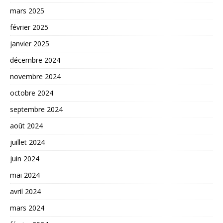
mars 2025
février 2025
janvier 2025
décembre 2024
novembre 2024
octobre 2024
septembre 2024
août 2024
juillet 2024
juin 2024
mai 2024
avril 2024
mars 2024