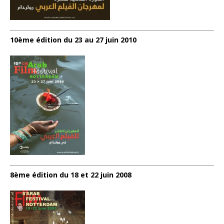
10ème édition du 23 au 27 juin 2010
8ème édition du 18 et 22 juin 2008