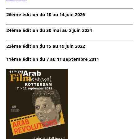
26ème édition du 10 au 14 juin 2026
24ème édition du 30 mai au 2 juin 2024
22ème édition du 15 au 19 juin 2022
11ème édition du 7 au 11 septembre 2011