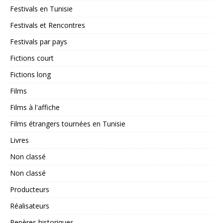
Festivals en Tunisie
Festivals et Rencontres
Festivals par pays
Fictions court
Fictions long
Films
Films à l'affiche
Films étrangers tournées en Tunisie
Livres
Non classé
Non classé
Producteurs
Réalisateurs
Repères historiques