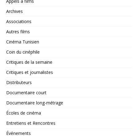
Appels à films
Archives
Associations
Autres films
Cinéma Tunisien
Coin du cinéphile
Critiques de la semaine
Critiques et journalistes
Distributeurs
Documentaire court
Documentaire long-métrage
Écoles de cinéma
Entretiens et Rencontres
Événements