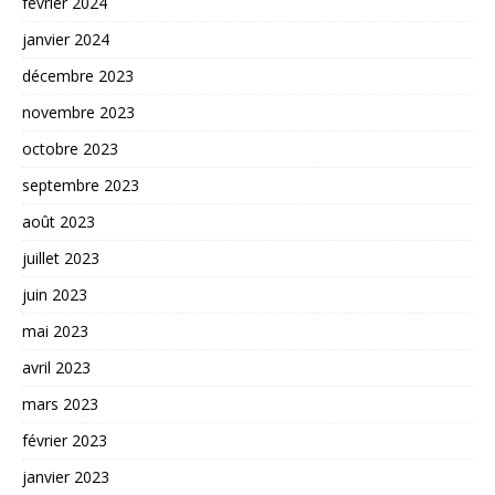
février 2024
janvier 2024
décembre 2023
novembre 2023
octobre 2023
septembre 2023
août 2023
juillet 2023
juin 2023
mai 2023
avril 2023
mars 2023
février 2023
janvier 2023