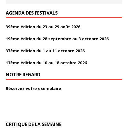
AGENDA DES FESTIVALS
39ème édition du 23 au 29 août 2026
19ème édition du 28 septembre au 3 octobre 2026
37ème édition du 1 au 11 octobre 2026
13ème édition du 10 au 18 octobre 2026
NOTRE REGARD
Réservez votre exemplaire
CRITIQUE DE LA SEMAINE