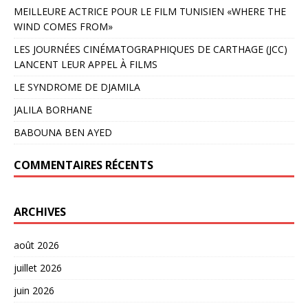
MEILLEURE ACTRICE POUR LE FILM TUNISIEN «WHERE THE
WIND COMES FROM»
LES JOURNÉES CINÉMATOGRAPHIQUES DE CARTHAGE (JCC)
LANCENT LEUR APPEL À FILMS
LE SYNDROME DE DJAMILA
JALILA BORHANE
BABOUNA BEN AYED
COMMENTAIRES RÉCENTS
ARCHIVES
août 2026
juillet 2026
juin 2026