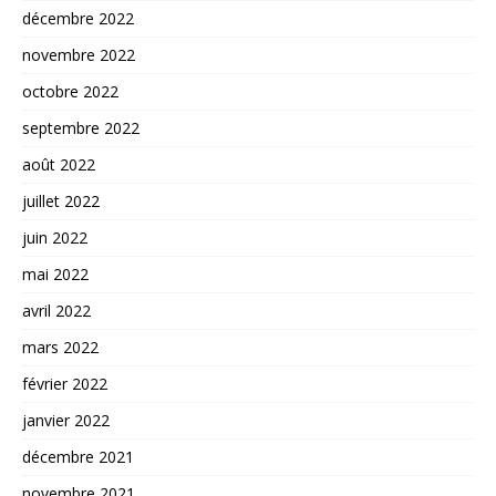
décembre 2022
novembre 2022
octobre 2022
septembre 2022
août 2022
juillet 2022
juin 2022
mai 2022
avril 2022
mars 2022
février 2022
janvier 2022
décembre 2021
novembre 2021