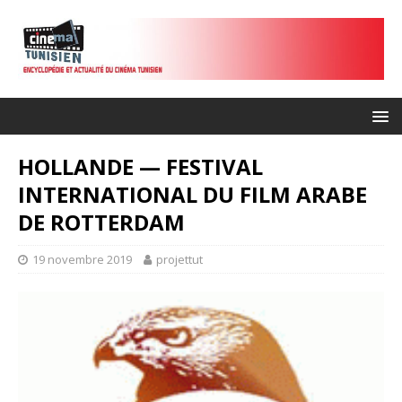
HOLLANDE — FESTIVAL
INTERNATIONAL DU FILM ARABE
DE ROTTERDAM
19 novembre 2019
projettut