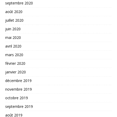
septembre 2020
août 2020
juillet 2020
juin 2020
mai 2020
avril 2020
mars 2020
février 2020
janvier 2020
décembre 2019
novembre 2019
octobre 2019
septembre 2019
août 2019