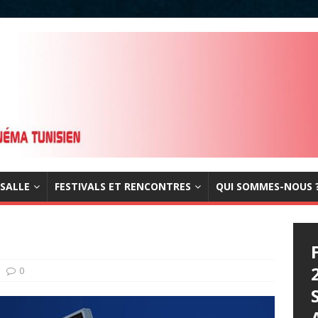
 SALLE
FESTIVALS ET RENCONTRES
QUI SOMMES-NOUS 
0