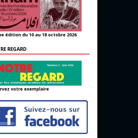
e édition du 10 au 18 octobre 2026
RE REGARD
rvez votre exemplaire