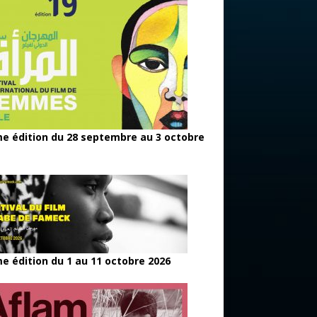
e édition du 28 septembre au 3 octobre
e édition du 1 au 11 octobre 2026