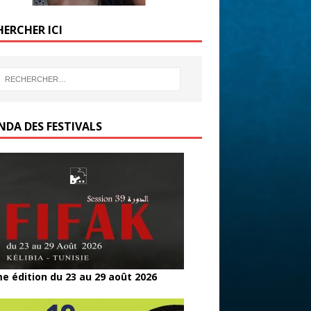
HERCHER ICI
NDA DES FESTIVALS
e édition du 23 au 29 août 2026