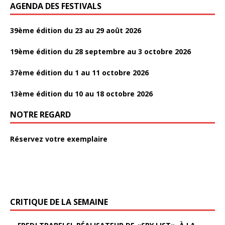
AGENDA DES FESTIVALS
39ème édition du 23 au 29 août 2026
19ème édition du 28 septembre au 3 octobre 2026
37ème édition du 1 au 11 octobre 2026
13ème édition du 10 au 18 octobre 2026
NOTRE REGARD
Réservez votre exemplaire
CRITIQUE DE LA SEMAINE