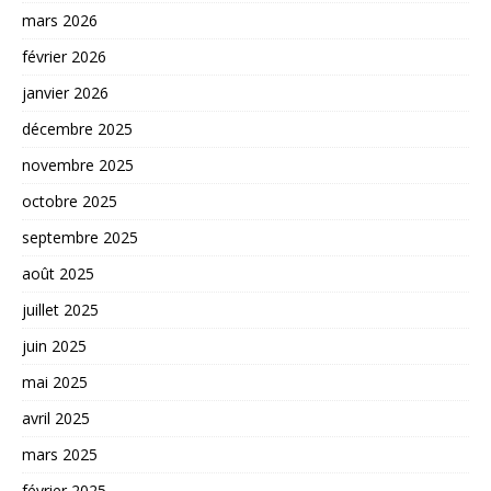
mars 2026
février 2026
janvier 2026
décembre 2025
novembre 2025
octobre 2025
septembre 2025
août 2025
juillet 2025
juin 2025
mai 2025
avril 2025
mars 2025
février 2025