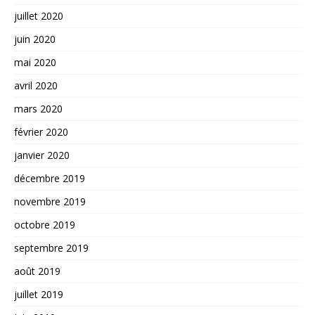
juillet 2020
juin 2020
mai 2020
avril 2020
mars 2020
février 2020
janvier 2020
décembre 2019
novembre 2019
octobre 2019
septembre 2019
août 2019
juillet 2019