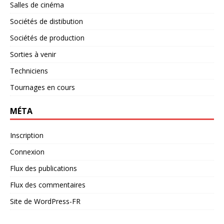
Salles de cinéma
Sociétés de distibution
Sociétés de production
Sorties à venir
Techniciens
Tournages en cours
MÉTA
Inscription
Connexion
Flux des publications
Flux des commentaires
Site de WordPress-FR