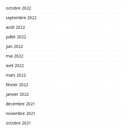
octobre 2022
septembre 2022
août 2022
juillet 2022
juin 2022
mai 2022
avril 2022
mars 2022
février 2022
janvier 2022
décembre 2021
novembre 2021
octobre 2021