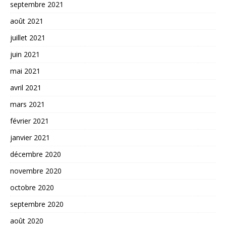
septembre 2021
août 2021
juillet 2021
juin 2021
mai 2021
avril 2021
mars 2021
février 2021
janvier 2021
décembre 2020
novembre 2020
octobre 2020
septembre 2020
août 2020