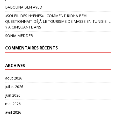
BABOUNA BEN AYED
«SOLEIL DES HYÈNES» : COMMENT RIDHA BÉHI
QUESTIONNAIT DÉJÀ LE TOURISME DE MASSE EN TUNISIE IL
Y A CINQUANTE ANS
SONIA MEDDEB
COMMENTAIRES RÉCENTS
ARCHIVES
août 2026
juillet 2026
juin 2026
mai 2026
avril 2026