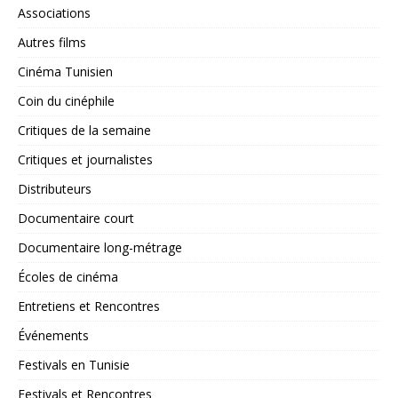
Associations
Autres films
Cinéma Tunisien
Coin du cinéphile
Critiques de la semaine
Critiques et journalistes
Distributeurs
Documentaire court
Documentaire long-métrage
Écoles de cinéma
Entretiens et Rencontres
Événements
Festivals en Tunisie
Festivals et Rencontres