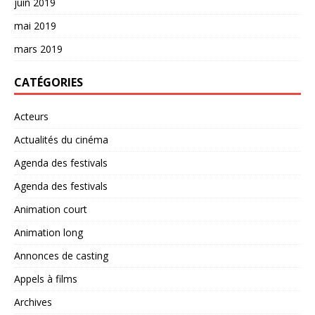
juin 2019
mai 2019
mars 2019
CATÉGORIES
Acteurs
Actualités du cinéma
Agenda des festivals
Agenda des festivals
Animation court
Animation long
Annonces de casting
Appels à films
Archives