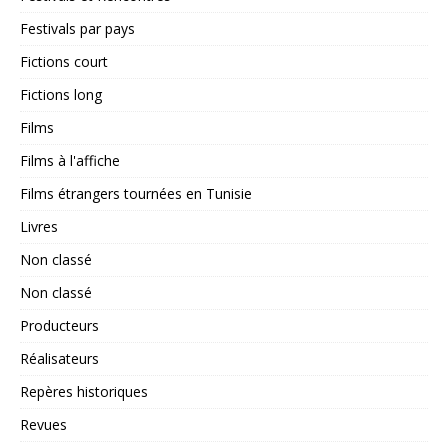
Festivals par pays
Fictions court
Fictions long
Films
Films à l'affiche
Films étrangers tournées en Tunisie
Livres
Non classé
Non classé
Producteurs
Réalisateurs
Repères historiques
Revues