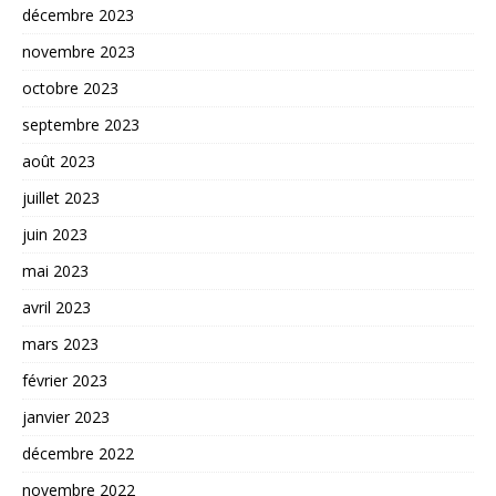
décembre 2023
novembre 2023
octobre 2023
septembre 2023
août 2023
juillet 2023
juin 2023
mai 2023
avril 2023
mars 2023
février 2023
janvier 2023
décembre 2022
novembre 2022