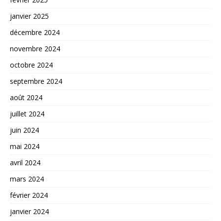
janvier 2025
décembre 2024
novembre 2024
octobre 2024
septembre 2024
août 2024
juillet 2024
juin 2024
mai 2024
avril 2024
mars 2024
février 2024
janvier 2024