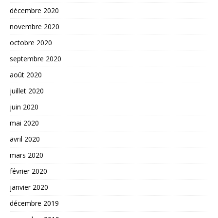
décembre 2020
novembre 2020
octobre 2020
septembre 2020
août 2020
juillet 2020
juin 2020
mai 2020
avril 2020
mars 2020
février 2020
janvier 2020
décembre 2019