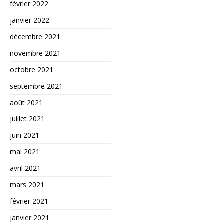
février 2022
janvier 2022
décembre 2021
novembre 2021
octobre 2021
septembre 2021
août 2021
juillet 2021
juin 2021
mai 2021
avril 2021
mars 2021
février 2021
janvier 2021