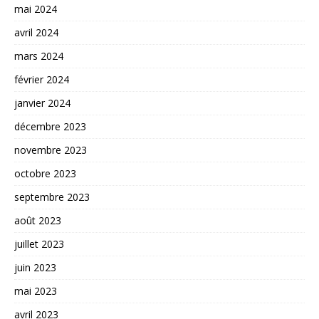
mai 2024
avril 2024
mars 2024
février 2024
janvier 2024
décembre 2023
novembre 2023
octobre 2023
septembre 2023
août 2023
juillet 2023
juin 2023
mai 2023
avril 2023