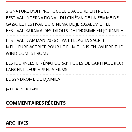
SIGNATURE D’UN PROTOCOLE D’ACCORD ENTRE LE
FESTIVAL INTERNATIONAL DU CINÉMA DE LA FEMME DE
GAZA, LE FESTIVAL DU CINÉMA DE JÉRUSALEM ET LE
FESTIVAL KARAMA DES DROITS DE L’HOMME EN JORDANIE
FESTIVAL D’AMMAN 2026 : EYA BELLAGHA SACRÉE
MEILLEURE ACTRICE POUR LE FILM TUNISIEN «WHERE THE
WIND COMES FROM»
LES JOURNÉES CINÉMATOGRAPHIQUES DE CARTHAGE (JCC)
LANCENT LEUR APPEL À FILMS
LE SYNDROME DE DJAMILA
JALILA BORHANE
COMMENTAIRES RÉCENTS
ARCHIVES