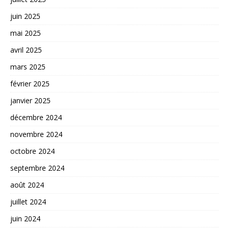
juin 2025
mai 2025
avril 2025
mars 2025
février 2025
janvier 2025
décembre 2024
novembre 2024
octobre 2024
septembre 2024
août 2024
juillet 2024
juin 2024