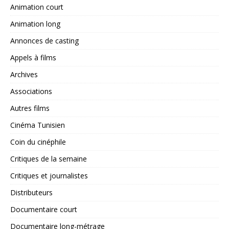
Animation court
Animation long
Annonces de casting
Appels à films
Archives
Associations
Autres films
Cinéma Tunisien
Coin du cinéphile
Critiques de la semaine
Critiques et journalistes
Distributeurs
Documentaire court
Documentaire long-métrage