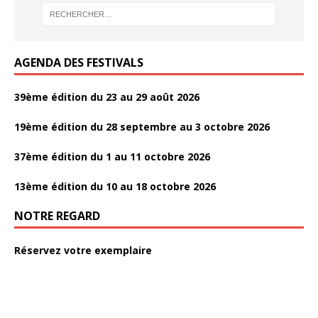
o
k
AGENDA DES FESTIVALS
39ème édition du 23 au 29 août 2026
19ème édition du 28 septembre au 3 octobre 2026
37ème édition du 1 au 11 octobre 2026
13ème édition du 10 au 18 octobre 2026
NOTRE REGARD
Réservez votre exemplaire