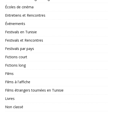
Écoles de cinéma
Entretiens et Rencontres
Événements
Festivals en Tunisie
Festivals et Rencontres
Festivals par pays
Fictions court
Fictions long
Films
Films à l'affiche
Films étrangers tournées en Tunisie
Livres
Non classé