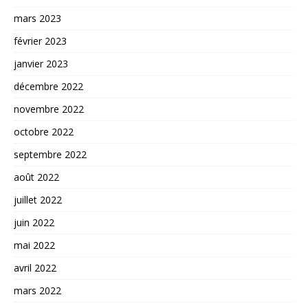
mars 2023
février 2023
janvier 2023
décembre 2022
novembre 2022
octobre 2022
septembre 2022
août 2022
juillet 2022
juin 2022
mai 2022
avril 2022
mars 2022