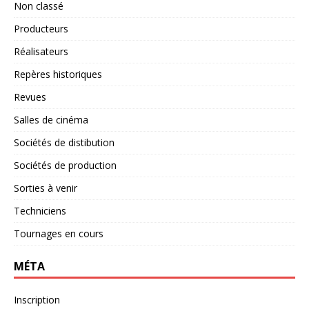
Non classé
Producteurs
Réalisateurs
Repères historiques
Revues
Salles de cinéma
Sociétés de distibution
Sociétés de production
Sorties à venir
Techniciens
Tournages en cours
MÉTA
Inscription