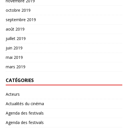
novembre 2019
octobre 2019
septembre 2019
août 2019
juillet 2019
juin 2019
mai 2019
mars 2019
CATÉGORIES
Acteurs
Actualités du cinéma
Agenda des festivals
Agenda des festivals