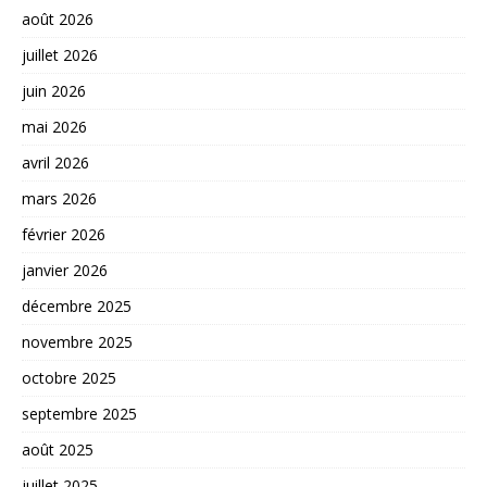
août 2026
juillet 2026
juin 2026
mai 2026
avril 2026
mars 2026
février 2026
janvier 2026
décembre 2025
novembre 2025
octobre 2025
septembre 2025
août 2025
juillet 2025