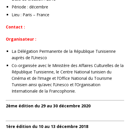
Période : décembre
Lieu : Paris – France
Contact :
Organisateur :
La Délégation Permanente de la République Tunisienne
auprès de l’Unesco
Co-organisée avec le Ministère des Affaires Culturelles de la
République Tunisienne, le Centre National tunisien du
Cinéma et de l’Image et l’Office National du Tourisme
Tunisien ainsi qu’avec l’Unesco et l’Organisation
Internationale de la Francophonie.
2ème édition du 29 au 30 décembre 2020
1ère édition du 10 au 13 décembre 2018