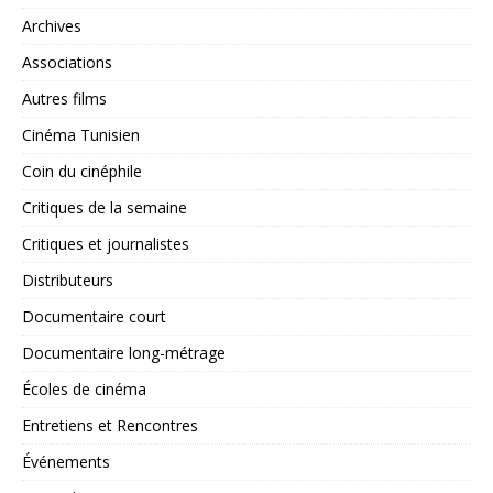
Archives
Associations
Autres films
Cinéma Tunisien
Coin du cinéphile
Critiques de la semaine
Critiques et journalistes
Distributeurs
Documentaire court
Documentaire long-métrage
Écoles de cinéma
Entretiens et Rencontres
Événements