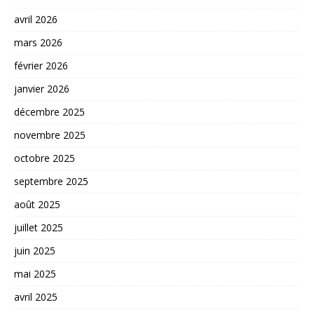
avril 2026
mars 2026
février 2026
janvier 2026
décembre 2025
novembre 2025
octobre 2025
septembre 2025
août 2025
juillet 2025
juin 2025
mai 2025
avril 2025