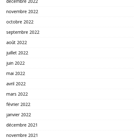
décembre 2022
novembre 2022
octobre 2022
septembre 2022
août 2022
juillet 2022
juin 2022
mai 2022
avril 2022
mars 2022
février 2022
janvier 2022
décembre 2021
novembre 2021