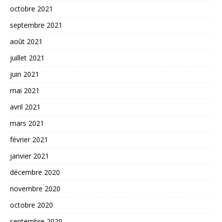
octobre 2021
septembre 2021
août 2021
juillet 2021
juin 2021
mai 2021
avril 2021
mars 2021
février 2021
janvier 2021
décembre 2020
novembre 2020
octobre 2020
septembre 2020