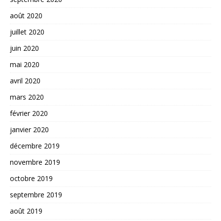
août 2020
juillet 2020
juin 2020
mai 2020
avril 2020
mars 2020
février 2020
janvier 2020
décembre 2019
novembre 2019
octobre 2019
septembre 2019
août 2019