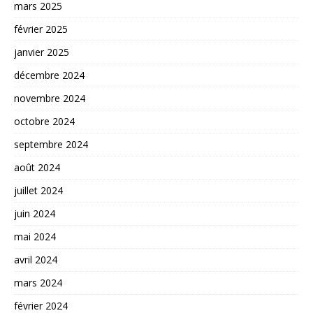
mars 2025
février 2025
janvier 2025
décembre 2024
novembre 2024
octobre 2024
septembre 2024
août 2024
juillet 2024
juin 2024
mai 2024
avril 2024
mars 2024
février 2024