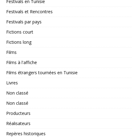
Festivals en Tunisie
Festivals et Rencontres
Festivals par pays
Fictions court
Fictions long
Films
Films à l'affiche
Films étrangers tournées en Tunisie
Livres
Non classé
Non classé
Producteurs
Réalisateurs
Repères historiques