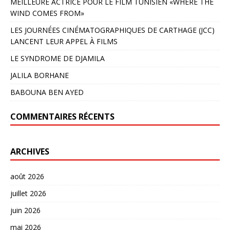
MEILLEURE ACTRICE POUR LE FILM TUNISIEN «WHERE THE
WIND COMES FROM»
LES JOURNÉES CINÉMATOGRAPHIQUES DE CARTHAGE (JCC)
LANCENT LEUR APPEL À FILMS
LE SYNDROME DE DJAMILA
JALILA BORHANE
BABOUNA BEN AYED
COMMENTAIRES RÉCENTS
ARCHIVES
août 2026
juillet 2026
juin 2026
mai 2026