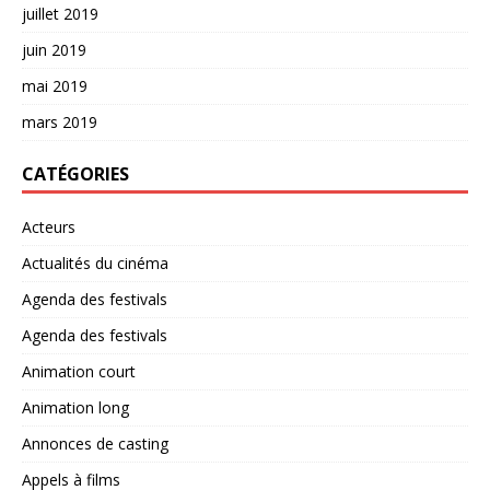
juillet 2019
juin 2019
mai 2019
mars 2019
CATÉGORIES
Acteurs
Actualités du cinéma
Agenda des festivals
Agenda des festivals
Animation court
Animation long
Annonces de casting
Appels à films