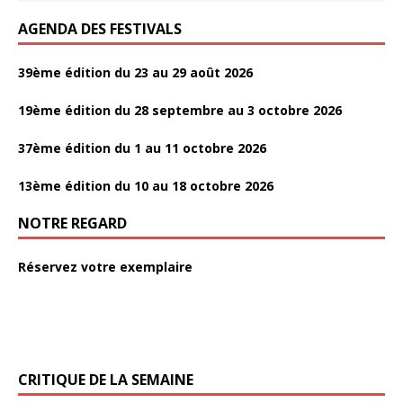
AGENDA DES FESTIVALS
39ème édition du 23 au 29 août 2026
19ème édition du 28 septembre au 3 octobre 2026
37ème édition du 1 au 11 octobre 2026
13ème édition du 10 au 18 octobre 2026
NOTRE REGARD
Réservez votre exemplaire
CRITIQUE DE LA SEMAINE