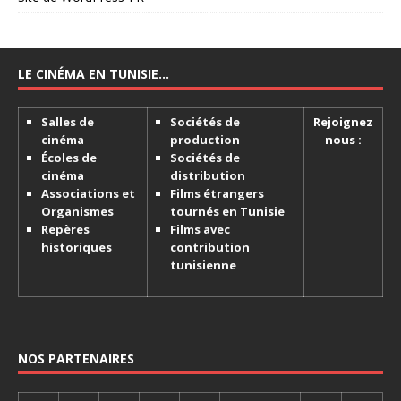
LE CINÉMA EN TUNISIE…
Salles de
Sociétés de
Rejoignez
cinéma
production
nous :
Écoles de
Sociétés de
cinéma
distribution
Associations et
Films étrangers
Organismes
tournés en Tunisie
Repères
Films avec
historiques
contribution
tunisienne
NOS PARTENAIRES