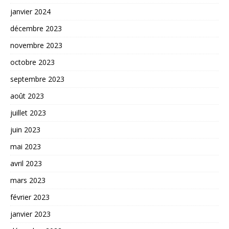
janvier 2024
décembre 2023
novembre 2023
octobre 2023
septembre 2023
août 2023
juillet 2023
juin 2023
mai 2023
avril 2023
mars 2023
février 2023
janvier 2023