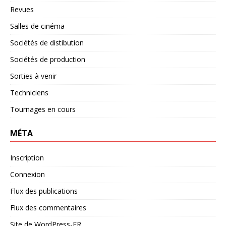
Revues
Salles de cinéma
Sociétés de distibution
Sociétés de production
Sorties à venir
Techniciens
Tournages en cours
MÉTA
Inscription
Connexion
Flux des publications
Flux des commentaires
Site de WordPress-FR