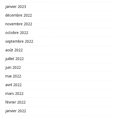
janvier 2023
décembre 2022
novembre 2022
octobre 2022
septembre 2022
août 2022
juillet 2022
juin 2022
mai 2022
avril 2022
mars 2022
février 2022
janvier 2022