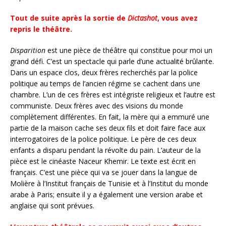
Tout de suite après la sortie de
Dictashot
, vous avez
repris le théâtre.
Disparition
est une pièce de théâtre qui constitue pour moi un
grand défi. C’est un spectacle qui parle d’une actualité brûlante.
Dans un espace clos, deux frères recherchés par la police
politique au temps de l’ancien régime se cachent dans une
chambre. L’un de ces frères est intégriste religieux et l’autre est
communiste. Deux frères avec des visions du monde
complètement différentes. En fait, la mère qui a emmuré une
partie de la maison cache ses deux fils et doit faire face aux
interrogatoires de la police politique. Le père de ces deux
enfants a disparu pendant la révolte du pain. L’auteur de la
pièce est le cinéaste Naceur Khemir. Le texte est écrit en
français. C’est une pièce qui va se jouer dans la langue de
Molière à l’Institut français de Tunisie et à l’Institut du monde
arabe à Paris; ensuite il y a également une version arabe et
anglaise qui sont prévues.