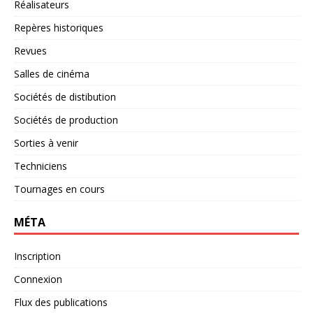
Réalisateurs
Repères historiques
Revues
Salles de cinéma
Sociétés de distibution
Sociétés de production
Sorties à venir
Techniciens
Tournages en cours
MÉTA
Inscription
Connexion
Flux des publications