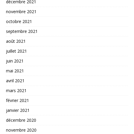
décembre 2021
novembre 2021
octobre 2021
septembre 2021
août 2021
juillet 2021
juin 2021
mai 2021
avril 2021
mars 2021
février 2021
janvier 2021
décembre 2020
novembre 2020