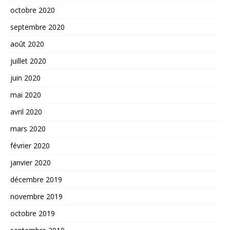
octobre 2020
septembre 2020
août 2020
juillet 2020
juin 2020
mai 2020
avril 2020
mars 2020
février 2020
janvier 2020
décembre 2019
novembre 2019
octobre 2019