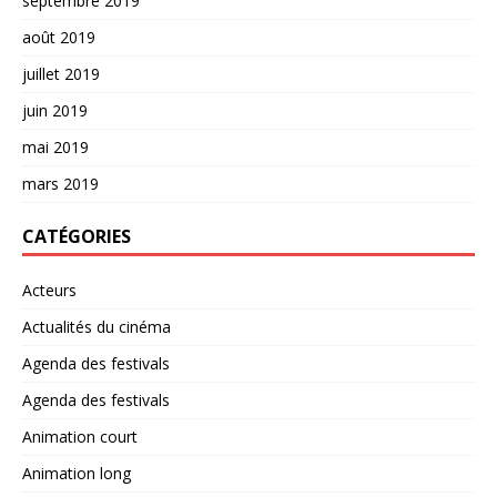
septembre 2019
août 2019
juillet 2019
juin 2019
mai 2019
mars 2019
CATÉGORIES
Acteurs
Actualités du cinéma
Agenda des festivals
Agenda des festivals
Animation court
Animation long