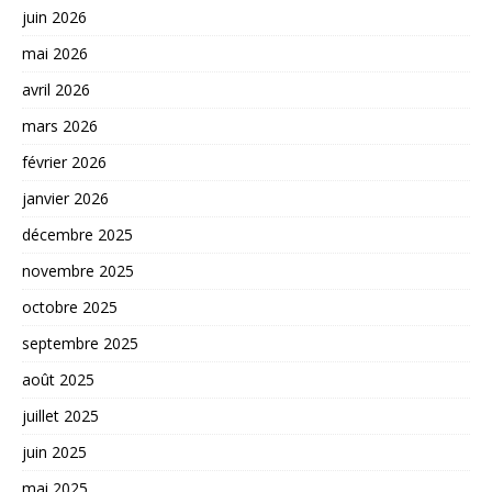
juin 2026
mai 2026
avril 2026
mars 2026
février 2026
janvier 2026
décembre 2025
novembre 2025
octobre 2025
septembre 2025
août 2025
juillet 2025
juin 2025
mai 2025