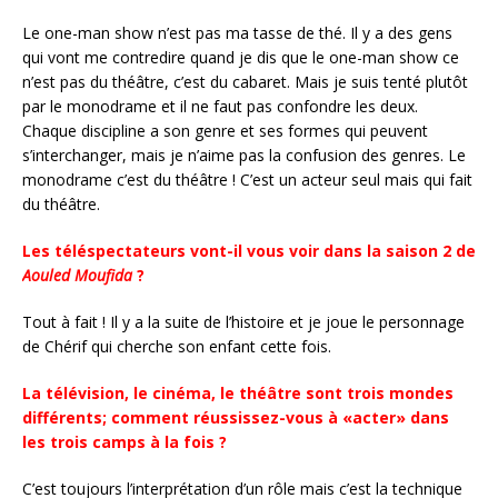
Le one-man show n’est pas ma tasse de thé. Il y a des gens
qui vont me contredire quand je dis que le one-man show ce
n’est pas du théâtre, c’est du cabaret. Mais je suis tenté plutôt
par le monodrame et il ne faut pas confondre les deux.
Chaque discipline a son genre et ses formes qui peuvent
s’interchanger, mais je n’aime pas la confusion des genres. Le
monodrame c’est du théâtre ! C’est un acteur seul mais qui fait
du théâtre.
Les téléspectateurs vont-il vous voir dans la saison 2 de
Aouled Moufida
?
Tout à fait ! Il y a la suite de l’histoire et je joue le personnage
de Chérif qui cherche son enfant cette fois.
La télévision, le cinéma, le théâtre sont trois mondes
différents; comment réussissez-vous à «acter» dans
les trois camps à la fois ?
C’est toujours l’interprétation d’un rôle mais c’est la technique