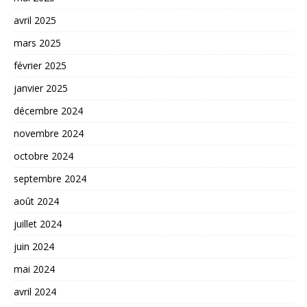
avril 2025
mars 2025
février 2025
janvier 2025
décembre 2024
novembre 2024
octobre 2024
septembre 2024
août 2024
juillet 2024
juin 2024
mai 2024
avril 2024