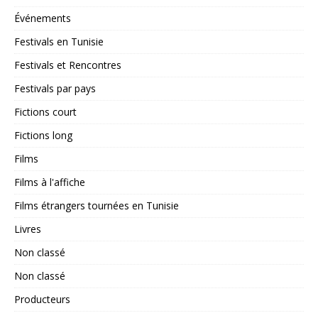
Événements
Festivals en Tunisie
Festivals et Rencontres
Festivals par pays
Fictions court
Fictions long
Films
Films à l'affiche
Films étrangers tournées en Tunisie
Livres
Non classé
Non classé
Producteurs