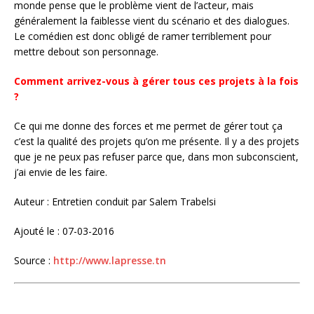
monde pense que le problème vient de l’acteur, mais
généralement la faiblesse vient du scénario et des dialogues.
Le comédien est donc obligé de ramer terriblement pour
mettre debout son personnage.
Comment arrivez-vous à gérer tous ces projets à la fois
?
Ce qui me donne des forces et me permet de gérer tout ça
c’est la qualité des projets qu’on me présente. Il y a des projets
que je ne peux pas refuser parce que, dans mon subconscient,
j’ai envie de les faire.
Auteur : Entretien conduit par Salem Trabelsi
Ajouté le : 07-03-2016
Source :
http://www.lapresse.tn