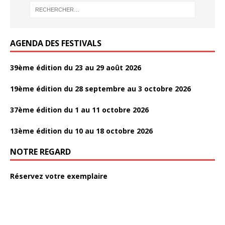
AGENDA DES FESTIVALS
39ème édition du 23 au 29 août 2026
19ème édition du 28 septembre au 3 octobre 2026
37ème édition du 1 au 11 octobre 2026
13ème édition du 10 au 18 octobre 2026
NOTRE REGARD
Réservez votre exemplaire