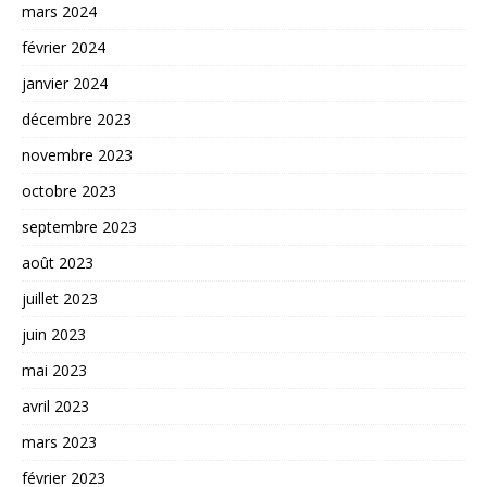
mars 2024
février 2024
janvier 2024
décembre 2023
novembre 2023
octobre 2023
septembre 2023
août 2023
juillet 2023
juin 2023
mai 2023
avril 2023
mars 2023
février 2023