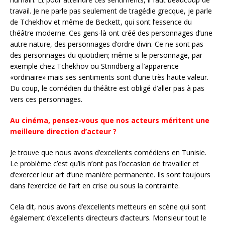
travail. Je ne parle pas seulement de tragédie grecque, je parle
de Tchekhov et même de Beckett, qui sont l’essence du
théâtre moderne. Ces gens-là ont créé des personnages d’une
autre nature, des personnages d’ordre divin. Ce ne sont pas
des personnages du quotidien; même si le personnage, par
exemple chez Tchekhov ou Strindberg a l’apparence
«ordinaire» mais ses sentiments sont d’une très haute valeur.
Du coup, le comédien du théâtre est obligé d’aller pas à pas
vers ces personnages.
Au cinéma, pensez-vous que nos acteurs méritent une
meilleure direction d’acteur ?
Je trouve que nous avons d’excellents comédiens en Tunisie.
Le problème c’est qu’ils n’ont pas l’occasion de travailler et
d’exercer leur art d’une manière permanente. Ils sont toujours
dans l’exercice de l’art en crise ou sous la contrainte.
Cela dit, nous avons d’excellents metteurs en scène qui sont
également d’excellents directeurs d’acteurs. Monsieur tout le