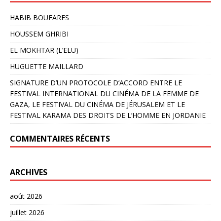
HABIB BOUFARES
HOUSSEM GHRIBI
EL MOKHTAR (L’ELU)
HUGUETTE MAILLARD
SIGNATURE D’UN PROTOCOLE D’ACCORD ENTRE LE
FESTIVAL INTERNATIONAL DU CINÉMA DE LA FEMME DE
GAZA, LE FESTIVAL DU CINÉMA DE JÉRUSALEM ET LE
FESTIVAL KARAMA DES DROITS DE L’HOMME EN JORDANIE
COMMENTAIRES RÉCENTS
ARCHIVES
août 2026
juillet 2026