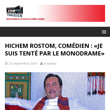
HICHEM ROSTOM, COMÉDIEN : «JE
SUIS TENTÉ PAR LE MONODRAME»
25 septembre 2019
projettut