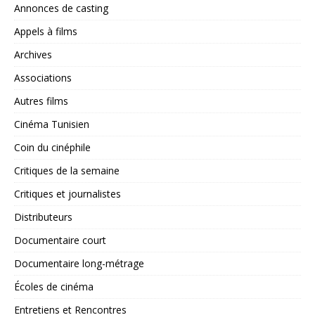
Annonces de casting
Appels à films
Archives
Associations
Autres films
Cinéma Tunisien
Coin du cinéphile
Critiques de la semaine
Critiques et journalistes
Distributeurs
Documentaire court
Documentaire long-métrage
Écoles de cinéma
Entretiens et Rencontres