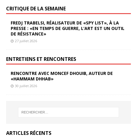
CRITIQUE DE LA SEMAINE
FREDJ TRABELSI, RÉALISATEUR DE «SPY LIST», À LA
PRESSE : «EN TEMPS DE GUERRE, L’ART EST UN OUTIL
DE RÉSISTANCE»
27 juillet 2026
ENTRETIENS ET RENCONTRES
RENCONTRE AVEC MONCEF DHOUIB, AUTEUR DE
«HAMMAM DHHAB»
30 juillet 2026
ARTICLES RÉCENTS