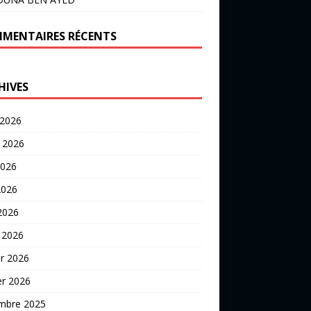
MENTAIRES RÉCENTS
HIVES
 2026
t 2026
2026
2026
 2026
 2026
er 2026
er 2026
mbre 2025