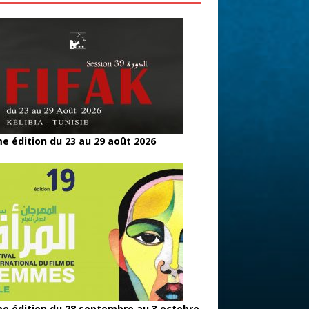
e édition du 23 au 29 août 2026
e édition du 28 septembre au 3 octobre