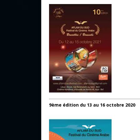
9ème édition du 13 au 16 octobre 2020