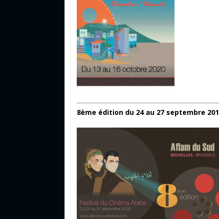
8ème édition du 24 au 27 septembre 20