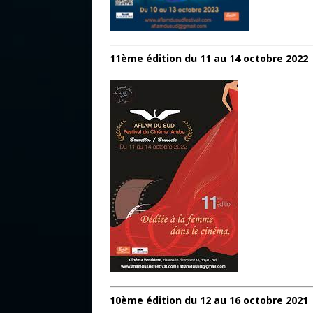
11ème édition du 11 au 14 octobre 2022
10ème édition du 12 au 16 octobre 2021