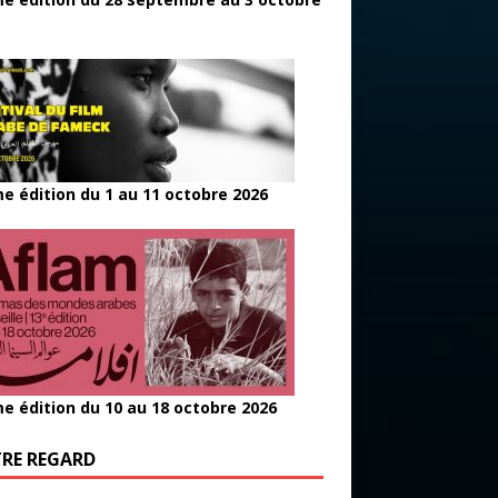
e édition du 1 au 11 octobre 2026
e édition du 10 au 18 octobre 2026
RE REGARD