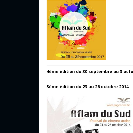
4ème édition du 30 septembre au 3 octo
3ème édition du 23 au 26 octobre 2014