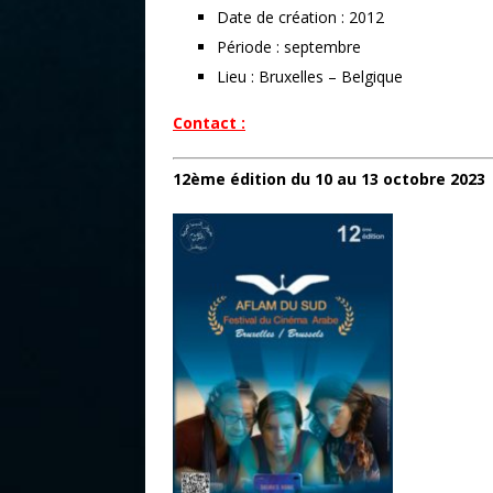
Date de création : 2012
Période : septembre
Lieu : Bruxelles – Belgique
Contact :
12ème édition du 10 au 13 octobre 2023