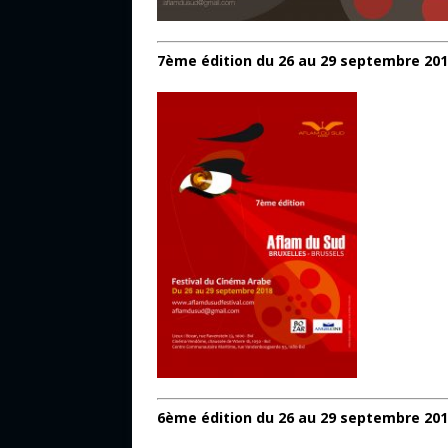
7ème édition du 26 au 29 septembre 20
6ème édition du 26 au 29 septembre 20