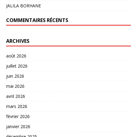
JALILA BORHANE
COMMENTAIRES RÉCENTS
ARCHIVES
août 2026
juillet 2026
juin 2026
mai 2026
avril 2026
mars 2026
février 2026
janvier 2026
décembre 2025