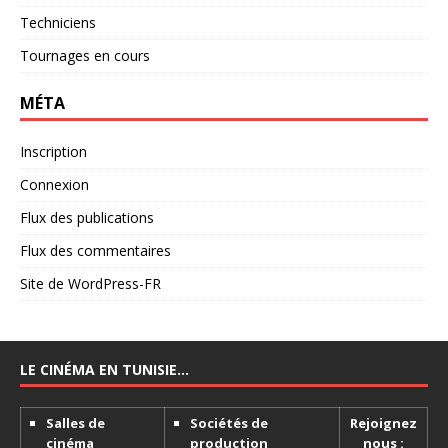
Techniciens
Tournages en cours
MÉTA
Inscription
Connexion
Flux des publications
Flux des commentaires
Site de WordPress-FR
LE CINÉMA EN TUNISIE…
Salles de
Sociétés de
Rejoignez
cinéma
production
nous :