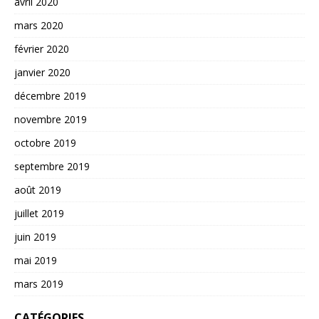
avril 2020
mars 2020
février 2020
janvier 2020
décembre 2019
novembre 2019
octobre 2019
septembre 2019
août 2019
juillet 2019
juin 2019
mai 2019
mars 2019
CATÉGORIES