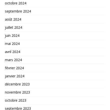
octobre 2024
septembre 2024
août 2024
juillet 2024
juin 2024
mai 2024
avril 2024
mars 2024
février 2024
janvier 2024
décembre 2023
novembre 2023
octobre 2023
septembre 2023