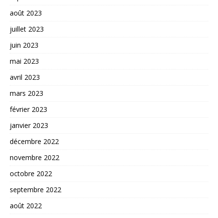
août 2023
juillet 2023
juin 2023
mai 2023
avril 2023
mars 2023
février 2023
janvier 2023
décembre 2022
novembre 2022
octobre 2022
septembre 2022
août 2022