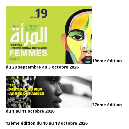
19ème édition
du 28 septembre au 3 octobre 2026
37ème édition
du 1 au 11 octobre 2026
13ème édition du 10 au 18 octobre 2026