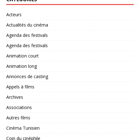
Acteurs
Actualités du cinéma
Agenda des festivals
Agenda des festivals
Animation court
Animation long
Annonces de casting
Appels à films
Archives
Associations
Autres films
Cinéma Tunisien
Coin du cinéphile