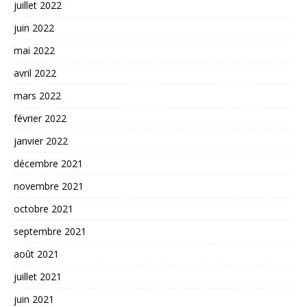
juillet 2022
juin 2022
mai 2022
avril 2022
mars 2022
février 2022
janvier 2022
décembre 2021
novembre 2021
octobre 2021
septembre 2021
août 2021
juillet 2021
juin 2021