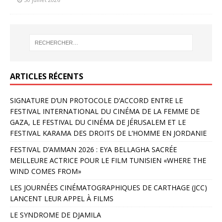
ARTICLES RÉCENTS
SIGNATURE D’UN PROTOCOLE D’ACCORD ENTRE LE
FESTIVAL INTERNATIONAL DU CINÉMA DE LA FEMME DE
GAZA, LE FESTIVAL DU CINÉMA DE JÉRUSALEM ET LE
FESTIVAL KARAMA DES DROITS DE L’HOMME EN JORDANIE
FESTIVAL D’AMMAN 2026 : EYA BELLAGHA SACRÉE
MEILLEURE ACTRICE POUR LE FILM TUNISIEN «WHERE THE
WIND COMES FROM»
LES JOURNÉES CINÉMATOGRAPHIQUES DE CARTHAGE (JCC)
LANCENT LEUR APPEL À FILMS
LE SYNDROME DE DJAMILA