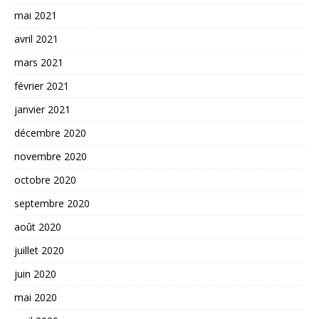
mai 2021
avril 2021
mars 2021
février 2021
janvier 2021
décembre 2020
novembre 2020
octobre 2020
septembre 2020
août 2020
juillet 2020
juin 2020
mai 2020