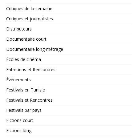
Critiques de la semaine
Critiques et journalistes
Distributeurs
Documentaire court
Documentaire long-métrage
Écoles de cinéma
Entretiens et Rencontres
Événements
Festivals en Tunisie
Festivals et Rencontres
Festivals par pays
Fictions court
Fictions long