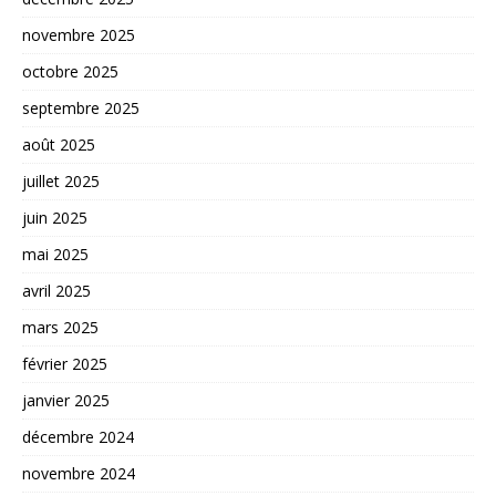
novembre 2025
octobre 2025
septembre 2025
août 2025
juillet 2025
juin 2025
mai 2025
avril 2025
mars 2025
février 2025
janvier 2025
décembre 2024
novembre 2024