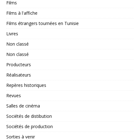
Films
Films à l'affiche
Films étrangers tournées en Tunisie
Livres
Non classé
Non classé
Producteurs
Réalisateurs
Repères historiques
Revues
Salles de cinéma
Sociétés de distibution
Sociétés de production
Sorties à venir