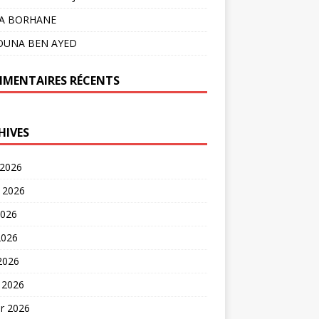
LA BORHANE
OUNA BEN AYED
MENTAIRES RÉCENTS
HIVES
 2026
t 2026
2026
2026
 2026
 2026
er 2026