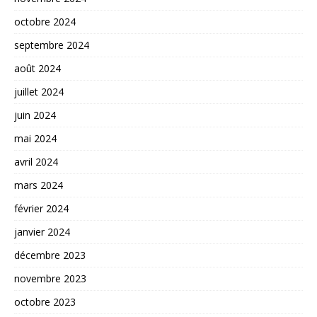
octobre 2024
septembre 2024
août 2024
juillet 2024
juin 2024
mai 2024
avril 2024
mars 2024
février 2024
janvier 2024
décembre 2023
novembre 2023
octobre 2023