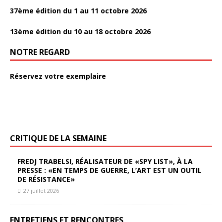
37ème édition du 1 au 11 octobre 2026
13ème édition du 10 au 18 octobre 2026
NOTRE REGARD
Réservez votre exemplaire
CRITIQUE DE LA SEMAINE
FREDJ TRABELSI, RÉALISATEUR DE «SPY LIST», À LA
PRESSE : «EN TEMPS DE GUERRE, L’ART EST UN OUTIL
DE RÉSISTANCE»
27 juillet 2026
ENTRETIENS ET RENCONTRES