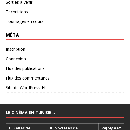
Sorties à venir
Techniciens
Tournages en cours
MÉTA
Inscription
Connexion
Flux des publications
Flux des commentaires
Site de WordPress-FR
LE CINÉMA EN TUNISIE…
Salles de
Sociétés de
Rejoignez