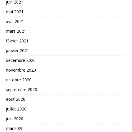
juin 2021
mai 2021
avril 2021
mars 2021
février 2021
janvier 2021
décembre 2020
novembre 2020
octobre 2020
septembre 2020
août 2020
juillet 2020
juin 2020
mai 2020