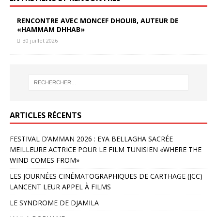
RENCONTRE AVEC MONCEF DHOUIB, AUTEUR DE
«HAMMAM DHHAB»
30 juillet 2026
ARTICLES RÉCENTS
FESTIVAL D’AMMAN 2026 : EYA BELLAGHA SACRÉE
MEILLEURE ACTRICE POUR LE FILM TUNISIEN «WHERE THE
WIND COMES FROM»
LES JOURNÉES CINÉMATOGRAPHIQUES DE CARTHAGE (JCC)
LANCENT LEUR APPEL À FILMS
LE SYNDROME DE DJAMILA