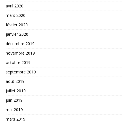
avril 2020
mars 2020
février 2020
janvier 2020
décembre 2019
novembre 2019
octobre 2019
septembre 2019
août 2019
juillet 2019
juin 2019
mai 2019
mars 2019