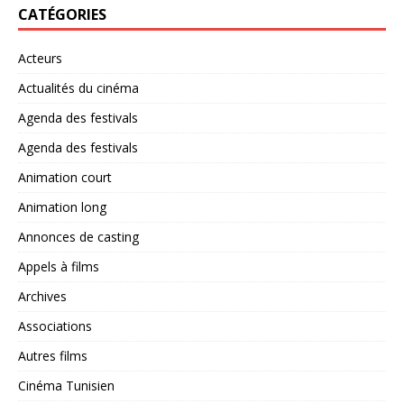
CATÉGORIES
Acteurs
Actualités du cinéma
Agenda des festivals
Agenda des festivals
Animation court
Animation long
Annonces de casting
Appels à films
Archives
Associations
Autres films
Cinéma Tunisien