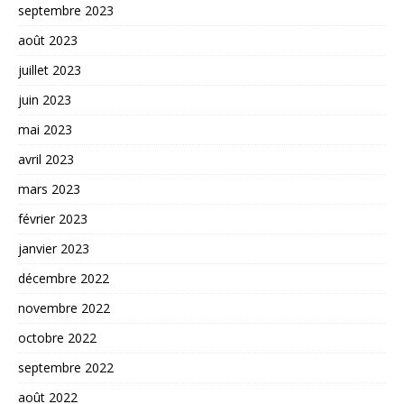
septembre 2023
août 2023
juillet 2023
juin 2023
mai 2023
avril 2023
mars 2023
février 2023
janvier 2023
décembre 2022
novembre 2022
octobre 2022
septembre 2022
août 2022