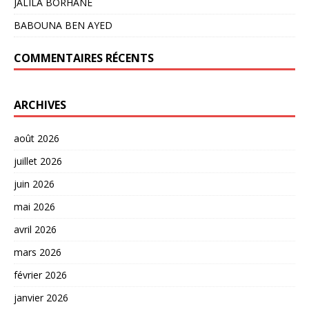
JALILA BORHANE
BABOUNA BEN AYED
COMMENTAIRES RÉCENTS
ARCHIVES
août 2026
juillet 2026
juin 2026
mai 2026
avril 2026
mars 2026
février 2026
janvier 2026