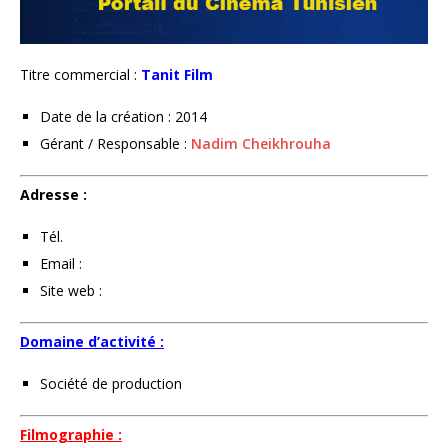
Titre commercial :
Tanit Film
Date de la création : 2014
Gérant / Responsable :
Nadim Cheikhrouha
Adresse :
Tél.
Email :
Site web :
Domaine d’activité :
Société de production
Filmographie :