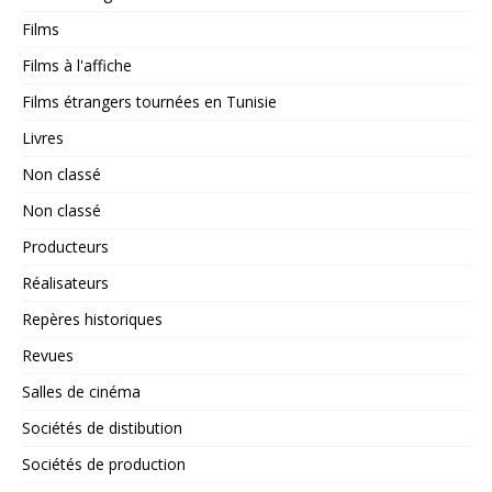
Films
Films à l'affiche
Films étrangers tournées en Tunisie
Livres
Non classé
Non classé
Producteurs
Réalisateurs
Repères historiques
Revues
Salles de cinéma
Sociétés de distibution
Sociétés de production