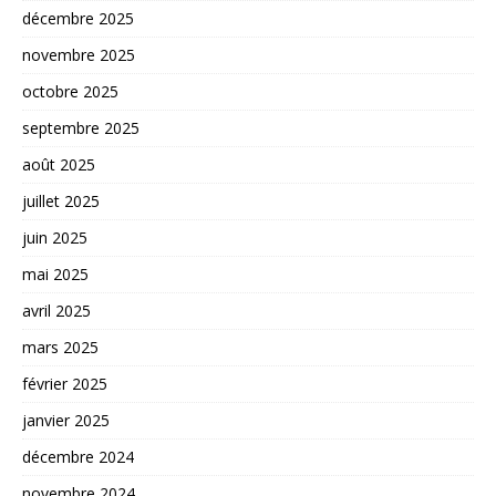
décembre 2025
novembre 2025
octobre 2025
septembre 2025
août 2025
juillet 2025
juin 2025
mai 2025
avril 2025
mars 2025
février 2025
janvier 2025
décembre 2024
novembre 2024