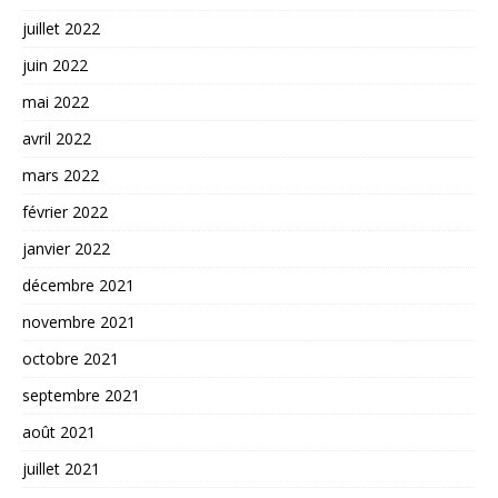
juillet 2022
juin 2022
mai 2022
avril 2022
mars 2022
février 2022
janvier 2022
décembre 2021
novembre 2021
octobre 2021
septembre 2021
août 2021
juillet 2021