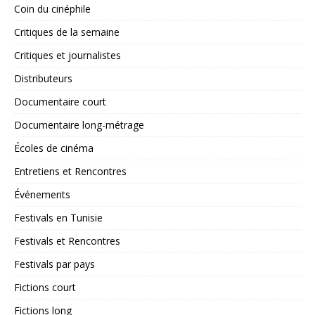
Coin du cinéphile
Critiques de la semaine
Critiques et journalistes
Distributeurs
Documentaire court
Documentaire long-métrage
Écoles de cinéma
Entretiens et Rencontres
Événements
Festivals en Tunisie
Festivals et Rencontres
Festivals par pays
Fictions court
Fictions long