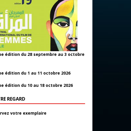
e édition du 28 septembre au 3 octobre
e édition du 1 au 11 octobre 2026
e édition du 10 au 18 octobre 2026
RE REGARD
rvez votre exemplaire