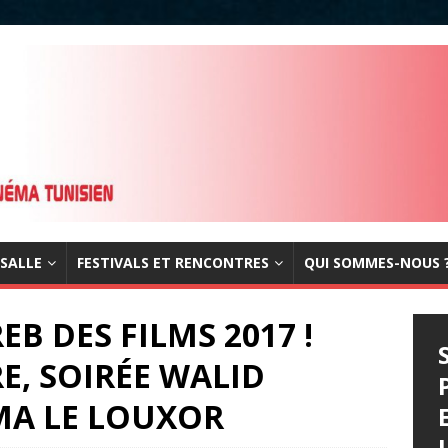
 SALLE
FESTIVALS ET RENCONTRES
QUI SOMMES-NOUS 
B DES FILMS 2017 !
E, SOIRÉE WALID
MA LE LOUXOR