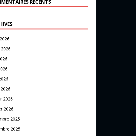
MENTAIRES RÉCENTS
HIVES
 2026
t 2026
2026
2026
 2026
 2026
er 2026
er 2026
mbre 2025
mbre 2025