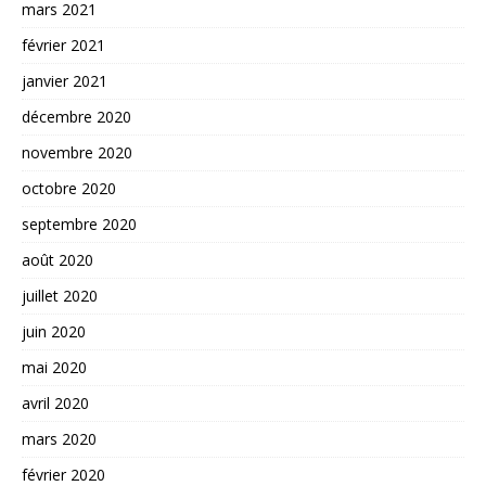
mars 2021
février 2021
janvier 2021
décembre 2020
novembre 2020
octobre 2020
septembre 2020
août 2020
juillet 2020
juin 2020
mai 2020
avril 2020
mars 2020
février 2020