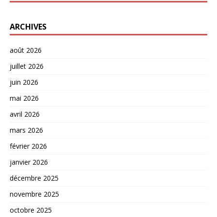
ARCHIVES
août 2026
juillet 2026
juin 2026
mai 2026
avril 2026
mars 2026
février 2026
janvier 2026
décembre 2025
novembre 2025
octobre 2025