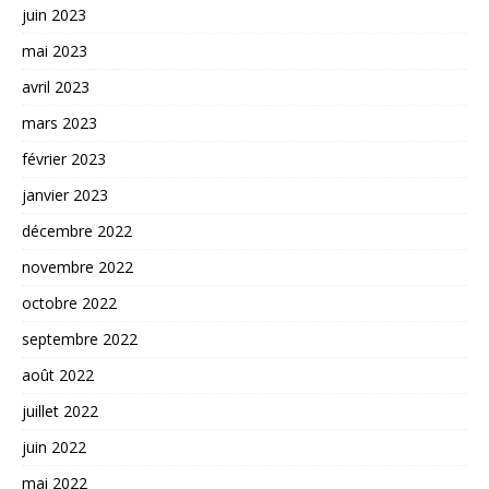
juin 2023
mai 2023
avril 2023
mars 2023
février 2023
janvier 2023
décembre 2022
novembre 2022
octobre 2022
septembre 2022
août 2022
juillet 2022
juin 2022
mai 2022