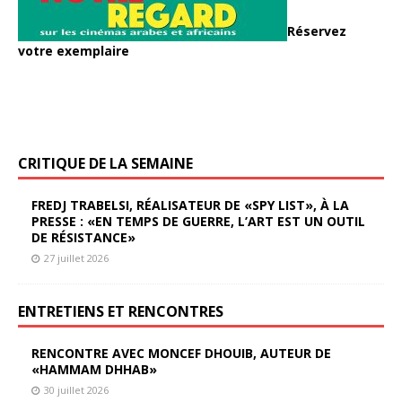
Réservez
votre exemplaire
CRITIQUE DE LA SEMAINE
FREDJ TRABELSI, RÉALISATEUR DE «SPY LIST», À LA
PRESSE : «EN TEMPS DE GUERRE, L’ART EST UN OUTIL
DE RÉSISTANCE»
27 juillet 2026
ENTRETIENS ET RENCONTRES
RENCONTRE AVEC MONCEF DHOUIB, AUTEUR DE
«HAMMAM DHHAB»
30 juillet 2026