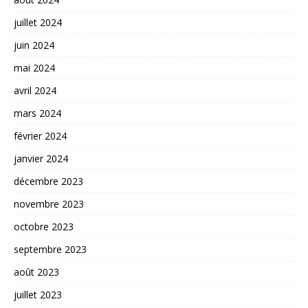
juillet 2024
juin 2024
mai 2024
avril 2024
mars 2024
février 2024
janvier 2024
décembre 2023
novembre 2023
octobre 2023
septembre 2023
août 2023
juillet 2023