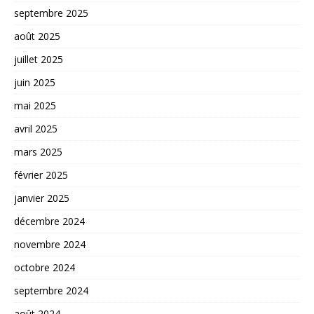
septembre 2025
août 2025
juillet 2025
juin 2025
mai 2025
avril 2025
mars 2025
février 2025
janvier 2025
décembre 2024
novembre 2024
octobre 2024
septembre 2024
août 2024