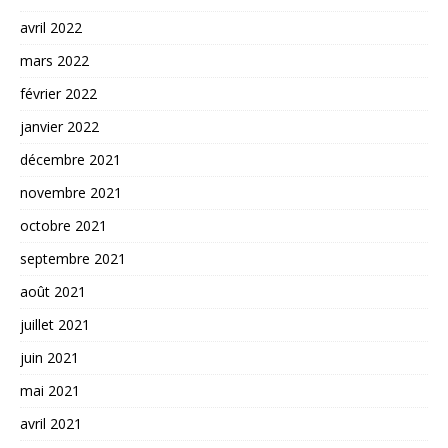
avril 2022
mars 2022
février 2022
janvier 2022
décembre 2021
novembre 2021
octobre 2021
septembre 2021
août 2021
juillet 2021
juin 2021
mai 2021
avril 2021