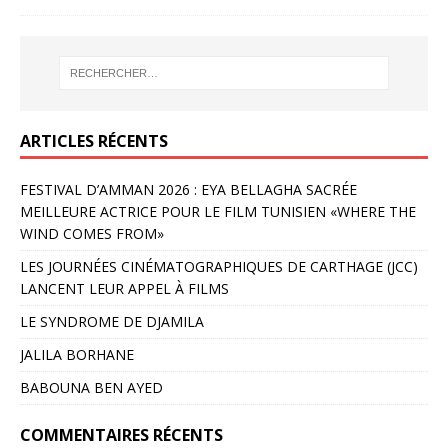
ARTICLES RÉCENTS
FESTIVAL D’AMMAN 2026 : EYA BELLAGHA SACRÉE
MEILLEURE ACTRICE POUR LE FILM TUNISIEN «WHERE THE
WIND COMES FROM»
LES JOURNÉES CINÉMATOGRAPHIQUES DE CARTHAGE (JCC)
LANCENT LEUR APPEL À FILMS
LE SYNDROME DE DJAMILA
JALILA BORHANE
BABOUNA BEN AYED
COMMENTAIRES RÉCENTS