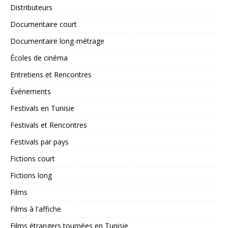
Distributeurs
Documentaire court
Documentaire long-métrage
Écoles de cinéma
Entretiens et Rencontres
Événements
Festivals en Tunisie
Festivals et Rencontres
Festivals par pays
Fictions court
Fictions long
Films
Films à l'affiche
Films étrangers tournées en Tunisie