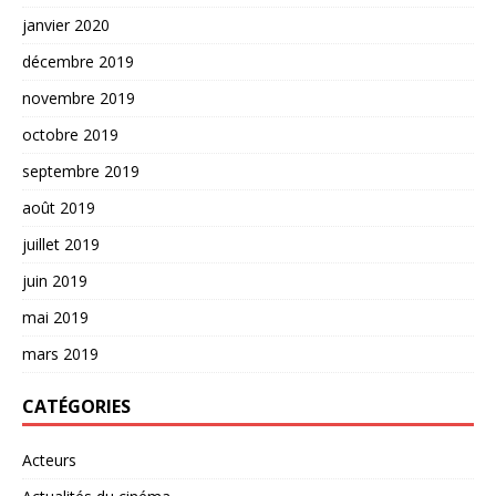
janvier 2020
décembre 2019
novembre 2019
octobre 2019
septembre 2019
août 2019
juillet 2019
juin 2019
mai 2019
mars 2019
CATÉGORIES
Acteurs