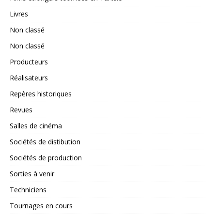
Livres
Non classé
Non classé
Producteurs
Réalisateurs
Repères historiques
Revues
Salles de cinéma
Sociétés de distibution
Sociétés de production
Sorties à venir
Techniciens
Tournages en cours