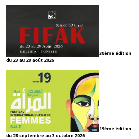
39ème édition
du 23 au 29 août 2026
19ème édition
du 28 septembre au 3 octobre 2026