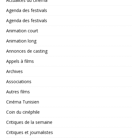
Actualités du cinéma
Agenda des festivals
Agenda des festivals
Animation court
Animation long
Annonces de casting
Appels à films
Archives
Associations
Autres films
Cinéma Tunisien
Coin du cinéphile
Critiques de la semaine
Critiques et journalistes