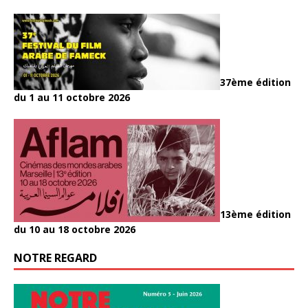
37ème édition
du 1 au 11 octobre 2026
13ème édition
du 10 au 18 octobre 2026
NOTRE REGARD