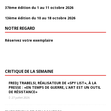
37ème édition du 1 au 11 octobre 2026
13ème édition du 10 au 18 octobre 2026
NOTRE REGARD
Réservez votre exemplaire
CRITIQUE DE LA SEMAINE
FREDJ TRABELSI, RÉALISATEUR DE «SPY LIST», À LA
PRESSE : «EN TEMPS DE GUERRE, L’ART EST UN OUTIL
DE RÉSISTANCE»
27 juillet 2026