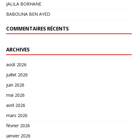
JALILA BORHANE
BABOUNA BEN AYED
COMMENTAIRES RÉCENTS
ARCHIVES
août 2026
juillet 2026
juin 2026
mai 2026
avril 2026
mars 2026
février 2026
janvier 2026