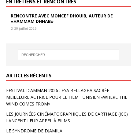
ENTRETIENS ET RENCONTRES
RENCONTRE AVEC MONCEF DHOUIB, AUTEUR DE
«HAMMAM DHHAB»
30 juillet 2026
ARTICLES RÉCENTS
FESTIVAL D’AMMAN 2026 : EYA BELLAGHA SACRÉE
MEILLEURE ACTRICE POUR LE FILM TUNISIEN «WHERE THE
WIND COMES FROM»
LES JOURNÉES CINÉMATOGRAPHIQUES DE CARTHAGE (JCC)
LANCENT LEUR APPEL À FILMS
LE SYNDROME DE DJAMILA