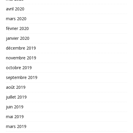
avril 2020
mars 2020
février 2020
janvier 2020
décembre 2019
novembre 2019
octobre 2019
septembre 2019
août 2019
juillet 2019
juin 2019
mai 2019
mars 2019