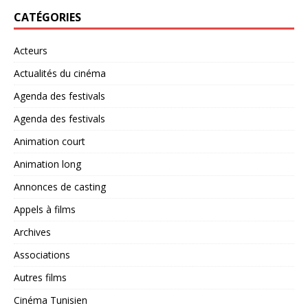
CATÉGORIES
Acteurs
Actualités du cinéma
Agenda des festivals
Agenda des festivals
Animation court
Animation long
Annonces de casting
Appels à films
Archives
Associations
Autres films
Cinéma Tunisien