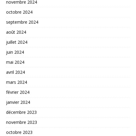
novembre 2024
octobre 2024
septembre 2024
août 2024
juillet 2024
juin 2024
mai 2024
avril 2024
mars 2024
février 2024
janvier 2024
décembre 2023
novembre 2023
octobre 2023