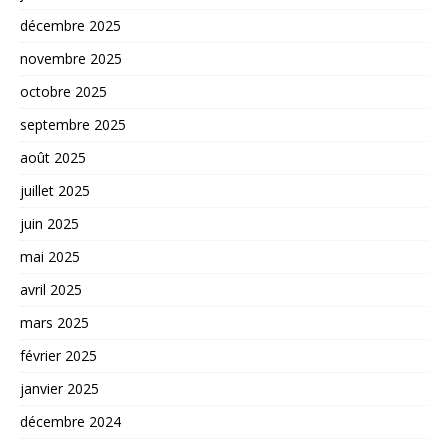
décembre 2025
novembre 2025
octobre 2025
septembre 2025
août 2025
juillet 2025
juin 2025
mai 2025
avril 2025
mars 2025
février 2025
janvier 2025
décembre 2024