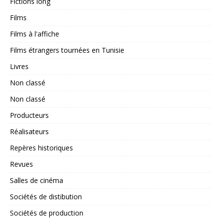
Fictions long
Films
Films à l'affiche
Films étrangers tournées en Tunisie
Livres
Non classé
Non classé
Producteurs
Réalisateurs
Repères historiques
Revues
Salles de cinéma
Sociétés de distibution
Sociétés de production