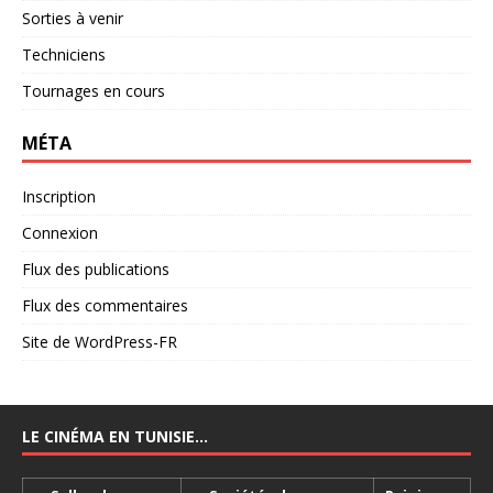
Sorties à venir
Techniciens
Tournages en cours
MÉTA
Inscription
Connexion
Flux des publications
Flux des commentaires
Site de WordPress-FR
LE CINÉMA EN TUNISIE…