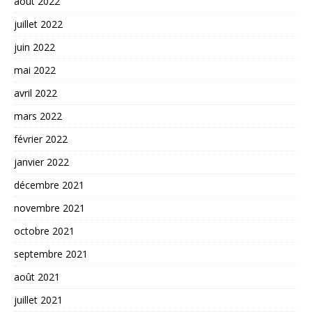
août 2022
juillet 2022
juin 2022
mai 2022
avril 2022
mars 2022
février 2022
janvier 2022
décembre 2021
novembre 2021
octobre 2021
septembre 2021
août 2021
juillet 2021