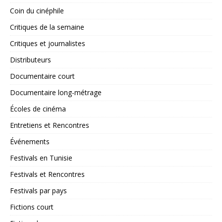
Coin du cinéphile
Critiques de la semaine
Critiques et journalistes
Distributeurs
Documentaire court
Documentaire long-métrage
Écoles de cinéma
Entretiens et Rencontres
Événements
Festivals en Tunisie
Festivals et Rencontres
Festivals par pays
Fictions court