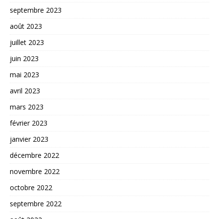
septembre 2023
août 2023
juillet 2023
juin 2023
mai 2023
avril 2023
mars 2023
février 2023
janvier 2023
décembre 2022
novembre 2022
octobre 2022
septembre 2022