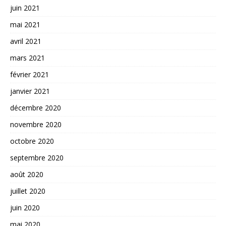
juin 2021
mai 2021
avril 2021
mars 2021
février 2021
janvier 2021
décembre 2020
novembre 2020
octobre 2020
septembre 2020
août 2020
juillet 2020
juin 2020
mai 2020