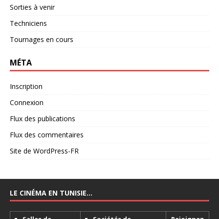
Sorties à venir
Techniciens
Tournages en cours
MÉTA
Inscription
Connexion
Flux des publications
Flux des commentaires
Site de WordPress-FR
LE CINÉMA EN TUNISIE…