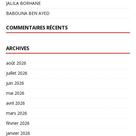
JALILA BORHANE
BABOUNA BEN AYED
COMMENTAIRES RÉCENTS
ARCHIVES
août 2026
juillet 2026
juin 2026
mai 2026
avril 2026
mars 2026
février 2026
janvier 2026