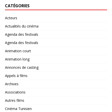
CATÉGORIES
Acteurs
Actualités du cinéma
Agenda des festivals
Agenda des festivals
Animation court
Animation long
Annonces de casting
Appels à films
Archives
Associations
Autres films
Cinéma Tunisien