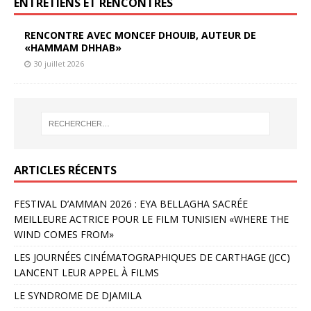
ENTRETIENS ET RENCONTRES
RENCONTRE AVEC MONCEF DHOUIB, AUTEUR DE
«HAMMAM DHHAB»
30 juillet 2026
ARTICLES RÉCENTS
FESTIVAL D’AMMAN 2026 : EYA BELLAGHA SACRÉE
MEILLEURE ACTRICE POUR LE FILM TUNISIEN «WHERE THE
WIND COMES FROM»
LES JOURNÉES CINÉMATOGRAPHIQUES DE CARTHAGE (JCC)
LANCENT LEUR APPEL À FILMS
LE SYNDROME DE DJAMILA