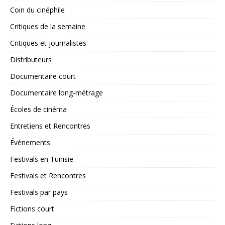
Coin du cinéphile
Critiques de la semaine
Critiques et journalistes
Distributeurs
Documentaire court
Documentaire long-métrage
Écoles de cinéma
Entretiens et Rencontres
Événements
Festivals en Tunisie
Festivals et Rencontres
Festivals par pays
Fictions court