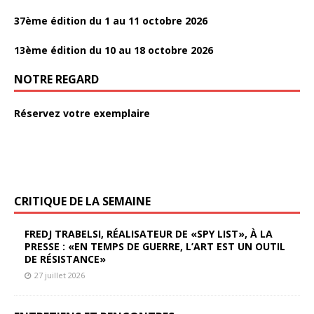
37ème édition du 1 au 11 octobre 2026
13ème édition du 10 au 18 octobre 2026
NOTRE REGARD
Réservez votre exemplaire
CRITIQUE DE LA SEMAINE
FREDJ TRABELSI, RÉALISATEUR DE «SPY LIST», À LA
PRESSE : «EN TEMPS DE GUERRE, L’ART EST UN OUTIL
DE RÉSISTANCE»
27 juillet 2026