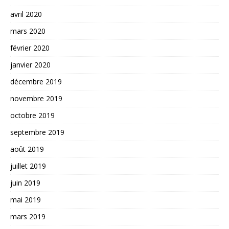
avril 2020
mars 2020
février 2020
janvier 2020
décembre 2019
novembre 2019
octobre 2019
septembre 2019
août 2019
juillet 2019
juin 2019
mai 2019
mars 2019