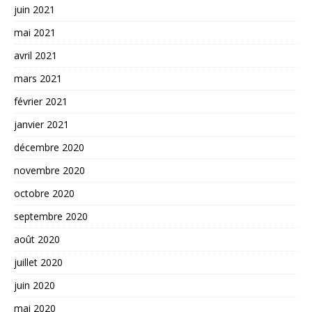
juin 2021
mai 2021
avril 2021
mars 2021
février 2021
janvier 2021
décembre 2020
novembre 2020
octobre 2020
septembre 2020
août 2020
juillet 2020
juin 2020
mai 2020