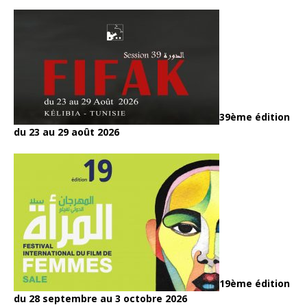
39ème édition
du 23 au 29 août 2026
19ème édition
du 28 septembre au 3 octobre 2026