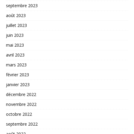
septembre 2023
août 2023
juillet 2023
juin 2023
mai 2023
avril 2023
mars 2023
février 2023
janvier 2023
décembre 2022
novembre 2022
octobre 2022
septembre 2022
août 2022