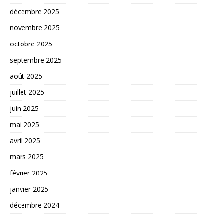
décembre 2025
novembre 2025
octobre 2025
septembre 2025
août 2025
juillet 2025
juin 2025
mai 2025
avril 2025
mars 2025
février 2025
janvier 2025
décembre 2024