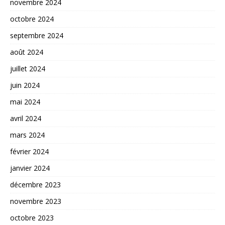
novembre 2024
octobre 2024
septembre 2024
août 2024
juillet 2024
juin 2024
mai 2024
avril 2024
mars 2024
février 2024
janvier 2024
décembre 2023
novembre 2023
octobre 2023