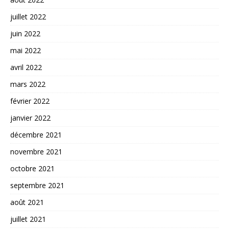
juillet 2022
juin 2022
mai 2022
avril 2022
mars 2022
février 2022
janvier 2022
décembre 2021
novembre 2021
octobre 2021
septembre 2021
août 2021
juillet 2021