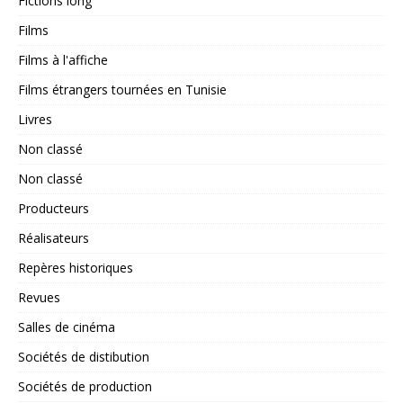
Fictions long
Films
Films à l'affiche
Films étrangers tournées en Tunisie
Livres
Non classé
Non classé
Producteurs
Réalisateurs
Repères historiques
Revues
Salles de cinéma
Sociétés de distibution
Sociétés de production