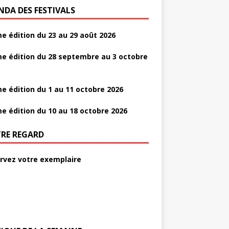
NDA DES FESTIVALS
e édition du 23 au 29 août 2026
e édition du 28 septembre au 3 octobre
e édition du 1 au 11 octobre 2026
e édition du 10 au 18 octobre 2026
RE REGARD
rvez votre exemplaire