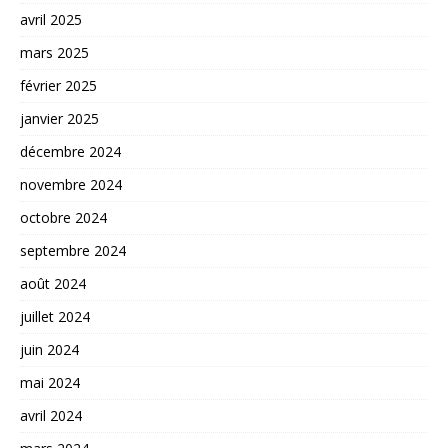
avril 2025
mars 2025
février 2025
janvier 2025
décembre 2024
novembre 2024
octobre 2024
septembre 2024
août 2024
juillet 2024
juin 2024
mai 2024
avril 2024