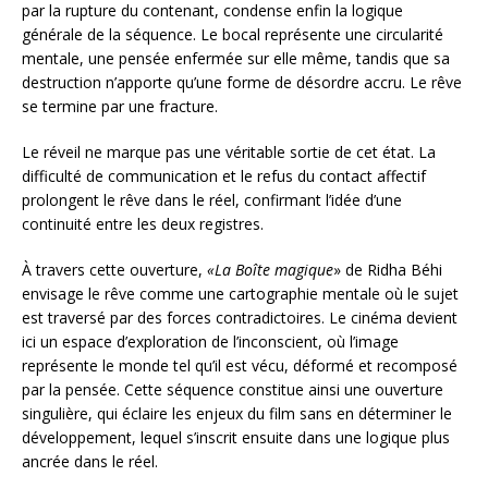
par la rupture du contenant, condense enfin la logique
générale de la séquence. Le bocal représente une circularité
mentale, une pensée enfermée sur elle même, tandis que sa
destruction n’apporte qu’une forme de désordre accru. Le rêve
se termine par une fracture.
Le réveil ne marque pas une véritable sortie de cet état. La
difficulté de communication et le refus du contact affectif
prolongent le rêve dans le réel, confirmant l’idée d’une
continuité entre les deux registres.
À travers cette ouverture,
«La Boîte magique
» de Ridha Béhi
envisage le rêve comme une cartographie mentale où le sujet
est traversé par des forces contradictoires. Le cinéma devient
ici un espace d’exploration de l’inconscient, où l’image
représente le monde tel qu’il est vécu, déformé et recomposé
par la pensée. Cette séquence constitue ainsi une ouverture
singulière, qui éclaire les enjeux du film sans en déterminer le
développement, lequel s’inscrit ensuite dans une logique plus
ancrée dans le réel.