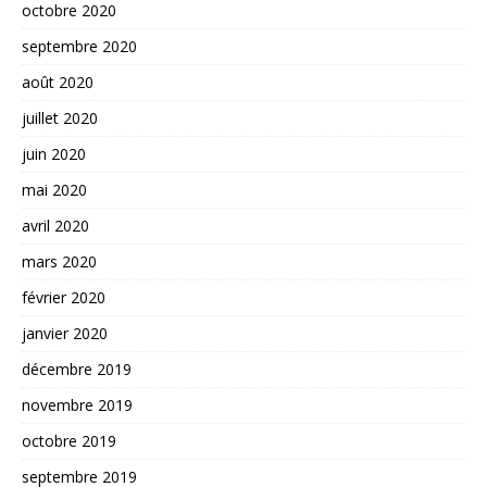
octobre 2020
septembre 2020
août 2020
juillet 2020
juin 2020
mai 2020
avril 2020
mars 2020
février 2020
janvier 2020
décembre 2019
novembre 2019
octobre 2019
septembre 2019