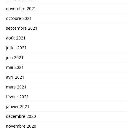
novembre 2021
octobre 2021
septembre 2021
août 2021
juillet 2021
juin 2021
mai 2021
avril 2021
mars 2021
février 2021
janvier 2021
décembre 2020
novembre 2020