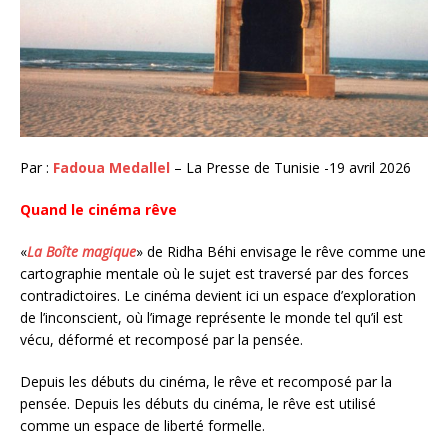
Par :
Fadoua Medallel
– La Presse de Tunisie -19 avril 2026
Quand le cinéma rêve
«
La Boîte magique
» de Ridha Béhi envisage le rêve comme une
cartographie mentale où le sujet est traversé par des forces
contradictoires. Le cinéma devient ici un espace d’exploration
de l’inconscient, où l’image représente le monde tel qu’il est
vécu, déformé et recomposé par la pensée.
Depuis les débuts du cinéma, le rêve et recomposé par la
pensée. Depuis les débuts du cinéma, le rêve est utilisé
comme un espace de liberté formelle.