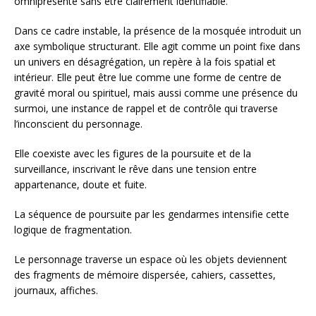
omniprésente sans être clairement identifiable.
Dans ce cadre instable, la présence de la mosquée introduit un
axe symbolique structurant. Elle agit comme un point fixe dans
un univers en désagrégation, un repère à la fois spatial et
intérieur. Elle peut être lue comme une forme de centre de
gravité moral ou spirituel, mais aussi comme une présence du
surmoi, une instance de rappel et de contrôle qui traverse
l’inconscient du personnage.
Elle coexiste avec les figures de la poursuite et de la
surveillance, inscrivant le rêve dans une tension entre
appartenance, doute et fuite.
La séquence de poursuite par les gendarmes intensifie cette
logique de fragmentation.
Le personnage traverse un espace où les objets deviennent
des fragments de mémoire dispersée, cahiers, cassettes,
journaux, affiches.