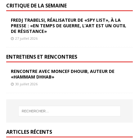
CRITIQUE DE LA SEMAINE
FREDJ TRABELSI, RÉALISATEUR DE «SPY LIST», À LA
PRESSE : «EN TEMPS DE GUERRE, L’ART EST UN OUTIL
DE RÉSISTANCE»
27 juillet 2026
ENTRETIENS ET RENCONTRES
RENCONTRE AVEC MONCEF DHOUIB, AUTEUR DE
«HAMMAM DHHAB»
30 juillet 2026
ARTICLES RÉCENTS