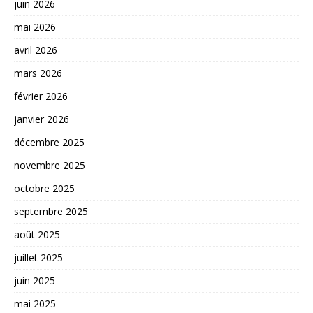
juin 2026
mai 2026
avril 2026
mars 2026
février 2026
janvier 2026
décembre 2025
novembre 2025
octobre 2025
septembre 2025
août 2025
juillet 2025
juin 2025
mai 2025