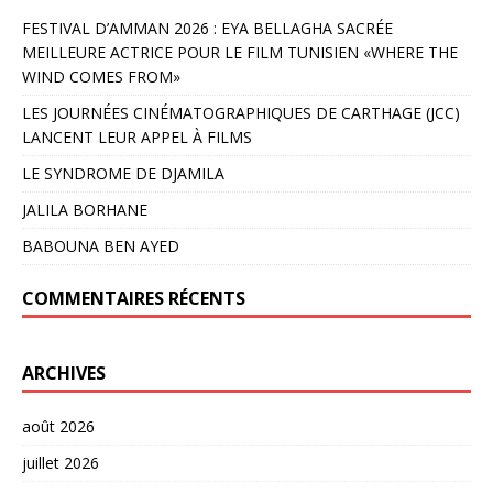
FESTIVAL D’AMMAN 2026 : EYA BELLAGHA SACRÉE
MEILLEURE ACTRICE POUR LE FILM TUNISIEN «WHERE THE
WIND COMES FROM»
LES JOURNÉES CINÉMATOGRAPHIQUES DE CARTHAGE (JCC)
LANCENT LEUR APPEL À FILMS
LE SYNDROME DE DJAMILA
JALILA BORHANE
BABOUNA BEN AYED
COMMENTAIRES RÉCENTS
ARCHIVES
août 2026
juillet 2026