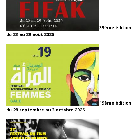
39ème édition
du 23 au 29 août 2026
19ème édition
du 28 septembre au 3 octobre 2026