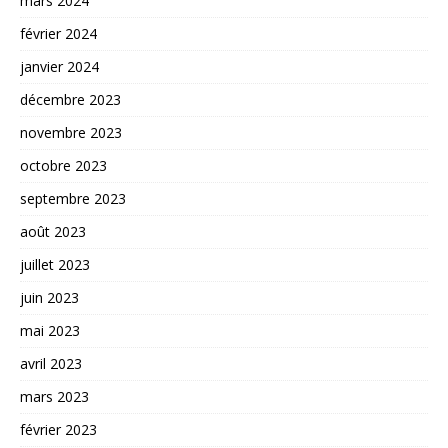
mars 2024
février 2024
janvier 2024
décembre 2023
novembre 2023
octobre 2023
septembre 2023
août 2023
juillet 2023
juin 2023
mai 2023
avril 2023
mars 2023
février 2023