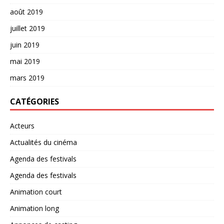
août 2019
juillet 2019
juin 2019
mai 2019
mars 2019
CATÉGORIES
Acteurs
Actualités du cinéma
Agenda des festivals
Agenda des festivals
Animation court
Animation long