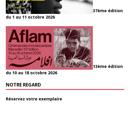
37ème édition
du 1 au 11 octobre 2026
13ème édition
du 10 au 18 octobre 2026
NOTRE REGARD
Réservez votre exemplaire