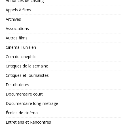
Annonces de casting
Appels à films
Archives
Associations
Autres films
Cinéma Tunisien
Coin du cinéphile
Critiques de la semaine
Critiques et journalistes
Distributeurs
Documentaire court
Documentaire long-métrage
Écoles de cinéma
Entretiens et Rencontres