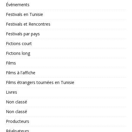
Événements
Festivals en Tunisie
Festivals et Rencontres
Festivals par pays
Fictions court
Fictions long
Films
Films à l'affiche
Films étrangers tournées en Tunisie
Livres
Non classé
Non classé
Producteurs
Réalisateurs