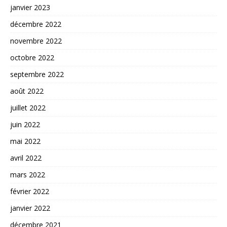
janvier 2023
décembre 2022
novembre 2022
octobre 2022
septembre 2022
août 2022
juillet 2022
juin 2022
mai 2022
avril 2022
mars 2022
février 2022
janvier 2022
décembre 2021