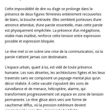
Cette impossibilité de dire ou d’agir se prolonge dans la
présence de deux figures féminines entièrement recouvertes
de blanc, la bouche entravée. Elles semblent porteuses d’une
annonce attendue, d’une parole essentielle, mais cette parole
est physiquement empêchée. La présence d’un mégaphone,
visible mais inutilisé, renforce cette tension entre expression
possible et expression bloquée.
Le rêve met ici en scène une crise de la communication, où la
parole n’atteint jamais son destinataire.
L’espace urbain, quant à lui, est vidé de toute présence
humaine. Les rues désertes, les architectures figées et les lieux
traversés sans vie composent un paysage mental plus qu’un
décor réaliste. À cette vacuité s’ajoutent des sons de
surveillance et de menace, hélicoptère, alarme, qui
transforment progressivement cet espace en zone de tension
permanente. Le rêve glisse alors vers une forme de
cauchemar diffus, où la pression extérieure devient