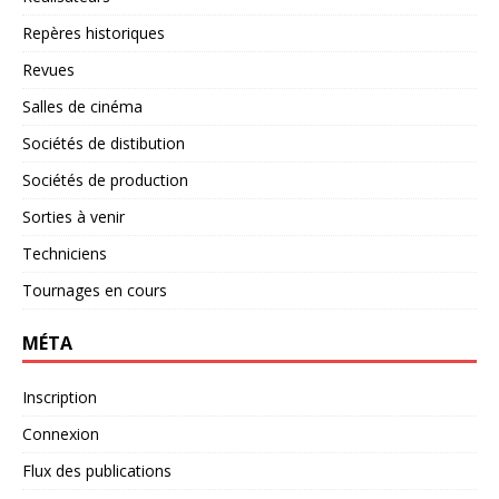
Repères historiques
Revues
Salles de cinéma
Sociétés de distibution
Sociétés de production
Sorties à venir
Techniciens
Tournages en cours
MÉTA
Inscription
Connexion
Flux des publications