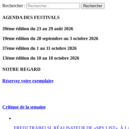
Rechercher :
AGENDA DES FESTIVALS
39ème édition du 23 au 29 août 2026
19ème édition du 28 septembre au 3 octobre 2026
37ème édition du 1 au 11 octobre 2026
13ème édition du 10 au 18 octobre 2026
NOTRE REGARD
Réservez votre exemplaire
Critique de la semaine
FREDJ TRABELSI, RÉALISATEUR DE «SPY LIST», À L