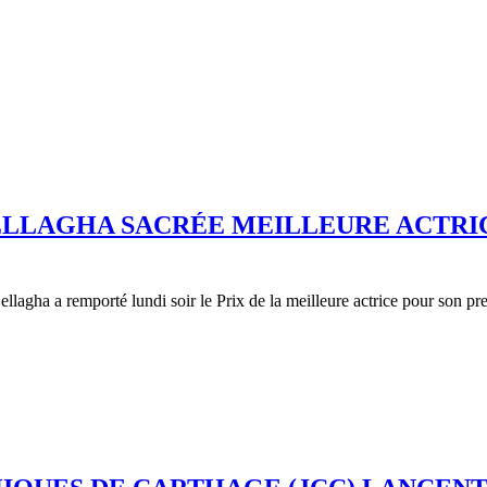
BELLAGHA SACRÉE MEILLEURE ACTRI
agha a remporté lundi soir le Prix de la meilleure actrice pour son pre