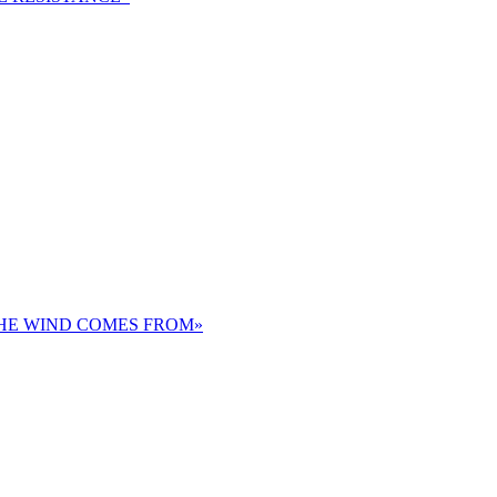
THE WIND COMES FROM»