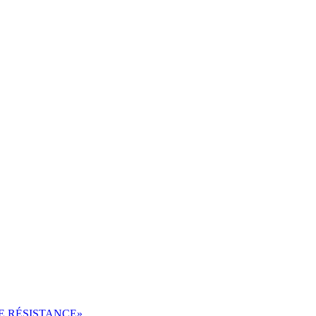
DE RÉSISTANCE»