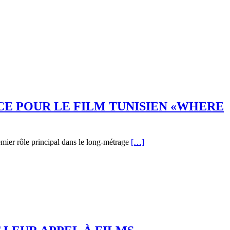
CE POUR LE FILM TUNISIEN «WHERE
mier rôle principal dans le long-métrage
[…]