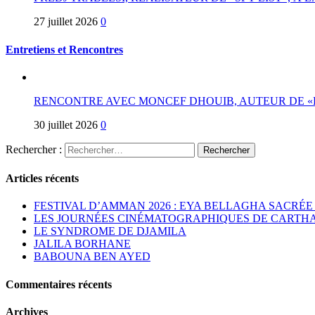
27 juillet 2026
0
Entretiens et Rencontres
RENCONTRE AVEC MONCEF DHOUIB, AUTEUR DE
30 juillet 2026
0
Rechercher :
Articles récents
FESTIVAL D’AMMAN 2026 : EYA BELLAGHA SACRÉE
LES JOURNÉES CINÉMATOGRAPHIQUES DE CARTHAG
LE SYNDROME DE DJAMILA
JALILA BORHANE
BABOUNA BEN AYED
Commentaires récents
Archives