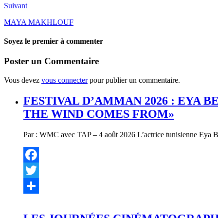
Suivant
MAYA MAKHLOUF
Soyez le premier à commenter
Poster un Commentaire
Vous devez
vous connecter
pour publier un commentaire.
FESTIVAL D’AMMAN 2026 : EYA 
THE WIND COMES FROM»
Par : WMC avec TAP – 4 août 2026 L’actrice tunisienne Eya Bell
Facebook
Twitter
Partager