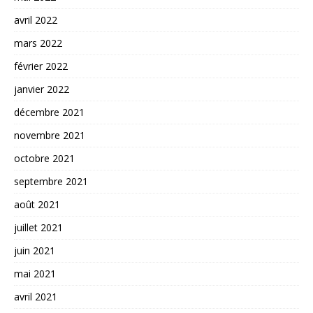
avril 2022
mars 2022
février 2022
janvier 2022
décembre 2021
novembre 2021
octobre 2021
septembre 2021
août 2021
juillet 2021
juin 2021
mai 2021
avril 2021