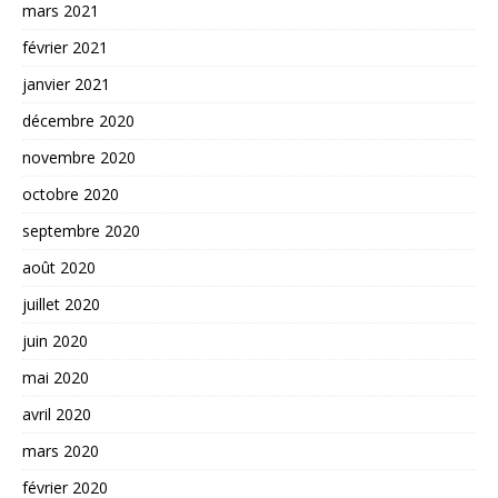
mars 2021
février 2021
janvier 2021
décembre 2020
novembre 2020
octobre 2020
septembre 2020
août 2020
juillet 2020
juin 2020
mai 2020
avril 2020
mars 2020
février 2020