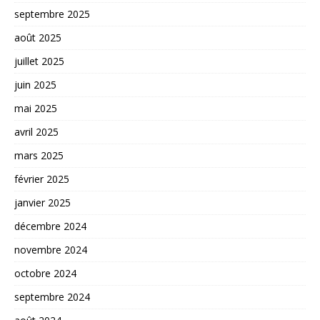
septembre 2025
août 2025
juillet 2025
juin 2025
mai 2025
avril 2025
mars 2025
février 2025
janvier 2025
décembre 2024
novembre 2024
octobre 2024
septembre 2024