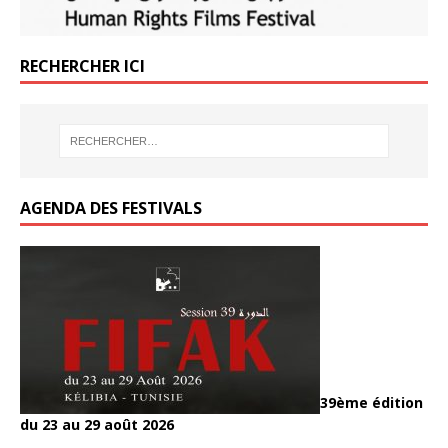
RECHERCHER ICI
AGENDA DES FESTIVALS
39ème édition
du 23 au 29 août 2026