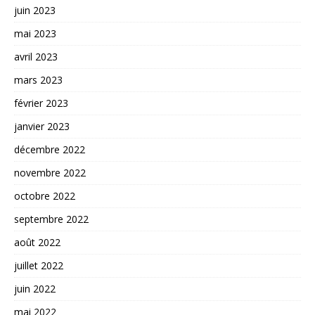
juin 2023
mai 2023
avril 2023
mars 2023
février 2023
janvier 2023
décembre 2022
novembre 2022
octobre 2022
septembre 2022
août 2022
juillet 2022
juin 2022
mai 2022