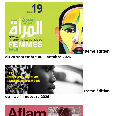
19ème édition
du 28 septembre au 3 octobre 2026
37ème édition
du 1 au 11 octobre 2026