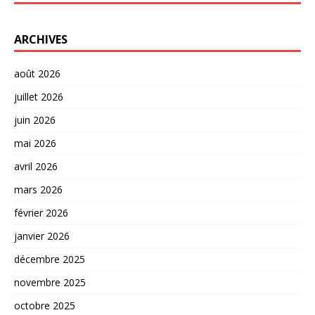
ARCHIVES
août 2026
juillet 2026
juin 2026
mai 2026
avril 2026
mars 2026
février 2026
janvier 2026
décembre 2025
novembre 2025
octobre 2025