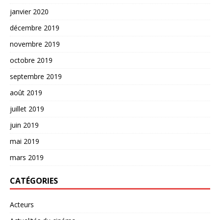
janvier 2020
décembre 2019
novembre 2019
octobre 2019
septembre 2019
août 2019
juillet 2019
juin 2019
mai 2019
mars 2019
CATÉGORIES
Acteurs