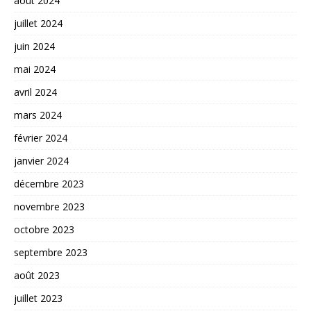
août 2024
juillet 2024
juin 2024
mai 2024
avril 2024
mars 2024
février 2024
janvier 2024
décembre 2023
novembre 2023
octobre 2023
septembre 2023
août 2023
juillet 2023