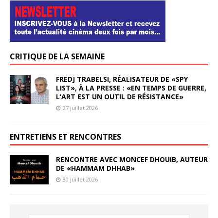
CRITIQUE DE LA SEMAINE
FREDJ TRABELSI, RÉALISATEUR DE «SPY
LIST», À LA PRESSE : «EN TEMPS DE GUERRE,
L’ART EST UN OUTIL DE RÉSISTANCE»
27 juillet 2026
ENTRETIENS ET RENCONTRES
RENCONTRE AVEC MONCEF DHOUIB, AUTEUR
DE «HAMMAM DHHAB»
30 juillet 2026