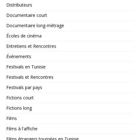
Distributeurs
Documentaire court
Documentaire long-métrage
Écoles de cinéma
Entretiens et Rencontres
Événements
Festivals en Tunisie
Festivals et Rencontres
Festivals par pays
Fictions court
Fictions long
Films
Films à l'affiche
Films étrangers tournées en Tunisie