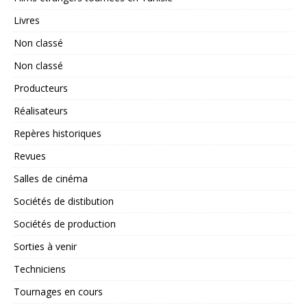
Livres
Non classé
Non classé
Producteurs
Réalisateurs
Repères historiques
Revues
Salles de cinéma
Sociétés de distibution
Sociétés de production
Sorties à venir
Techniciens
Tournages en cours