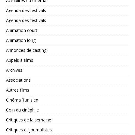
Actualités du cinéma
Agenda des festivals
Agenda des festivals
Animation court
Animation long
Annonces de casting
Appels à films
Archives
Associations
Autres films
Cinéma Tunisien
Coin du cinéphile
Critiques de la semaine
Critiques et journalistes