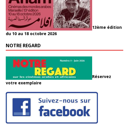
13ème édition
du 10 au 18 octobre 2026
NOTRE REGARD
Réservez
votre exemplaire