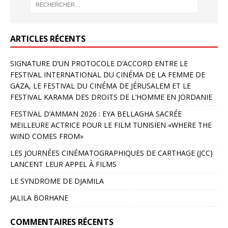
ARTICLES RÉCENTS
SIGNATURE D’UN PROTOCOLE D’ACCORD ENTRE LE
FESTIVAL INTERNATIONAL DU CINÉMA DE LA FEMME DE
GAZA, LE FESTIVAL DU CINÉMA DE JÉRUSALEM ET LE
FESTIVAL KARAMA DES DROITS DE L’HOMME EN JORDANIE
FESTIVAL D’AMMAN 2026 : EYA BELLAGHA SACRÉE
MEILLEURE ACTRICE POUR LE FILM TUNISIEN «WHERE THE
WIND COMES FROM»
LES JOURNÉES CINÉMATOGRAPHIQUES DE CARTHAGE (JCC)
LANCENT LEUR APPEL À FILMS
LE SYNDROME DE DJAMILA
JALILA BORHANE
COMMENTAIRES RÉCENTS