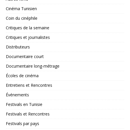
Cinéma Tunisien
Coin du cinéphile
Critiques de la semaine
Critiques et journalistes
Distributeurs
Documentaire court
Documentaire long-métrage
Écoles de cinéma
Entretiens et Rencontres
Événements
Festivals en Tunisie
Festivals et Rencontres
Festivals par pays