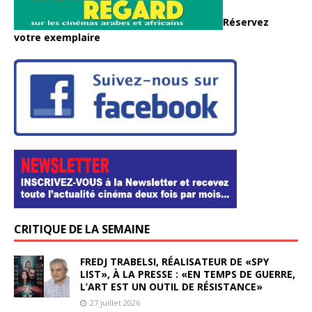
Réservez
votre exemplaire
CRITIQUE DE LA SEMAINE
FREDJ TRABELSI, RÉALISATEUR DE «SPY
LIST», À LA PRESSE : «EN TEMPS DE GUERRE,
L’ART EST UN OUTIL DE RÉSISTANCE»
27 juillet 2026