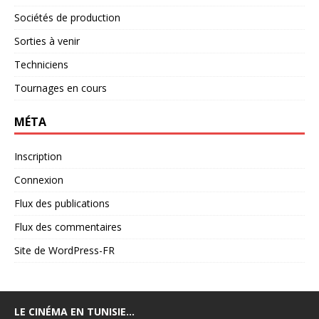
Sociétés de production
Sorties à venir
Techniciens
Tournages en cours
MÉTA
Inscription
Connexion
Flux des publications
Flux des commentaires
Site de WordPress-FR
LE CINÉMA EN TUNISIE…