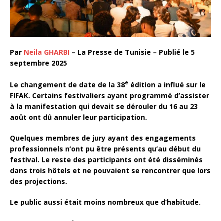
Par
Neila GHARBI
– La Presse de Tunisie –
Publié le 5
septembre 2025
e
Le changement de date de la 38
édition a influé sur le
FIFAK. Certains festivaliers ayant programmé d’assister
à la manifestation qui devait se dérouler du 16 au 23
août ont dû annuler leur participation.
Quelques membres de jury ayant des engagements
professionnels n’ont pu être présents qu’au début du
festival. Le reste des participants ont été disséminés
dans trois hôtels et ne pouvaient se rencontrer que lors
des projections.
Le public aussi était moins nombreux que d’habitude.