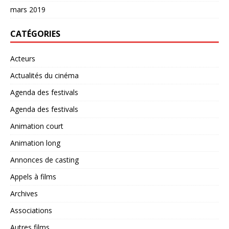
mars 2019
CATÉGORIES
Acteurs
Actualités du cinéma
Agenda des festivals
Agenda des festivals
Animation court
Animation long
Annonces de casting
Appels à films
Archives
Associations
Autres films