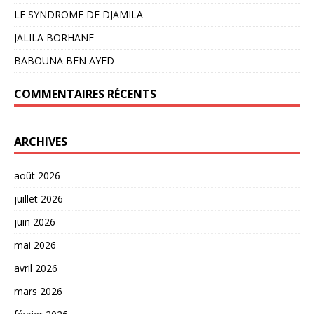
LE SYNDROME DE DJAMILA
JALILA BORHANE
BABOUNA BEN AYED
COMMENTAIRES RÉCENTS
ARCHIVES
août 2026
juillet 2026
juin 2026
mai 2026
avril 2026
mars 2026