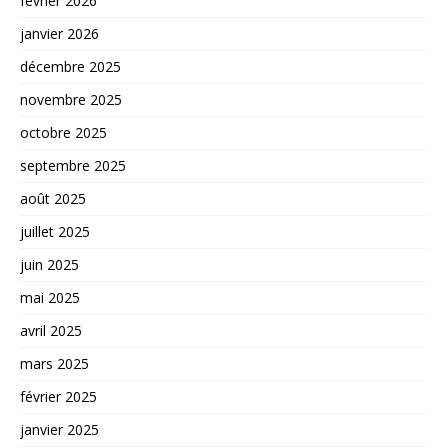
février 2026
janvier 2026
décembre 2025
novembre 2025
octobre 2025
septembre 2025
août 2025
juillet 2025
juin 2025
mai 2025
avril 2025
mars 2025
février 2025
janvier 2025