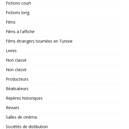
Fictions court
Fictions long
Films
Films à l'affiche
Films étrangers tournées en Tunisie
Livres
Non classé
Non classé
Producteurs
Réalisateurs
Repères historiques
Revues
Salles de cinéma
Sociétés de distibution