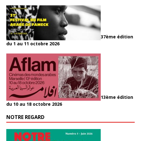
37ème édition
du 1 au 11 octobre 2026
13ème édition
du 10 au 18 octobre 2026
NOTRE REGARD