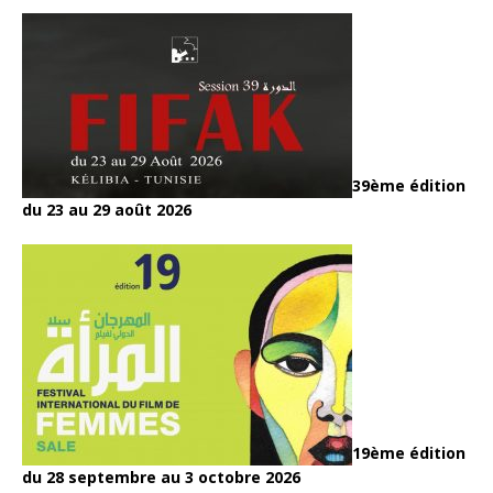
39ème édition
du 23 au 29 août 2026
19ème édition
du 28 septembre au 3 octobre 2026