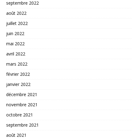
septembre 2022
août 2022
juillet 2022
juin 2022
mai 2022
avril 2022
mars 2022
février 2022
janvier 2022
décembre 2021
novembre 2021
octobre 2021
septembre 2021
août 2021