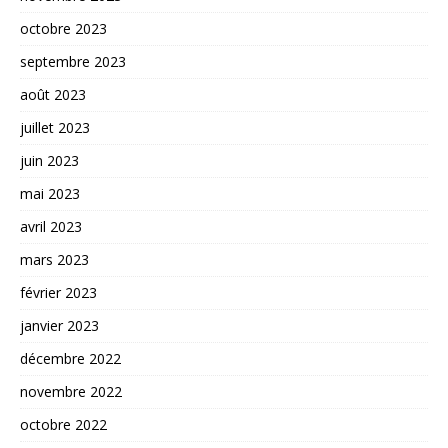
octobre 2023
septembre 2023
août 2023
juillet 2023
juin 2023
mai 2023
avril 2023
mars 2023
février 2023
janvier 2023
décembre 2022
novembre 2022
octobre 2022