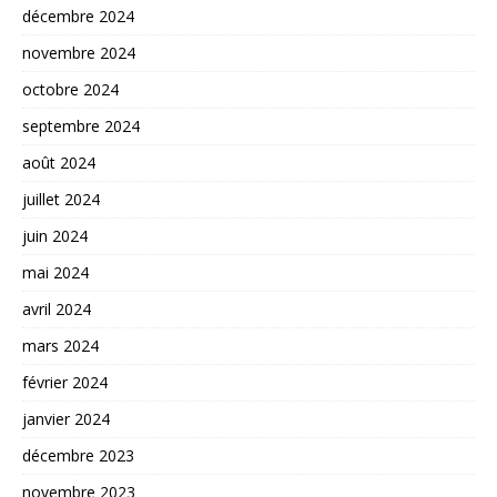
décembre 2024
novembre 2024
octobre 2024
septembre 2024
août 2024
juillet 2024
juin 2024
mai 2024
avril 2024
mars 2024
février 2024
janvier 2024
décembre 2023
novembre 2023