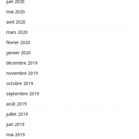
juin 2020
mai 2020
avril 2020
mars 2020
février 2020
janvier 2020
décembre 2019
novembre 2019
octobre 2019
septembre 2019
août 2019
juillet 2019
juin 2019
mai 2019