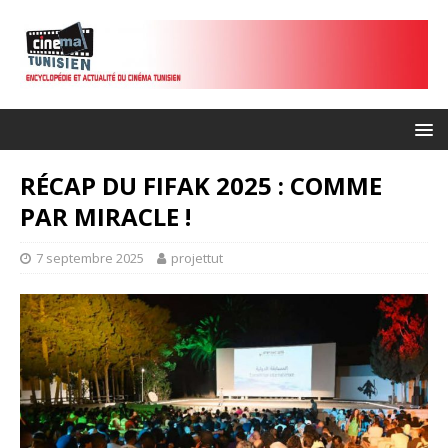
RÉCAP DU FIFAK 2025 : COMME
PAR MIRACLE !
7 septembre 2025
projettut