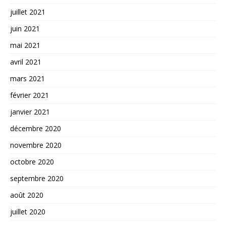
juillet 2021
juin 2021
mai 2021
avril 2021
mars 2021
février 2021
janvier 2021
décembre 2020
novembre 2020
octobre 2020
septembre 2020
août 2020
juillet 2020