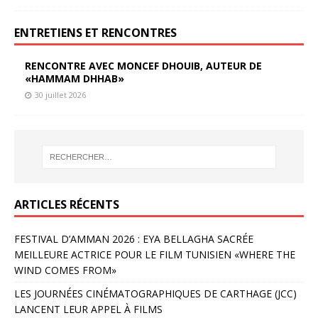
ENTRETIENS ET RENCONTRES
RENCONTRE AVEC MONCEF DHOUIB, AUTEUR DE
«HAMMAM DHHAB»
30 juillet 2026
ARTICLES RÉCENTS
FESTIVAL D’AMMAN 2026 : EYA BELLAGHA SACRÉE
MEILLEURE ACTRICE POUR LE FILM TUNISIEN «WHERE THE
WIND COMES FROM»
LES JOURNÉES CINÉMATOGRAPHIQUES DE CARTHAGE (JCC)
LANCENT LEUR APPEL À FILMS