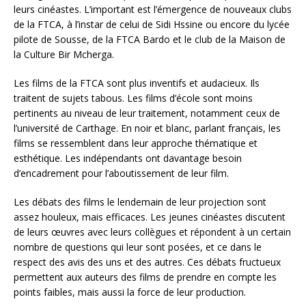
leurs cinéastes. L’important est l’émergence de nouveaux clubs
de la FTCA, à l’instar de celui de Sidi Hssine ou encore du lycée
pilote de Sousse, de la FTCA Bardo et le club de la Maison de
la Culture Bir Mcherga.
Les films de la FTCA sont plus inventifs et audacieux. Ils
traitent de sujets tabous. Les films d’école sont moins
pertinents au niveau de leur traitement, notamment ceux de
l’université de Carthage. En noir et blanc, parlant français, les
films se ressemblent dans leur approche thématique et
esthétique. Les indépendants ont davantage besoin
d’encadrement pour l’aboutissement de leur film.
Les débats des films le lendemain de leur projection sont
assez houleux, mais efficaces. Les jeunes cinéastes discutent
de leurs œuvres avec leurs collègues et répondent à un certain
nombre de questions qui leur sont posées, et ce dans le
respect des avis des uns et des autres. Ces débats fructueux
permettent aux auteurs des films de prendre en compte les
points faibles, mais aussi la force de leur production.