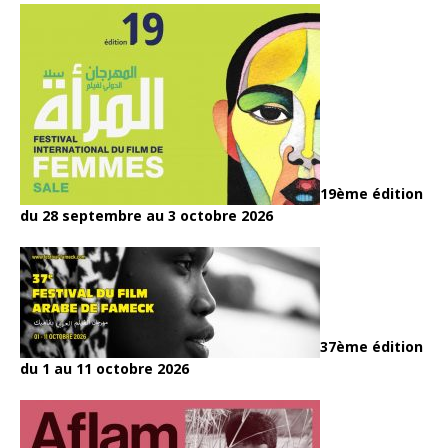
19ème édition
du 28 septembre au 3 octobre 2026
37ème édition
du 1 au 11 octobre 2026