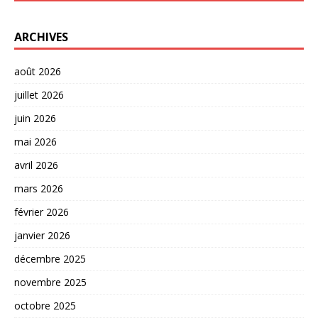
ARCHIVES
août 2026
juillet 2026
juin 2026
mai 2026
avril 2026
mars 2026
février 2026
janvier 2026
décembre 2025
novembre 2025
octobre 2025