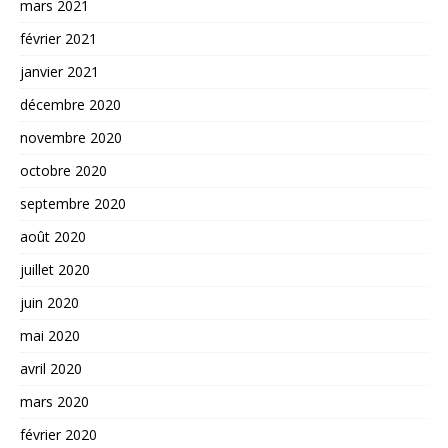
mars 2021
février 2021
janvier 2021
décembre 2020
novembre 2020
octobre 2020
septembre 2020
août 2020
juillet 2020
juin 2020
mai 2020
avril 2020
mars 2020
février 2020