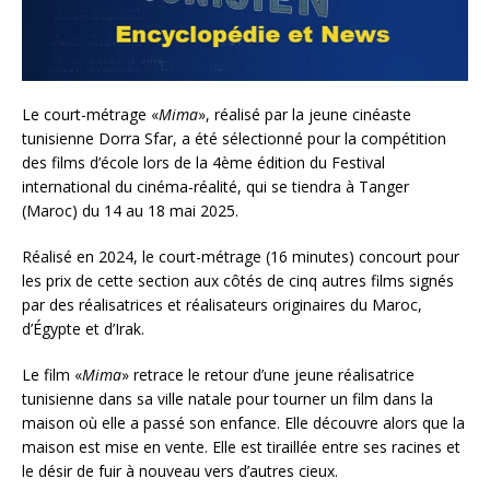
Le court-métrage «
Mima
», réalisé par la jeune cinéaste
tunisienne Dorra Sfar, a été sélectionné pour la compétition
des films d’école lors de la 4ème édition du Festival
international du cinéma-réalité, qui se tiendra à Tanger
(Maroc) du 14 au 18 mai 2025.
Réalisé en 2024, le court-métrage (16 minutes) concourt pour
les prix de cette section aux côtés de cinq autres films signés
par des réalisatrices et réalisateurs originaires du Maroc,
d’Égypte et d’Irak.
Le film «
Mima
» retrace le retour d’une jeune réalisatrice
tunisienne dans sa ville natale pour tourner un film dans la
maison où elle a passé son enfance. Elle découvre alors que la
maison est mise en vente. Elle est tiraillée entre ses racines et
le désir de fuir à nouveau vers d’autres cieux.