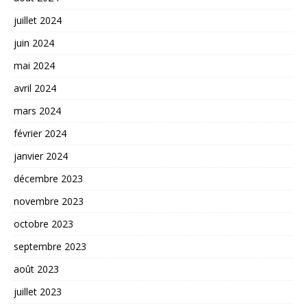
juillet 2024
juin 2024
mai 2024
avril 2024
mars 2024
février 2024
janvier 2024
décembre 2023
novembre 2023
octobre 2023
septembre 2023
août 2023
juillet 2023