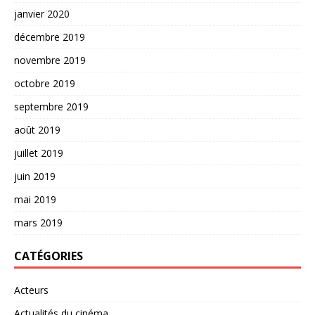
janvier 2020
décembre 2019
novembre 2019
octobre 2019
septembre 2019
août 2019
juillet 2019
juin 2019
mai 2019
mars 2019
CATÉGORIES
Acteurs
Actualités du cinéma