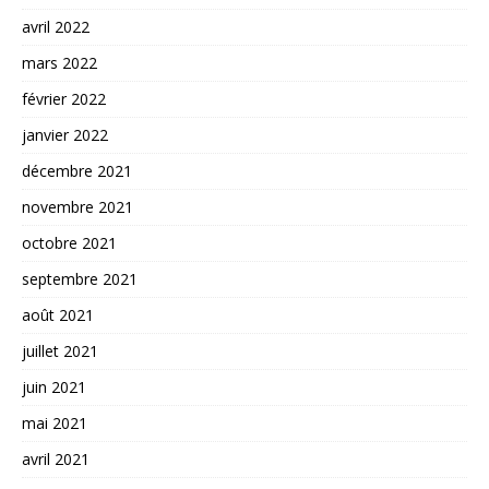
avril 2022
mars 2022
février 2022
janvier 2022
décembre 2021
novembre 2021
octobre 2021
septembre 2021
août 2021
juillet 2021
juin 2021
mai 2021
avril 2021