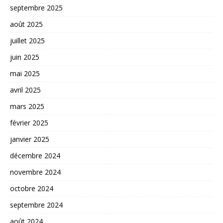
septembre 2025
août 2025
juillet 2025
juin 2025
mai 2025
avril 2025
mars 2025
février 2025
janvier 2025
décembre 2024
novembre 2024
octobre 2024
septembre 2024
août 2024