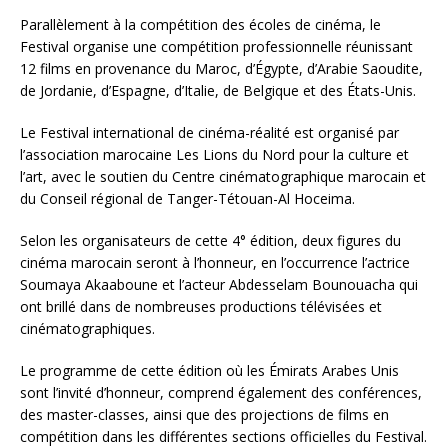
Parallèlement à la compétition des écoles de cinéma, le
Festival organise une compétition professionnelle réunissant
12 films en provenance du Maroc, d’Égypte, d’Arabie Saoudite,
de Jordanie, d’Espagne, d’Italie, de Belgique et des États-Unis.
Le Festival international de cinéma-réalité est organisé par
l’association marocaine Les Lions du Nord pour la culture et
l’art, avec le soutien du Centre cinématographique marocain et
du Conseil régional de Tanger-Tétouan-Al Hoceima.
Selon les organisateurs de cette 4° édition, deux figures du
cinéma marocain seront à l’honneur, en l’occurrence l’actrice
Soumaya Akaaboune et l’acteur Abdesselam Bounouacha qui
ont brillé dans de nombreuses productions télévisées et
cinématographiques.
Le programme de cette édition où les Émirats Arabes Unis
sont l’invité d’honneur, comprend également des conférences,
des master-classes, ainsi que des projections de films en
compétition dans les différentes sections officielles du Festival.