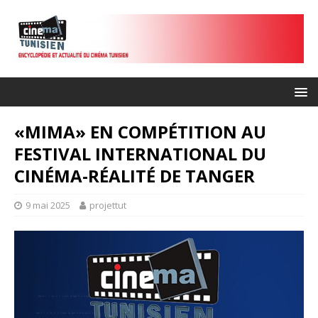
«MIMA» EN COMPÉTITION AU
FESTIVAL INTERNATIONAL DU
CINÉMA-RÉALITÉ DE TANGER
9 mai 2025
projettut