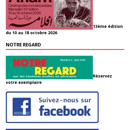
13ème édition
du 10 au 18 octobre 2026
NOTRE REGARD
Réservez
votre exemplaire