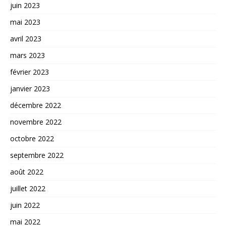
juin 2023
mai 2023
avril 2023
mars 2023
février 2023
janvier 2023
décembre 2022
novembre 2022
octobre 2022
septembre 2022
août 2022
juillet 2022
juin 2022
mai 2022