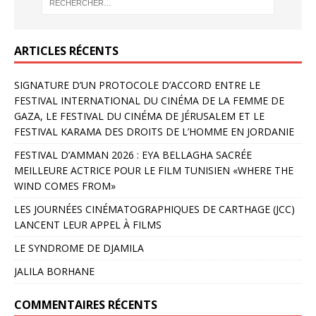
ARTICLES RÉCENTS
SIGNATURE D’UN PROTOCOLE D’ACCORD ENTRE LE
FESTIVAL INTERNATIONAL DU CINÉMA DE LA FEMME DE
GAZA, LE FESTIVAL DU CINÉMA DE JÉRUSALEM ET LE
FESTIVAL KARAMA DES DROITS DE L’HOMME EN JORDANIE
FESTIVAL D’AMMAN 2026 : EYA BELLAGHA SACRÉE
MEILLEURE ACTRICE POUR LE FILM TUNISIEN «WHERE THE
WIND COMES FROM»
LES JOURNÉES CINÉMATOGRAPHIQUES DE CARTHAGE (JCC)
LANCENT LEUR APPEL À FILMS
LE SYNDROME DE DJAMILA
JALILA BORHANE
COMMENTAIRES RÉCENTS