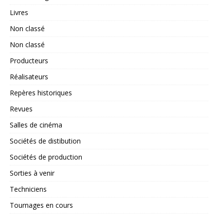
Livres
Non classé
Non classé
Producteurs
Réalisateurs
Repères historiques
Revues
Salles de cinéma
Sociétés de distibution
Sociétés de production
Sorties à venir
Techniciens
Tournages en cours