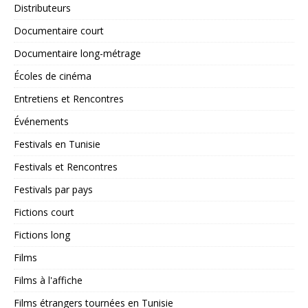
Distributeurs
Documentaire court
Documentaire long-métrage
Écoles de cinéma
Entretiens et Rencontres
Événements
Festivals en Tunisie
Festivals et Rencontres
Festivals par pays
Fictions court
Fictions long
Films
Films à l'affiche
Films étrangers tournées en Tunisie