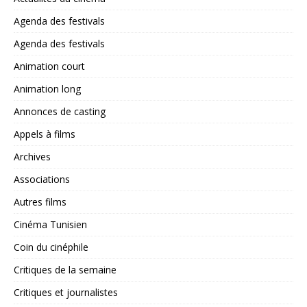
Agenda des festivals
Agenda des festivals
Animation court
Animation long
Annonces de casting
Appels à films
Archives
Associations
Autres films
Cinéma Tunisien
Coin du cinéphile
Critiques de la semaine
Critiques et journalistes